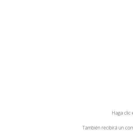
Haga clic
También recibirá un cor