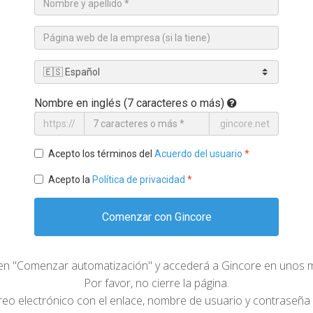
Nombre en inglés (7 caracteres o más)
https://
.gincore.net
Acepto los términos del
Acuerdo del usuario
*
Acepto la
Política de privacidad
*
Comenzar con Gincore
 en "Comenzar automatización" y accederá a Gincore en unos
Por favor, no cierre la página.
reo electrónico con el enlace, nombre de usuario y contraseña