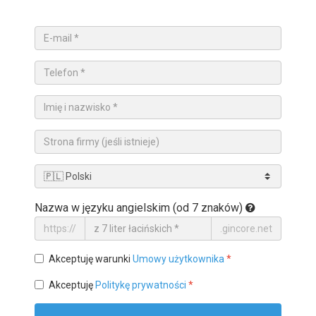
Nazwa w języku angielskim (od 7 znaków)
https://
.gincore.net
Akceptuję warunki
Umowy użytkownika
*
Akceptuję
Politykę prywatności
*