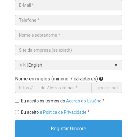
Nome em inglês (mínimo 7 caracteres)
https://
.gincore.net
Eu aceito os termos do
Acordo do Usuário
*
Eu aceito
a Política de Privacidade
*
Registar Gincore