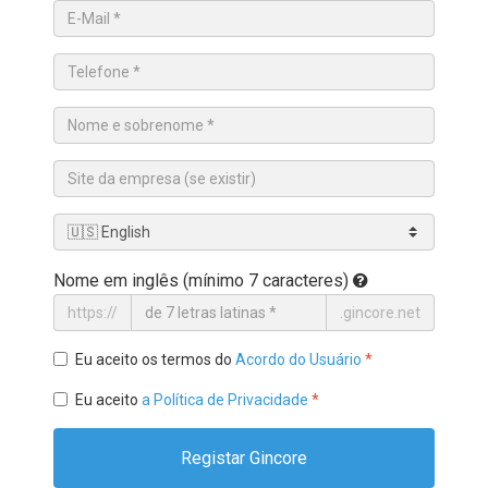
Nome em inglês (mínimo 7 caracteres)
https://
.gincore.net
Eu aceito os termos do
Acordo do Usuário
*
Eu aceito
a Política de Privacidade
*
Registar Gincore