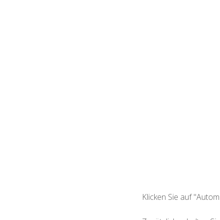
Klicken Sie auf "Autom