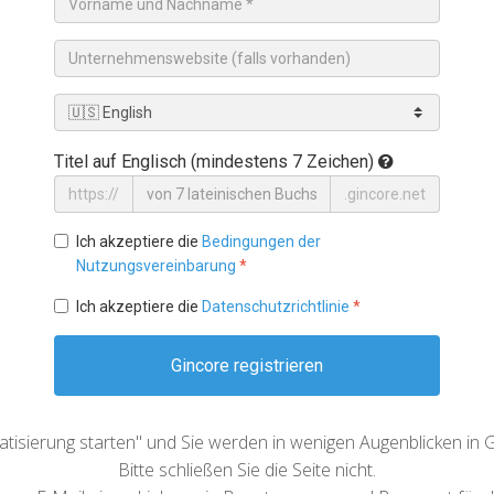
Titel auf Englisch (mindestens 7 Zeichen)
https://
.gincore.net
Ich akzeptiere die
Bedingungen der
Nutzungsvereinbarung
*
Ich akzeptiere die
Datenschutzrichtlinie
*
Gincore registrieren
atisierung starten" und Sie werden in wenigen Augenblicken in G
Bitte schließen Sie die Seite nicht.