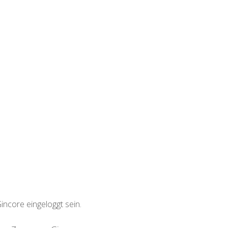
incore eingeloggt sein.