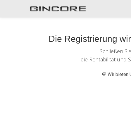
Die Registrierung wi
Schließen Si
die Rentabilität und 
💬 Wir bieten 