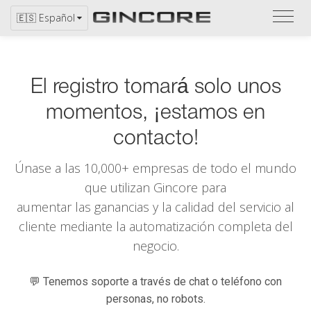
Consu
🇪🇸 Español
el
catál
El registro tomará solo unos
momentos, ¡estamos en
contacto!
Únase a las 10,000+ empresas de todo el mundo
que utilizan
Gincore
para
aumentar las ganancias y la calidad del servicio al
cliente mediante la automatización completa del
negocio.
💬 Tenemos soporte a través de chat o teléfono con
personas, no robots.