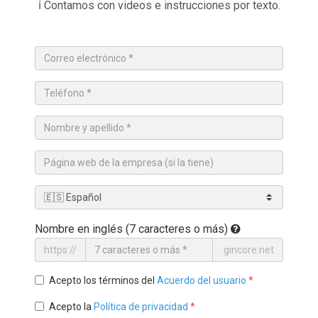
ℹ️ Contamos con videos e instrucciones por texto.
Nombre en inglés (7 caracteres o más)
https://
.gincore.net
Acepto los términos del
Acuerdo del usuario
*
Acepto la
Política de privacidad
*