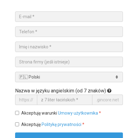
Nazwa w języku angielskim (od 7 znaków)
https://
.gincore.net
Akceptuję warunki
Umowy użytkownika
*
Akceptuję
Politykę prywatności
*