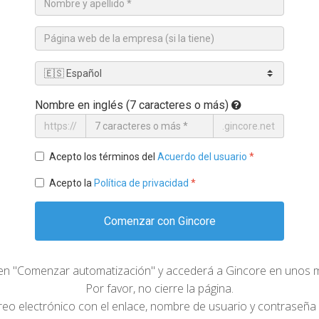
Nombre en inglés (7 caracteres o más)
https://
.gincore.net
Acepto los términos del
Acuerdo del usuario
*
Acepto la
Política de privacidad
*
Comenzar con Gincore
 en "Comenzar automatización" y accederá a Gincore en unos
Por favor, no cierre la página.
reo electrónico con el enlace, nombre de usuario y contraseña