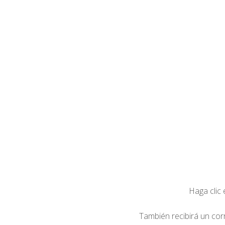
Haga clic
También recibirá un cor