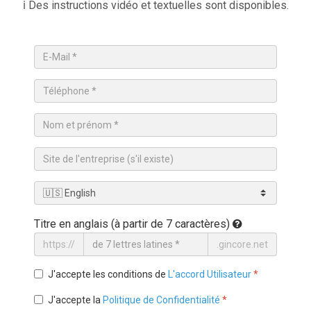
ℹ️ Des instructions vidéo et textuelles sont disponibles.
Titre en anglais (à partir de 7 caractères)
https://
.gincore.net
J'accepte les conditions de
L'accord Utilisateur
*
J'accepte la
Politique de Confidentialité
*