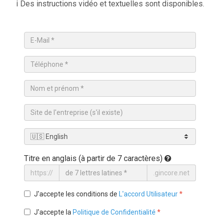
ℹ️ Des instructions vidéo et textuelles sont disponibles.
Titre en anglais (à partir de 7 caractères)
https://
.gincore.net
J'accepte les conditions de
L'accord Utilisateur
*
J'accepte la
Politique de Confidentialité
*