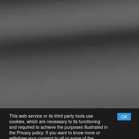
This web service or its third party tools use
OK
cookies, which are necessary to its functioning
and required to achieve the purposes illustrated in
the Privacy policy. If you want to know more or
withdraw your consent to all or some of the