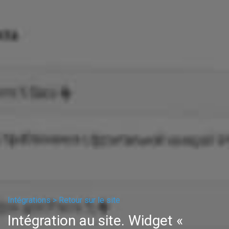
Intégrations >
Retour sur le site
Intégration au site. Widget «