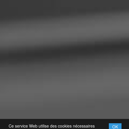
Ce service Web utilise des cookies nécessaires
OK