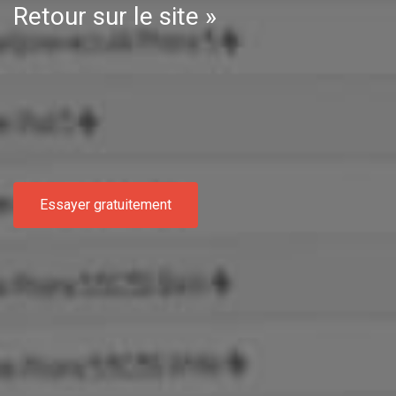
Retour sur le site »
Essayer gratuitement