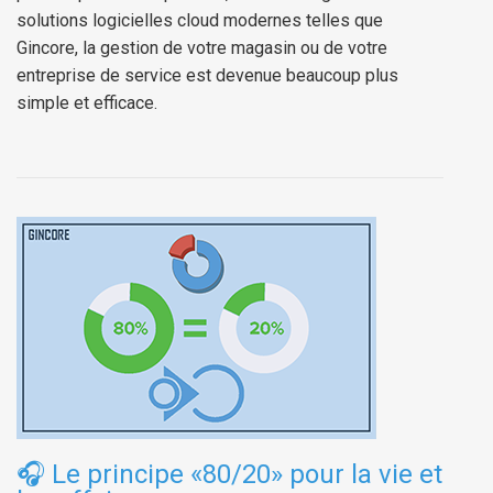
solutions logicielles cloud modernes telles que
Gincore, la gestion de votre magasin ou de votre
entreprise de service est devenue beaucoup plus
simple et efficace.
🎧
Le principe «80/20» pour la vie et