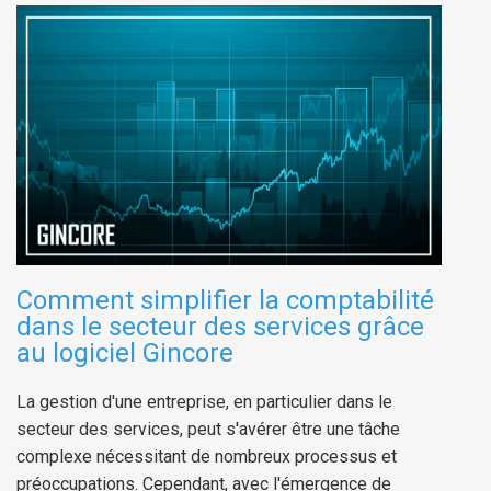
Comment simplifier la comptabilité
dans le secteur des services grâce
au logiciel Gincore
La gestion d'une entreprise, en particulier dans le
secteur des services, peut s'avérer être une tâche
complexe nécessitant de nombreux processus et
préoccupations. Cependant, avec l'émergence de