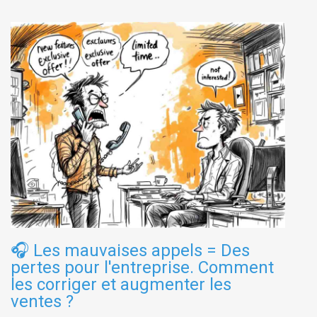
🎧
Les mauvaises appels = Des
pertes pour l'entreprise. Comment
les corriger et augmenter les
ventes ?