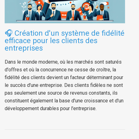
🎧
Création d'un système de fidélité
efficace pour les clients des
entreprises
Dans le monde moderne, où les marchés sont saturés
d'offres et où la concurrence ne cesse de croître, la
fidélité des clients devient un facteur déterminant pour
le succès d'une entreprise. Des clients fidèles ne sont
pas seulement une source de revenus constants, ils
constituent également la base d'une croissance et d'un
développement durables pour l'entreprise.