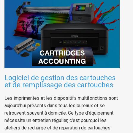
Logiciel de gestion des cartouches
et de remplissage des cartouches
Les imprimantes et les dispositifs multifonctions sont
aujourd'hui présents dans tous les bureaux et se
retrouvent souvent à domicile. Ce type d’équipement
nécessite un entretien régulier, c'est pourquoi les
ateliers de recharge et de réparation de cartouches