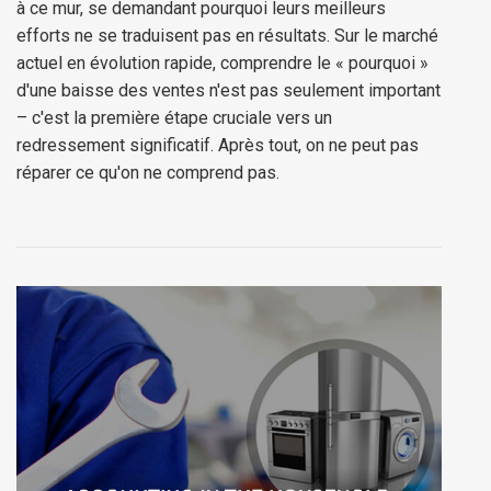
à ce mur, se demandant pourquoi leurs meilleurs
efforts ne se traduisent pas en résultats. Sur le marché
actuel en évolution rapide, comprendre le « pourquoi »
d'une baisse des ventes n'est pas seulement important
– c'est la première étape cruciale vers un
redressement significatif. Après tout, on ne peut pas
réparer ce qu'on ne comprend pas.