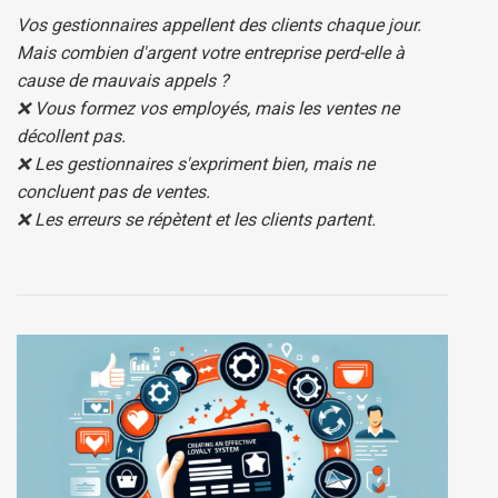
Vos gestionnaires appellent des clients chaque jour.
Mais combien d'argent votre entreprise perd-elle à
cause de mauvais appels ?
❌ Vous formez vos employés, mais les ventes ne
décollent pas.
❌ Les gestionnaires s'expriment bien, mais ne
concluent pas de ventes.
❌ Les erreurs se répètent et les clients partent.