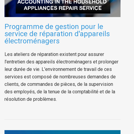
Programme de gestion pour le
service de réparation d'appareils
électroménagers
Les ateliers de réparation existent pour assurer
l'entretien des appareils électroménagers et prolonger
leur durée de vie. L'environnement de travail de ces
services est composé de nombreuses demandes de
clients, de commandes de pièces, de la supervision
des employés, de la tenue de la comptabilité et de la
résolution de problèmes.