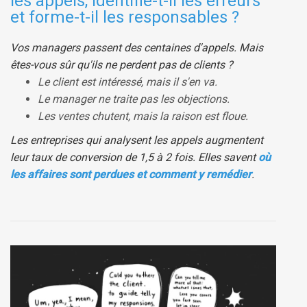
les appels, identifie-t-il les erreurs
et forme-t-il les responsables ?
Vos managers passent des centaines d'appels. Mais
êtes-vous sûr qu'ils ne perdent pas de clients ?
Le client est intéressé, mais il s'en va.
Le manager ne traite pas les objections.
Les ventes chutent, mais la raison est floue.
Les entreprises qui analysent les appels augmentent
leur taux de conversion de 1,5 à 2 fois. Elles savent
où
les affaires sont perdues et comment y remédier
.