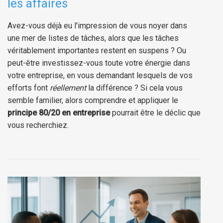
les affaires
Avez-vous déjà eu l'impression de vous noyer dans
une mer de listes de tâches, alors que les tâches
véritablement importantes restent en suspens ? Ou
peut-être investissez-vous toute votre énergie dans
votre entreprise, en vous demandant lesquels de vos
efforts font
réellement
la différence ? Si cela vous
semble familier, alors comprendre et appliquer le
principe 80/20 en entreprise
pourrait être le déclic que
vous recherchiez.