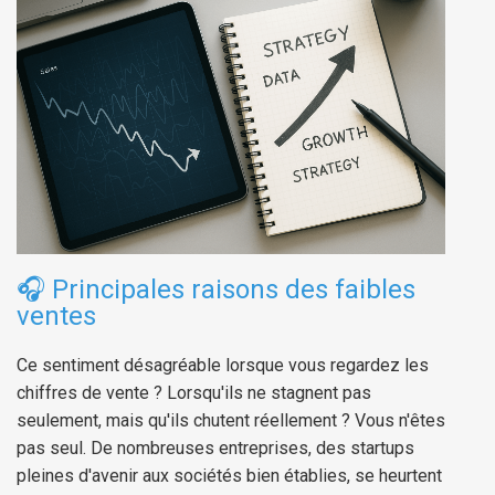
🎧
Principales raisons des faibles
ventes
Ce sentiment désagréable lorsque vous regardez les
chiffres de vente ? Lorsqu'ils ne stagnent pas
seulement, mais qu'ils chutent réellement ? Vous n'êtes
pas seul. De nombreuses entreprises, des startups
pleines d'avenir aux sociétés bien établies, se heurtent