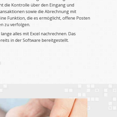
ht die Kontrolle über den Eingang und
ransaktionen sowie die Abrechnung mit
eine Funktion, die es ermöglicht, offene Posten
n zu verfolgen.
 lange alles mit Excel nachrechnen. Das
eits in der Software bereitgestellt.