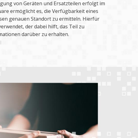
ung von Geräten und Ersatzteilen erfolgt im
ware ermöglicht es, die Verfügbarkeit eines
sen genauen Standort zu ermitteln. Hierfür
verwendet, der dabei hilft, das Teil zu
ormationen darüber zu erhalten.