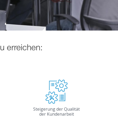
zu erreichen:
Steigerung der Qualität
der Kundenarbeit