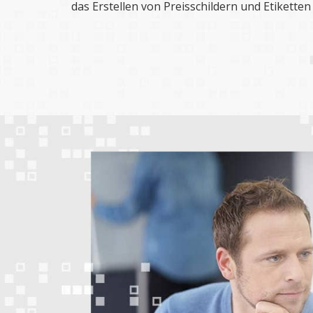
das Erstellen von Preisschildern und Etiketten