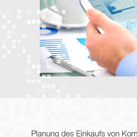
Planung des Einkaufs von Ko