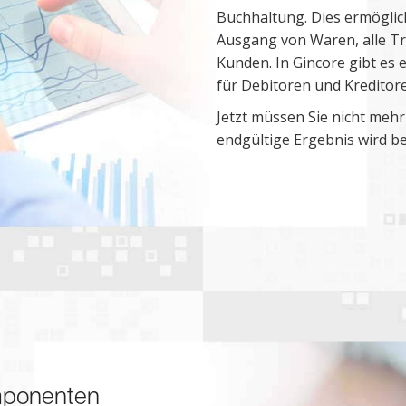
Buchhaltung. Dies ermöglic
Ausgang von Waren, alle T
Kunden. In Gincore gibt es 
für Debitoren und Kreditore
Jetzt müssen Sie nicht mehr
endgültige Ergebnis wird ber
mponenten