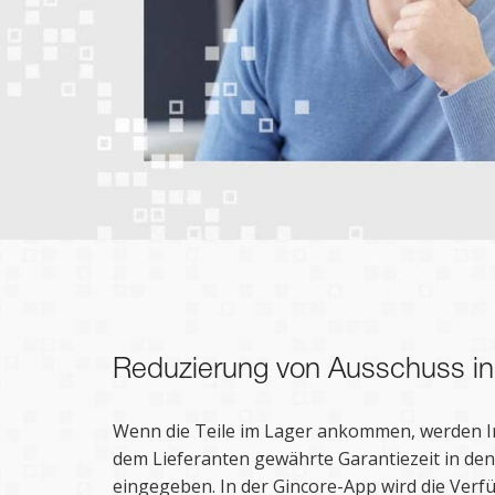
Reduzierung von Ausschuss in
Wenn die Teile im Lager ankommen, werden I
dem Lieferanten gewährte Garantiezeit in den
eingegeben. In der Gincore-App wird die Verf