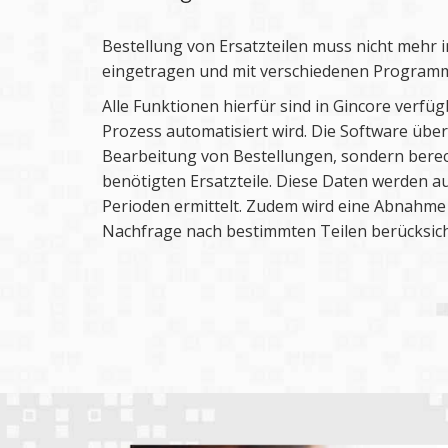
Bestellung von Ersatzteilen muss nicht mehr 
eingetragen und mit verschiedenen Programm
Alle Funktionen hierfür sind in Gincore verf
Prozess automatisiert wird. Die Software über
Bearbeitung von Bestellungen, sondern bere
benötigten Ersatzteile. Diese Daten werden a
Perioden ermittelt. Zudem wird eine Abnahm
Nachfrage nach bestimmten Teilen berücksich