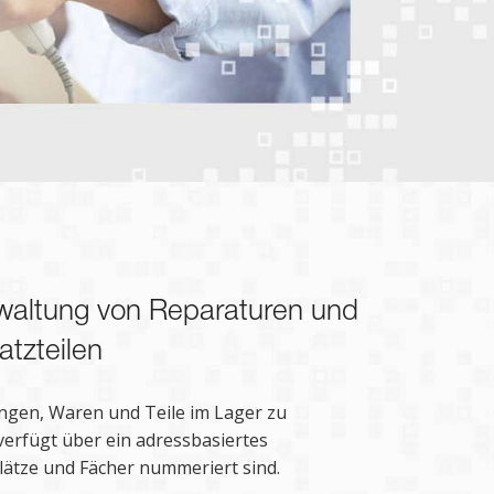
waltung von Reparaturen und
atzteilen
lungen, Waren und Teile im Lager zu
verfügt über ein adressbasiertes
lätze und Fächer nummeriert sind.