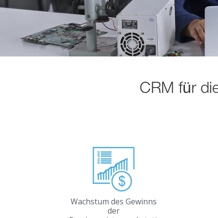
CRM für die 
Wachstum des Gewinns
der