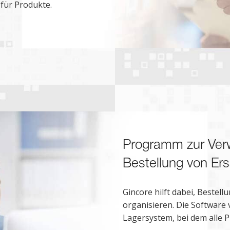
 für Produkte.
Programm zur Ver
Bestellung von Ers
Gincore hilft dabei, Bestel
organisieren. Die Software 
Lagersystem, bei dem alle P