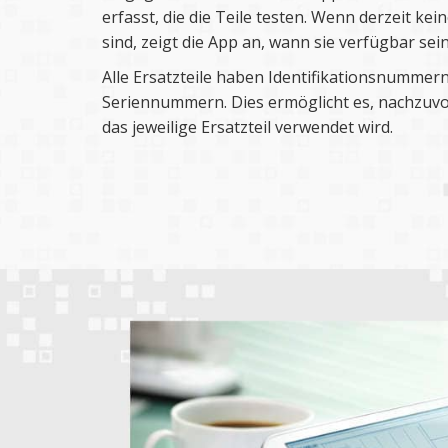
erfasst, die die Teile testen. Wenn derzeit ke
sind, zeigt die App an, wann sie verfügbar sei
Alle Ersatzteile haben Identifikationsnummern
Seriennummern. Dies ermöglicht es, nachzuvol
das jeweilige Ersatzteil verwendet wird.