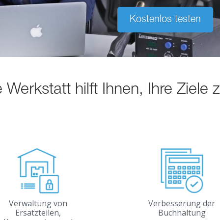
Kostenlos testen
Werkstatt hilft Ihnen, Ihre Ziele 
Verwaltung von
Verbesserung der
Ersatzteilen,
Buchhaltung