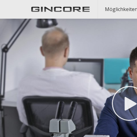
Möglichkeite