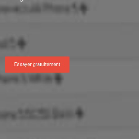
Essayer gratuitement