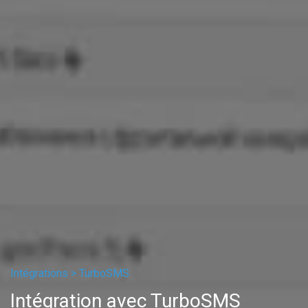
Intégrations >
TurboSMS
Intégration avec TurboSMS