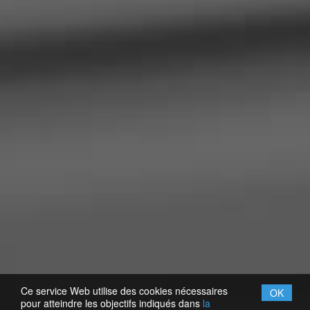
Ce service Web utilise des cookies nécessaires
OK
pour atteindre les objectifs indiqués dans
la