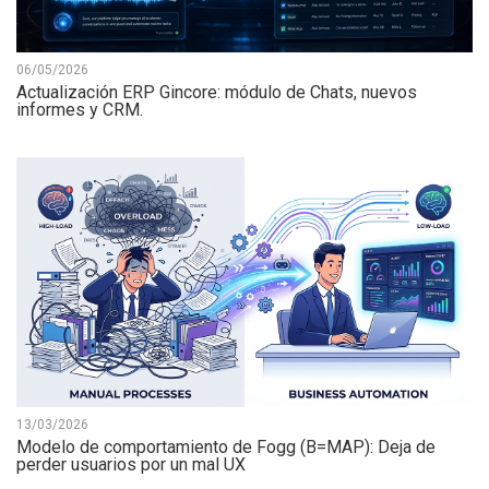
06/05/2026
Actualización ERP Gincore: módulo de Chats, nuevos
informes y CRM.
13/03/2026
Modelo de comportamiento de Fogg (B=MAP): Deja de
perder usuarios por un mal UX