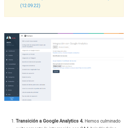
(12.09.22)
Transición a Google Analytics 4.
Hemos culminado