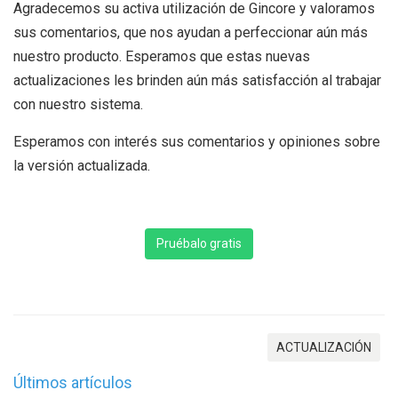
Agradecemos su activa utilización de Gincore y valoramos
sus comentarios, que nos ayudan a perfeccionar aún más
nuestro producto. Esperamos que estas nuevas
actualizaciones les brinden aún más satisfacción al trabajar
con nuestro sistema.
Esperamos con interés sus comentarios y opiniones sobre
la versión actualizada.
Pruébalo gratis
ACTUALIZACIÓN
Últimos artículos