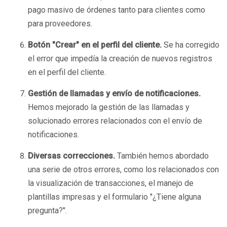
pago masivo de órdenes tanto para clientes como
para proveedores.
Botón "Crear" en el perfil del cliente.
Se ha corregido
el error que impedía la creación de nuevos registros
en el perfil del cliente.
Gestión de llamadas y envío de notificaciones.
Hemos mejorado la gestión de las llamadas y
solucionado errores relacionados con el envío de
notificaciones.
Diversas correcciones.
También hemos abordado
una serie de otros errores, como los relacionados con
la visualización de transacciones, el manejo de
plantillas impresas y el formulario "¿Tiene alguna
pregunta?".