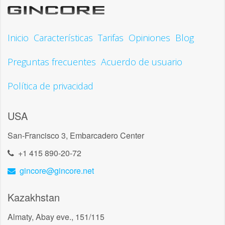
Inicio
Características
Tarifas
Opiniones
Blog
Preguntas frecuentes
Acuerdo de usuario
Política de privacidad
USA
San-Francisco 3, Embarcadero Center
+1 415 890-20-72
gincore@gincore.net
Kazakhstan
Almaty, Abay eve., 151/115