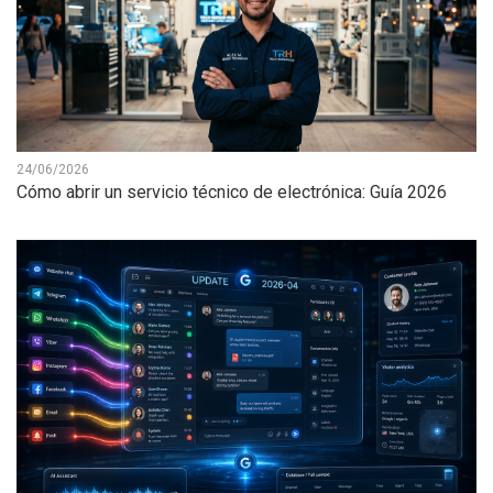
24/06/2026
Cómo abrir un servicio técnico de electrónica: Guía 2026