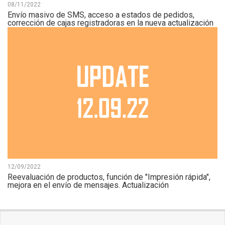
08/11/2022
Envío masivo de SMS, acceso a estados de pedidos,
corrección de cajas registradoras en la nueva actualización
12/09/2022
Reevaluación de productos, función de "Impresión rápida",
mejora en el envío de mensajes. Actualización