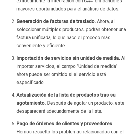
exitosamente la integración con GA4, brindándoles
mayores oportunidades para el análisis de datos.
Generación de facturas de traslado.
Ahora, al
seleccionar múltiples productos, podrán obtener una
factura unificada, lo que hace el proceso más
conveniente y eficiente.
Importación de servicios sin unidad de medida.
Al
importar servicios, el campo "Unidad de medida"
ahora puede ser omitido si el servicio está
especificado.
Actualización de la lista de productos tras su
agotamiento.
Después de agotar un producto, este
desaparecerá adecuadamente de la lista.
Pago de órdenes de clientes y proveedores.
Hemos resuelto los problemas relacionados con el