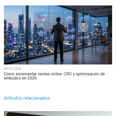
09/03/2026
Cómo incrementar ventas online: CRO y optimización de
embudos en 2026
Artículos relacionados: