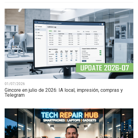
01/07/2026
Gincore en julio de 2026: IA local, impresión, compras y
Telegram