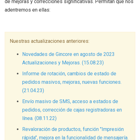
de mejoras y correcciones significativas.
Permitan que nos
adentremos en ellas:
Nuestras actualizaciones anteriores:
Novedades de Gincore en agosto de 2023
Actualizaciones y Mejoras. (15.08.23)
Informe de rotación, cambios de estado de
pedidos masivos, mejoras, nuevas funciones.
(21.04.23)
Envío masivo de SMS, acceso a estados de
pedidos, corrección de cajas registradoras en
línea. (08.11.22)
Revaloración de productos, función "Impresión
rápida", mejora en la funcionalidad de mensajería.