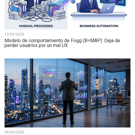
13/03/2026
Modelo de comportamiento de Fogg (B=MAP): Deja de
perder usuarios por un mal UX
09/03/2026