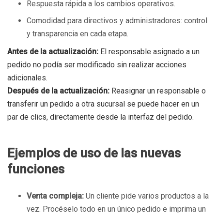
Respuesta rápida a los cambios operativos.
Comodidad para directivos y administradores: control
y transparencia en cada etapa.
Antes de la actualización:
El responsable asignado a un
pedido no podía ser modificado sin realizar acciones
adicionales.
Después de la actualización:
Reasignar un responsable o
transferir un pedido a otra sucursal se puede hacer en un
par de clics, directamente desde la interfaz del pedido.
Ejemplos de uso de las nuevas
funciones
Venta compleja:
Un cliente pide varios productos a la
vez. Procéselo todo en un único pedido e imprima un