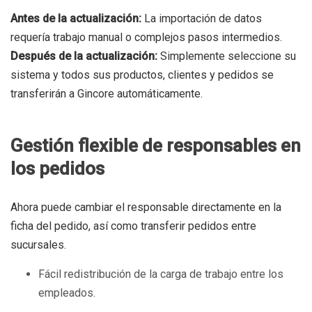
Antes de la actualización:
La importación de datos
requería trabajo manual o complejos pasos intermedios.
Después de la actualización:
Simplemente seleccione su
sistema y todos sus productos, clientes y pedidos se
transferirán a Gincore automáticamente.
Gestión flexible de responsables en
los pedidos
Ahora puede cambiar el responsable directamente en la
ficha del pedido, así como transferir pedidos entre
sucursales.
Fácil redistribución de la carga de trabajo entre los
empleados.