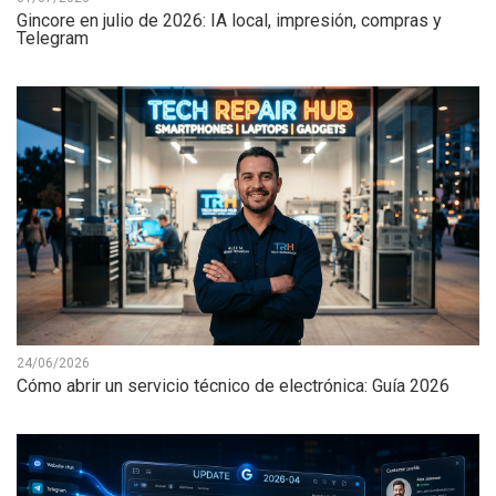
Gincore en julio de 2026: IA local, impresión, compras y
Telegram
24/06/2026
Cómo abrir un servicio técnico de electrónica: Guía 2026