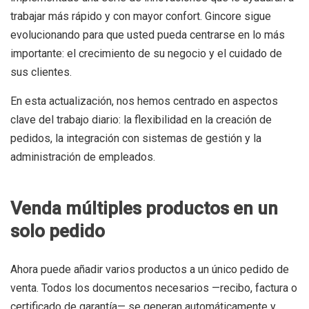
trabajar más rápido y con mayor confort.
Gincore sigue
evolucionando para que usted pueda centrarse en lo más
importante: el crecimiento de su negocio y el cuidado de
sus clientes.
En esta actualización, nos hemos centrado en aspectos
clave del trabajo diario: la flexibilidad en la creación de
pedidos, la integración con sistemas de gestión y la
administración de empleados.
Venda múltiples productos en un
solo pedido
Ahora puede añadir varios productos a un único pedido de
venta. Todos los documentos necesarios —recibo, factura o
certificado de garantía— se generan automáticamente y