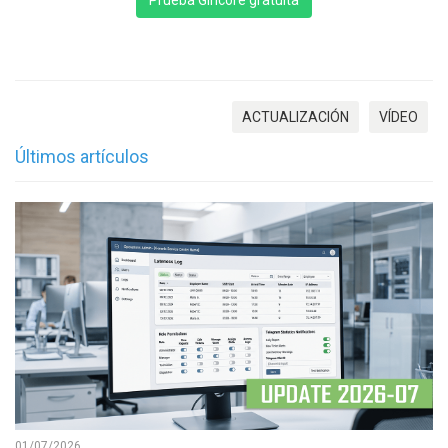
Prueba Gincore gratuita
ACTUALIZACIÓN
VÍDEO
Últimos artículos
01/07/2026