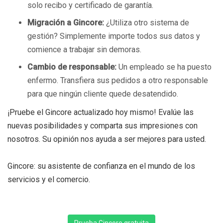
solo recibo y certificado de garantía.
Migración a Gincore:
¿Utiliza otro sistema de
gestión? Simplemente importe todos sus datos y
comience a trabajar sin demoras.
Cambio de responsable:
Un empleado se ha puesto
enfermo. Transfiera sus pedidos a otro responsable
para que ningún cliente quede desatendido.
¡Pruebe el Gincore actualizado hoy mismo! Evalúe las
nuevas posibilidades y comparta sus impresiones con
nosotros. Su opinión nos ayuda a ser mejores para usted.
Gincore: su asistente de confianza en el mundo de los
servicios y el comercio.