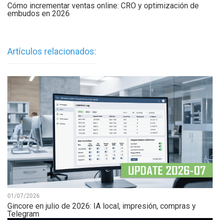
Cómo incrementar ventas online: CRO y optimización de
embudos en 2026
Artículos relacionados:
01/07/2026
Gincore en julio de 2026: IA local, impresión, compras y
Telegram