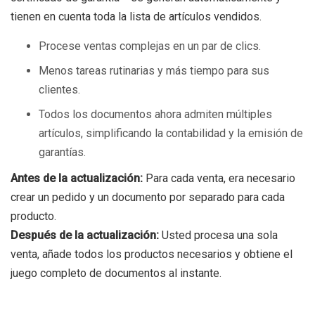
tienen en cuenta toda la lista de artículos vendidos.
Procese ventas complejas en un par de clics.
Menos tareas rutinarias y más tiempo para sus
clientes.
Todos los documentos ahora admiten múltiples
artículos, simplificando la contabilidad y la emisión de
garantías.
Antes de la actualización:
Para cada venta, era necesario
crear un pedido y un documento por separado para cada
producto.
Después de la actualización:
Usted procesa una sola
venta, añade todos los productos necesarios y obtiene el
juego completo de documentos al instante.