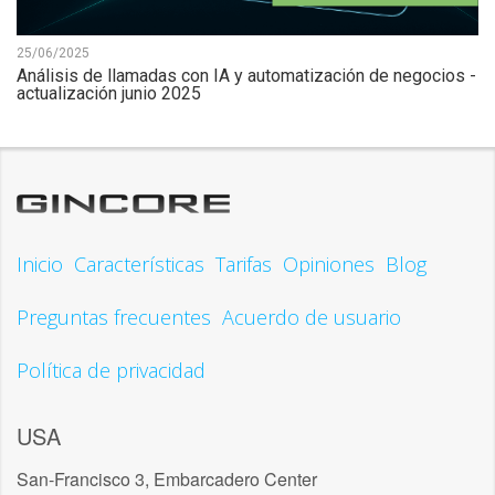
25/06/2025
Análisis de llamadas con IA y automatización de negocios -
actualización junio 2025
Inicio
Características
Tarifas
Opiniones
Blog
Preguntas frecuentes
Acuerdo de usuario
Política de privacidad
USA
San-Francisco 3, Embarcadero Center