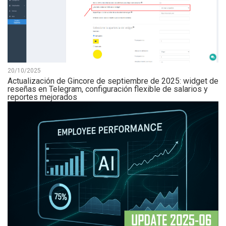
20/10/2025
Actualización de Gincore de septiembre de 2025: widget de
reseñas en Telegram, configuración flexible de salarios y
reportes mejorados