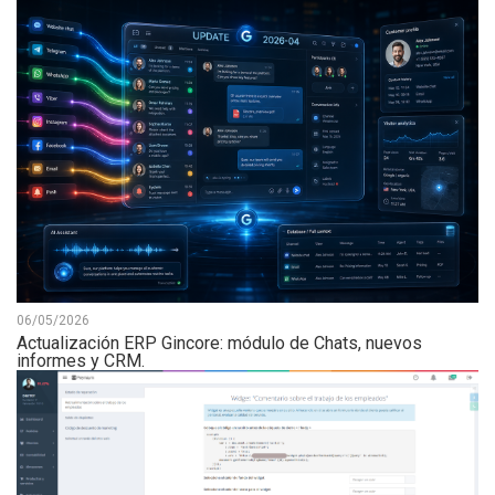
06/05/2026
Actualización ERP Gincore: módulo de Chats, nuevos
informes y CRM.