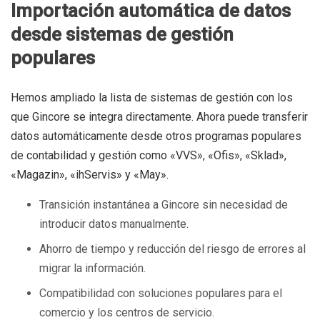
Importación automática de datos
desde sistemas de gestión
populares
Hemos ampliado la lista de sistemas de gestión con los
que Gincore se integra directamente. Ahora puede transferir
datos automáticamente desde otros programas populares
de contabilidad y gestión como «VVS», «Ofis», «Sklad»,
«Magazin», «ihServis» y «May».
Transición instantánea a Gincore sin necesidad de
introducir datos manualmente.
Ahorro de tiempo y reducción del riesgo de errores al
migrar la información.
Compatibilidad con soluciones populares para el
comercio y los centros de servicio.