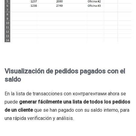
Visualización de pedidos pagados con el
saldo
En la lista de transacciones con контрагентами ahora se
puede
generar fácilmente una lista de todos los pedidos
de un cliente
que se han pagado con su saldo interno, para
una rápida verificación y análisis.