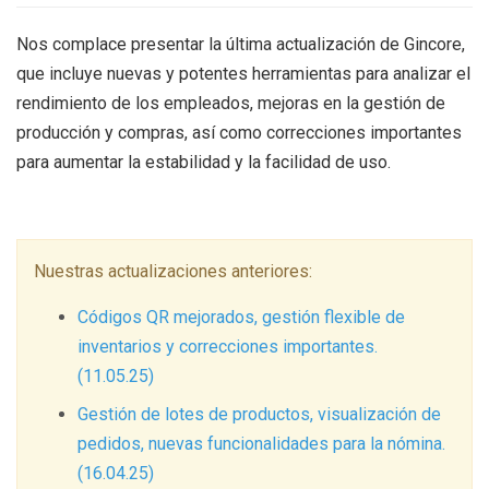
Nos complace presentar la última actualización de Gincore,
que incluye nuevas y potentes herramientas para analizar el
rendimiento de los empleados, mejoras en la gestión de
producción y compras, así como correcciones importantes
para aumentar la estabilidad y la facilidad de uso.
Nuestras actualizaciones anteriores:
Códigos QR mejorados, gestión flexible de
inventarios y correcciones importantes.
(11.05.25)
Gestión de lotes de productos, visualización de
pedidos, nuevas funcionalidades para la nómina.
(16.04.25)