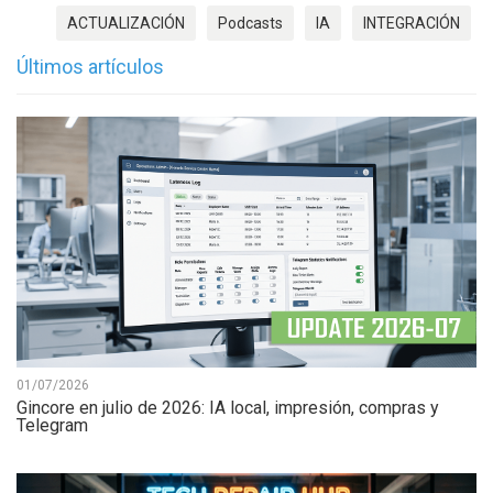
ACTUALIZACIÓN
Podcasts
IA
INTEGRACIÓN
Últimos artículos
01/07/2026
Gincore en julio de 2026: IA local, impresión, compras y
Telegram