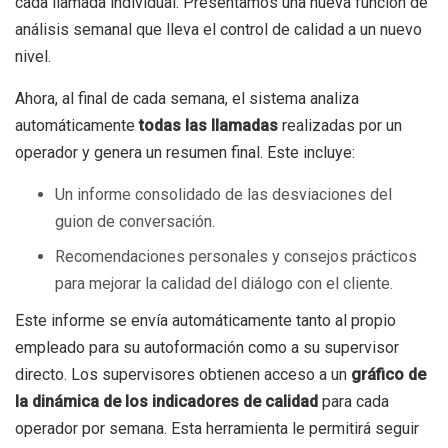
cada llamada individual. Presentamos una nueva función de
análisis semanal que lleva el control de calidad a un nuevo
nivel.
Ahora, al final de cada semana, el sistema analiza
automáticamente
todas las llamadas
realizadas por un
operador y genera un resumen final. Este incluye:
Un informe consolidado de las desviaciones del
guion de conversación.
Recomendaciones personales y consejos prácticos
para mejorar la calidad del diálogo con el cliente.
Este informe se envía automáticamente tanto al propio
empleado para su autoformación como a su supervisor
directo. Los supervisores obtienen acceso a un
gráfico de
la dinámica de los indicadores de calidad
para cada
operador por semana. Esta herramienta le permitirá seguir