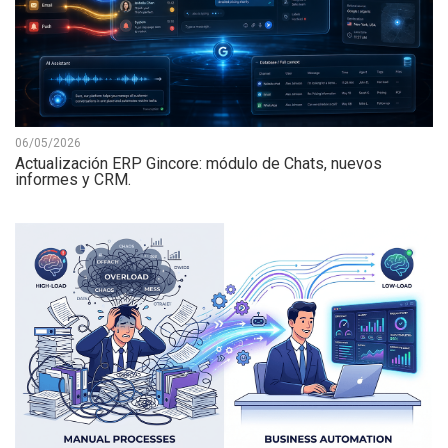
06/05/2026
Actualización ERP Gincore: módulo de Chats, nuevos
informes y CRM.