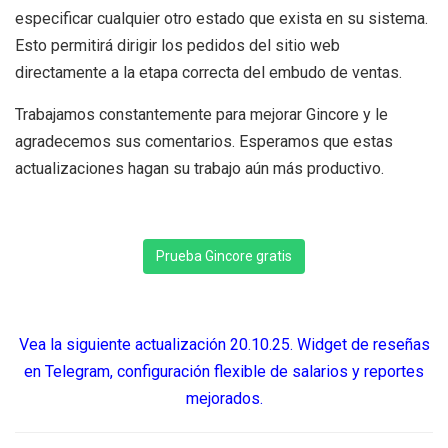
especificar cualquier otro estado que exista en su sistema.
Esto permitirá dirigir los pedidos del sitio web
directamente a la etapa correcta del embudo de ventas.
Trabajamos constantemente para mejorar Gincore y le
agradecemos sus comentarios. Esperamos que estas
actualizaciones hagan su trabajo aún más productivo.
Prueba Gincore gratis
Vea la siguiente actualización 20.10.25. Widget de reseñas
en Telegram, configuración flexible de salarios y reportes
mejorados.