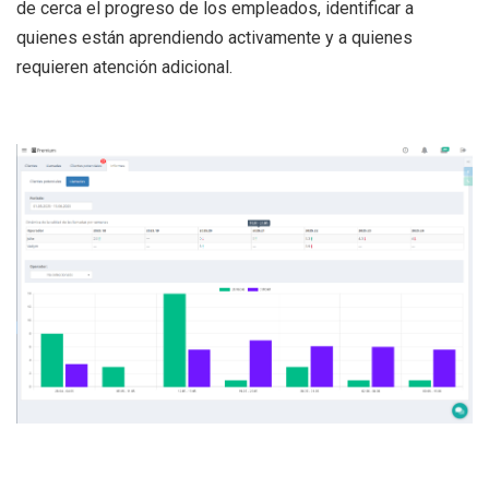
de cerca el progreso de los empleados, identificar a
quienes están aprendiendo activamente y a quienes
requieren atención adicional.