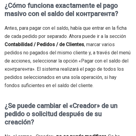
¿Cómo funciona exactamente el pago
masivo con el saldo del контрагента?
Antes, para pagar con el saldo, había que entrar en la ficha
de cada pedido por separado. Ahora puede ir a la sección
Contabilidad / Pedidos / de Clientes
, marcar varios
pedidos no pagados del mismo cliente y, a través del menú
de acciones, seleccionar la opción «Pagar con el saldo del
контрагента». El sistema realizará el pago de todos los
pedidos seleccionados en una sola operación, si hay
fondos suficientes en el saldo del cliente.
¿Se puede cambiar el «Creador» de un
pedido o solicitud después de su
creación?