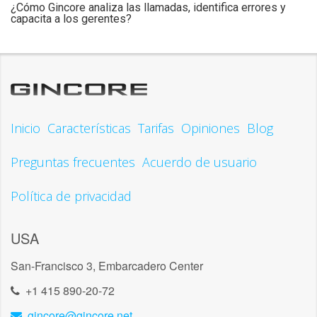
¿Cómo Gincore analiza las llamadas, identifica errores y
capacita a los gerentes?
Inicio
Características
Tarifas
Opiniones
Blog
Preguntas frecuentes
Acuerdo de usuario
Política de privacidad
USA
San-Francisco 3, Embarcadero Center
+1 415 890-20-72
gincore@gincore.net