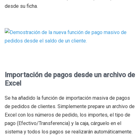
desde su ficha.
Importación de pagos desde un archivo de
Excel
Se ha añadido la función de importación masiva de pagos
de pedidos de clientes. Simplemente prepare un archivo de
Excel con los números de pedido, los importes, el tipo de
pago (Efectivo/Transferencia) y la caja, cárguelo en el
sistema y todos los pagos se realizarán automáticamente.