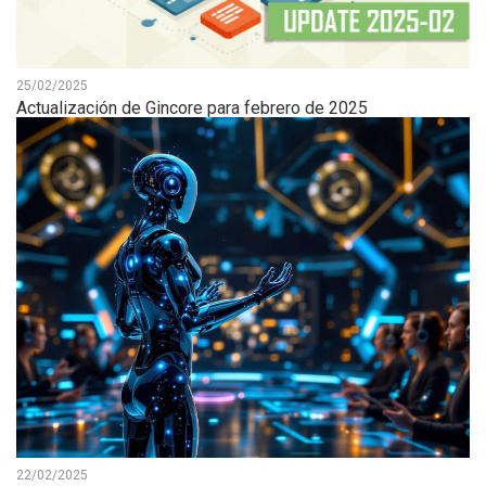
25/02/2025
Actualización de Gincore para febrero de 2025
22/02/2025