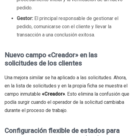
pedido.
Gestor:
El principal responsable de gestionar el
pedido, comunicarse con el cliente y llevar la
transacción a una conclusión exitosa.
Nuevo campo «Creador» en las
solicitudes de los clientes
Una mejora similar se ha aplicado a las solicitudes. Ahora,
en la lista de solicitudes y en la propia ficha se muestra el
campo inmutable
«Creador»
. Esto elimina la confusión que
podía surgir cuando el operador de la solicitud cambiaba
durante el proceso de trabajo.
Configuración flexible de estados para