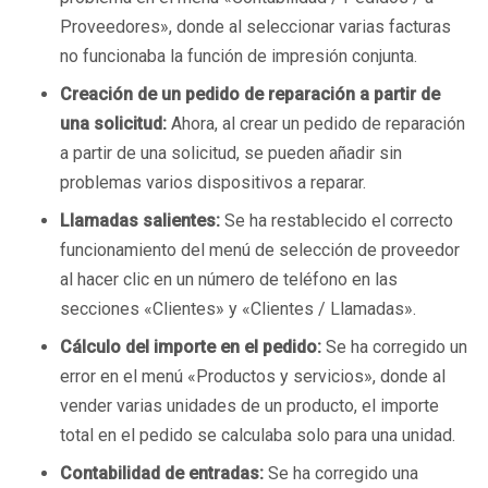
Proveedores», donde al seleccionar varias facturas
no funcionaba la función de impresión conjunta.
Creación de un pedido de reparación a partir de
una solicitud:
Ahora, al crear un pedido de reparación
a partir de una solicitud, se pueden añadir sin
problemas varios dispositivos a reparar.
Llamadas salientes:
Se ha restablecido el correcto
funcionamiento del menú de selección de proveedor
al hacer clic en un número de teléfono en las
secciones «Clientes» y «Clientes / Llamadas».
Cálculo del importe en el pedido:
Se ha corregido un
error en el menú «Productos y servicios», donde al
vender varias unidades de un producto, el importe
total en el pedido se calculaba solo para una unidad.
Contabilidad de entradas:
Se ha corregido una