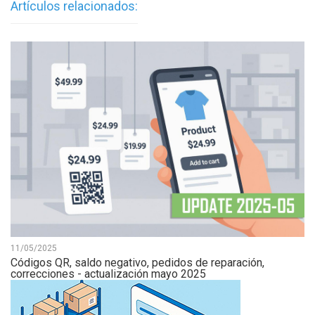
Artículos relacionados:
11/05/2025
Códigos QR, saldo negativo, pedidos de reparación,
correcciones - actualización mayo 2025