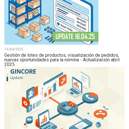
16/04/2025
Gestión de lotes de productos, visualización de pedidos,
nuevas oportunidades para la nómina - Actualización abril
2025