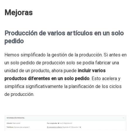
Mejoras
Producción de varios artículos en un solo
pedido
Hemos simplificado la gestión de la producción. Si antes en
un solo pedido de producción solo se podía fabricar una
unidad de un producto, ahora puede
incluir varios
productos diferentes en un solo pedido
. Esto acelera y
simplifica significativamente la planificación de los ciclos
de producción.