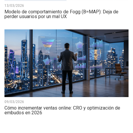
13/03/2026
Modelo de comportamiento de Fogg (B=MAP): Deja de
perder usuarios por un mal UX
09/03/2026
Cómo incrementar ventas online: CRO y optimización de
embudos en 2026