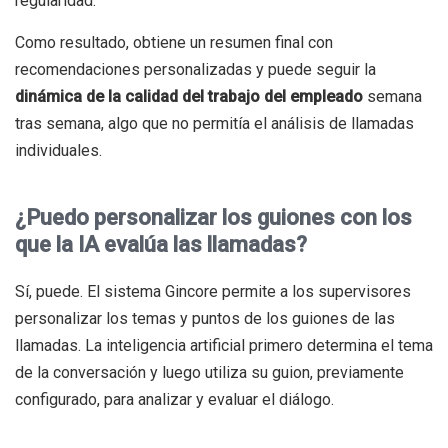
regularidad.
Como resultado, obtiene un resumen final con
recomendaciones personalizadas y puede seguir la
dinámica de la calidad del trabajo del empleado
semana
tras semana, algo que no permitía el análisis de llamadas
individuales.
¿Puedo personalizar los guiones con los
que la IA evalúa las llamadas?
Sí, puede. El sistema Gincore permite a los supervisores
personalizar los temas y puntos de los guiones de las
llamadas. La inteligencia artificial primero determina el tema
de la conversación y luego utiliza su guion, previamente
configurado, para analizar y evaluar el diálogo.