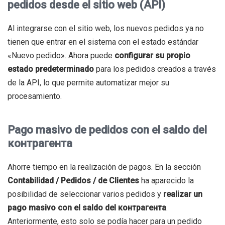
pedidos desde el sitio web (API)
Al integrarse con el sitio web, los nuevos pedidos ya no
tienen que entrar en el sistema con el estado estándar
«Nuevo pedido». Ahora puede
configurar su propio
estado predeterminado
para los pedidos creados a través
de la API, lo que permite automatizar mejor su
procesamiento.
Pago masivo de pedidos con el saldo del
контрагента
Ahorre tiempo en la realización de pagos. En la sección
Contabilidad / Pedidos / de Clientes
ha aparecido la
posibilidad de seleccionar varios pedidos y
realizar un
pago masivo con el saldo del контрагента
.
Anteriormente, esto solo se podía hacer para un pedido