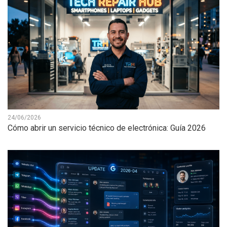
24/06/2026
Cómo abrir un servicio técnico de electrónica: Guía 2026