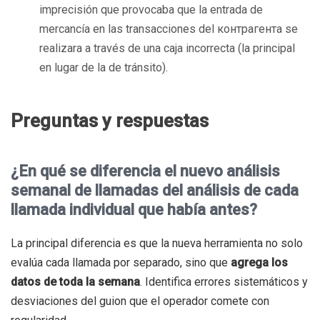
imprecisión que provocaba que la entrada de
mercancía en las transacciones del контрагента se
realizara a través de una caja incorrecta (la principal
en lugar de la de tránsito).
Preguntas y respuestas
¿En qué se diferencia el nuevo análisis
semanal de llamadas del análisis de cada
llamada individual que había antes?
La principal diferencia es que la nueva herramienta no solo
evalúa cada llamada por separado, sino que
agrega los
datos de toda la semana
. Identifica errores sistemáticos y
desviaciones del guion que el operador comete con