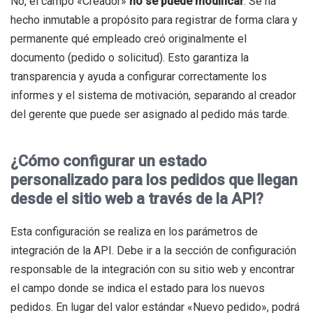
No, el campo «Creador»
no se puede modificar
. Se ha
hecho inmutable a propósito para registrar de forma clara y
permanente qué empleado creó originalmente el
documento (pedido o solicitud). Esto garantiza la
transparencia y ayuda a configurar correctamente los
informes y el sistema de motivación, separando al creador
del gerente que puede ser asignado al pedido más tarde.
¿Cómo configurar un estado
personalizado para los pedidos que llegan
desde el sitio web a través de la API?
Esta configuración se realiza en los parámetros de
integración de la API. Debe ir a la sección de configuración
responsable de la integración con su sitio web y encontrar
el campo donde se indica el estado para los nuevos
pedidos. En lugar del valor estándar «Nuevo pedido», podrá