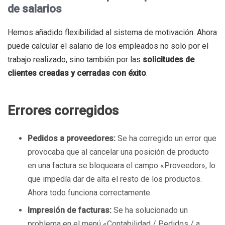
de salarios
Hemos añadido flexibilidad al sistema de motivación. Ahora
puede calcular el salario de los empleados no solo por el
trabajo realizado, sino también por las
solicitudes de
clientes creadas y cerradas con éxito
.
Errores corregidos
Pedidos a proveedores:
Se ha corregido un error que
provocaba que al cancelar una posición de producto
en una factura se bloqueara el campo «Proveedor», lo
que impedía dar de alta el resto de los productos.
Ahora todo funciona correctamente.
Impresión de facturas:
Se ha solucionado un
problema en el menú «Contabilidad / Pedidos / a