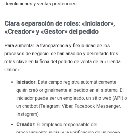
devoluciones y ventas posteriores.
Clara separación de roles: «Iniciador»,
«Creador» y «Gestor» del pedido
Para aumentar la transparencia y flexibilidad de los
procesos de negocio, se han añadido y delimitado tres
roles clave en la ficha del pedido de venta de la «Tienda
Online»:
Iniciador:
Este campo registra automáticamente
quién creó originalmente el pedido en el sistema. El
iniciador puede ser un empleado, un sitio web (API) o
un chatbot (Telegram, Viber, Facebook Messenger,
Instagram).
Creador:
El empleado responsable del
procesamiento inicial y la verificación de un nuevo