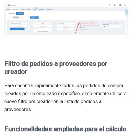
Filtro de pedidos a proveedores por
creador
Para encontrar rápidamente todos los pedidos de compra
creados por un empleado específico, simplemente utilice el
nuevo filtro por creador en la lista de pedidos a
proveedores.
Funcionalidades ampliadas para el cálculo