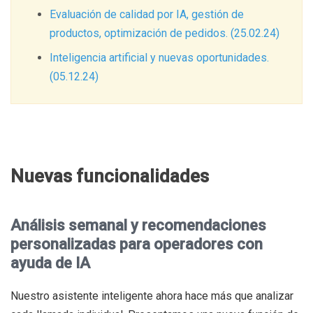
Evaluación de calidad por IA, gestión de
productos, optimización de pedidos. (25.02.24)
Inteligencia artificial y nuevas oportunidades.
(05.12.24)
Nuevas funcionalidades
Análisis semanal y recomendaciones
personalizadas para operadores con
ayuda de IA
Nuestro asistente inteligente ahora hace más que analizar