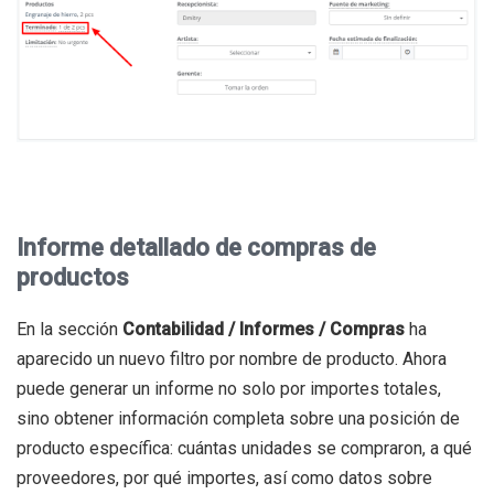
Informe detallado de compras de
productos
En la sección
Contabilidad / Informes / Compras
ha
aparecido un nuevo filtro por nombre de producto. Ahora
puede generar un informe no solo por importes totales,
sino obtener información completa sobre una posición de
producto específica: cuántas unidades se compraron, a qué
proveedores, por qué importes, así como datos sobre