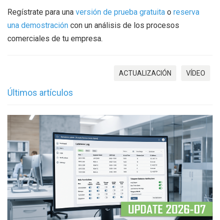
Regístrate para una
versión de prueba gratuita
o
reserva
una demostración
con un análisis de los procesos
comerciales de tu empresa.
ACTUALIZACIÓN
VÍDEO
Últimos artículos