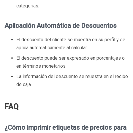
categorías.
Aplicación Automática de Descuentos
El descuento del cliente se muestra en su perfil y se
aplica automáticamente al calcular.
El descuento puede ser expresado en porcentajes o
en términos monetarios.
La información del descuento se muestra en el recibo
de caja.
FAQ
¿Cómo imprimir etiquetas de precios para