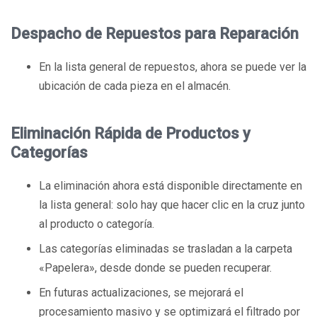
Despacho de Repuestos para Reparación
En la lista general de repuestos, ahora se puede ver la
ubicación de cada pieza en el almacén.
Eliminación Rápida de Productos y
Categorías
La eliminación ahora está disponible directamente en
la lista general: solo hay que hacer clic en la cruz junto
al producto o categoría.
Las categorías eliminadas se trasladan a la carpeta
«Papelera», desde donde se pueden recuperar.
En futuras actualizaciones, se mejorará el
procesamiento masivo y se optimizará el filtrado por