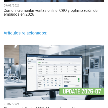
09/03/2026
Cómo incrementar ventas online: CRO y optimización de
embudos en 2026
Artículos relacionados:
01/07/2026