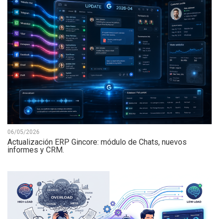
06/05/2026
Actualización ERP Gincore: módulo de Chats, nuevos
informes y CRM.