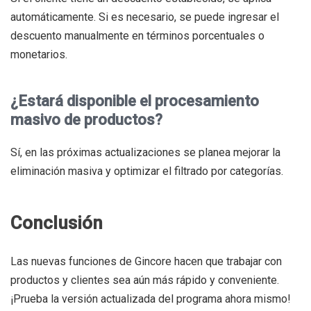
automáticamente. Si es necesario, se puede ingresar el
descuento manualmente en términos porcentuales o
monetarios.
¿Estará disponible el procesamiento
masivo de productos?
Sí, en las próximas actualizaciones se planea mejorar la
eliminación masiva y optimizar el filtrado por categorías.
Conclusión
Las nuevas funciones de Gincore hacen que trabajar con
productos y clientes sea aún más rápido y conveniente.
¡Prueba la versión actualizada del programa ahora mismo!