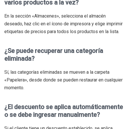
varios productos a la vez?
En la sección «Almacenes», selecciona el almacén
deseado, haz clic en el ícono de impresora y elige imprimir
etiquetas de precios para todos los productos en la lista.
¿Se puede recuperar una categoría
eliminada?
Sí, las categorías eliminadas se mueven a la carpeta
«Papelera», desde donde se pueden restaurar en cualquier
momento.
¿El descuento se aplica automáticamente
o se debe ingresar manualmente?
Si el cliente tiene un descuento establecido, se aplica