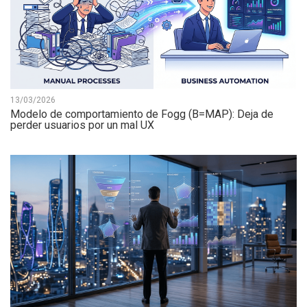
13/03/2026
Modelo de comportamiento de Fogg (B=MAP): Deja de
perder usuarios por un mal UX