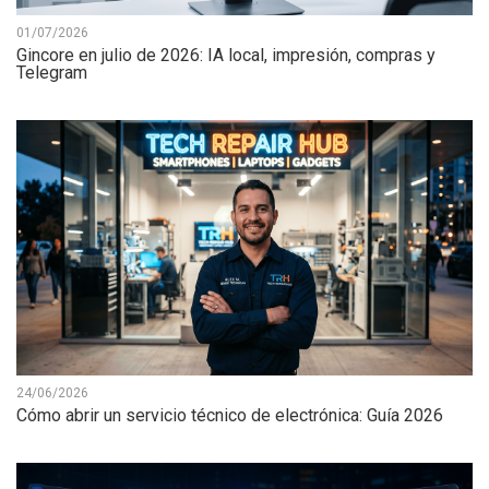
01/07/2026
Gincore en julio de 2026: IA local, impresión, compras y
Telegram
24/06/2026
Cómo abrir un servicio técnico de electrónica: Guía 2026