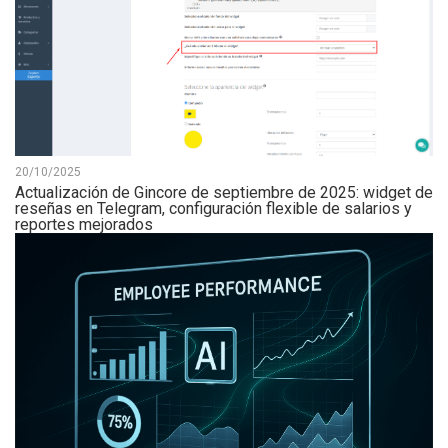
20/10/2025
Actualización de Gincore de septiembre de 2025: widget de
reseñas en Telegram, configuración flexible de salarios y
reportes mejorados