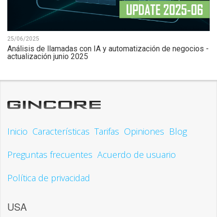
25/06/2025
Análisis de llamadas con IA y automatización de negocios -
actualización junio 2025
Inicio
Características
Tarifas
Opiniones
Blog
Preguntas frecuentes
Acuerdo de usuario
Política de privacidad
USA