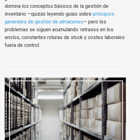
domina los conceptos básicos de la gestión de
inventario —quizás leyendo guías sobre
principios
generales de gestión de almacenes
— pero los
problemas se siguen acumulando: retrasos en los
envíos, constantes roturas de stock y costes laborales
fuera de control.