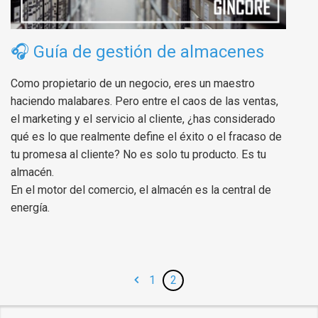
🎧
Guía de gestión de almacenes
Como propietario de un negocio, eres un maestro
haciendo malabares. Pero entre el caos de las ventas,
el marketing y el servicio al cliente, ¿has considerado
qué es lo que realmente define el éxito o el fracaso de
tu promesa al cliente? No es solo tu producto. Es tu
almacén.
En el motor del comercio, el almacén es la central de
energía.
1
2