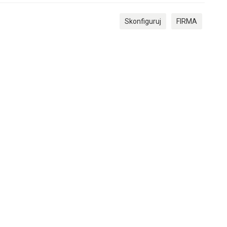
Skonfiguruj
FIRMA