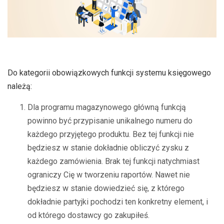
Do kategorii obowiązkowych funkcji systemu księgowego
należą:
Dla programu magazynowego główną funkcją
powinno być przypisanie unikalnego numeru do
każdego przyjętego produktu. Bez tej funkcji nie
będziesz w stanie dokładnie obliczyć zysku z
każdego zamówienia. Brak tej funkcji natychmiast
ograniczy Cię w tworzeniu raportów. Nawet nie
będziesz w stanie dowiedzieć się, z którego
dokładnie partyjki pochodzi ten konkretny element, i
od którego dostawcy go zakupiłeś.