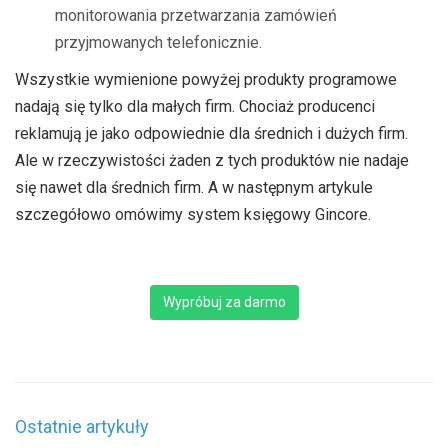
monitorowania przetwarzania zamówień
przyjmowanych telefonicznie.
Wszystkie wymienione powyżej produkty programowe
nadają się tylko dla małych firm. Chociaż producenci
reklamują je jako odpowiednie dla średnich i dużych firm.
Ale w rzeczywistości żaden z tych produktów nie nadaje
się nawet dla średnich firm. A w następnym artykule
szczegółowo omówimy system księgowy Gincore.
Wypróbuj za darmo
Ostatnie artykuły