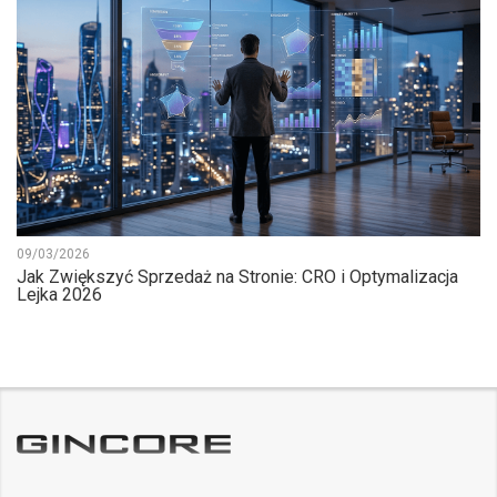
09/03/2026
Jak Zwiększyć Sprzedaż na Stronie: CRO i Optymalizacja
Lejka 2026