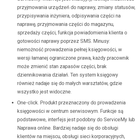
przyjmowania urządzeń do naprawy, zmiany statusów,
przypisywania inżyniera, odpisywania części na
naprawę, przyjmowania części do magazynu,
sprzedaży części, funkcja powiadomienia klienta o
gotowości naprawy poprzez SMS. Minusy:
niemożność prowadzenia pełnej księgowości, w
wersji łamanej ograniczone prawa, każdy pracownik
może zmienić stan zapasów części, brak
dziennikowania działań. Ten system księgowy
również nadaje się do małych warsztatów, gdzie
wszystko jest widoczne.
One-click. Produkt przeznaczony do prowadzenia
księgowości w centrum serwisowym. Funkcje są
podstawowe, interfejs jest podobny do ServiceMy lub
Naprawa online. Bardziej nadaje się do obsługi
klientów na miejscu, obsługi sieci korporacyjnych,