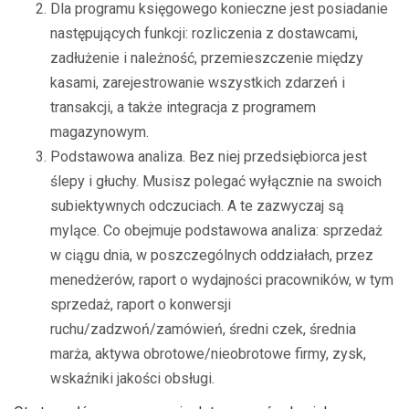
Dla programu księgowego konieczne jest posiadanie
następujących funkcji: rozliczenia z dostawcami,
zadłużenie i należność, przemieszczenie między
kasami, zarejestrowanie wszystkich zdarzeń i
transakcji, a także integracja z programem
magazynowym.
Podstawowa analiza. Bez niej przedsiębiorca jest
ślepy i głuchy. Musisz polegać wyłącznie na swoich
subiektywnych odczuciach. A te zazwyczaj są
mylące. Co obejmuje podstawowa analiza: sprzedaż
w ciągu dnia, w poszczególnych oddziałach, przez
menedżerów, raport o wydajności pracowników, w tym
sprzedaż, raport o konwersji
ruchu/zadzwoń/zamówień, średni czek, średnia
marża, aktywa obrotowe/nieobrotowe firmy, zysk,
wskaźniki jakości obsługi.