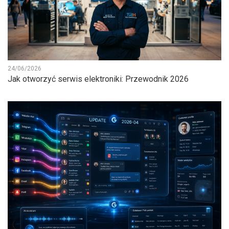
24/06/2026
Jak otworzyć serwis elektroniki: Przewodnik 2026