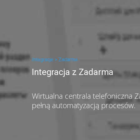
Integracje >
Zadarma
Integracja z Zadarma
Wirtualna centrala telefoniczna 
pełną automatyzacją procesów.