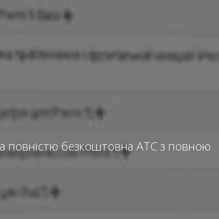
на повністю безкоштовна АТС з повною