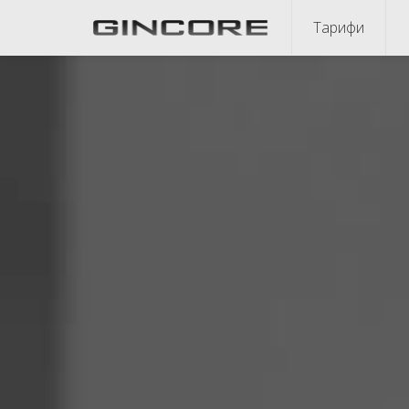
Тарифи