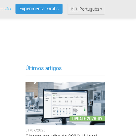
Sessão
Experimentar Grátis
🇵🇹 Português
Últimos artigos
01/07/2026