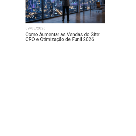
09/03/2026
Como Aumentar as Vendas do Site:
CRO e Otimização de Funil 2026