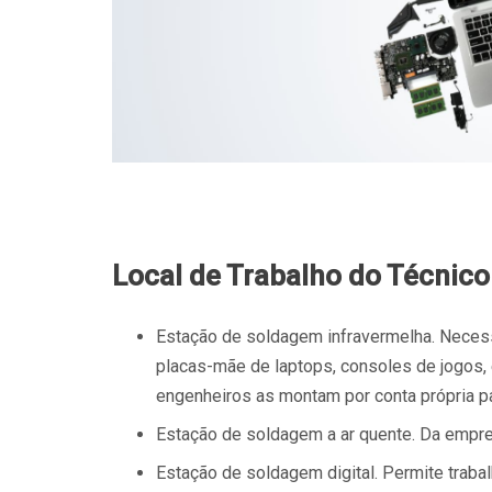
Local de Trabalho do Técnic
Estação de soldagem infravermelha. Neces
placas-mãe de laptops, consoles de jogos,
engenheiros as montam por conta própria p
Estação de soldagem a ar quente. Da empre
Estação de soldagem digital. Permite trab