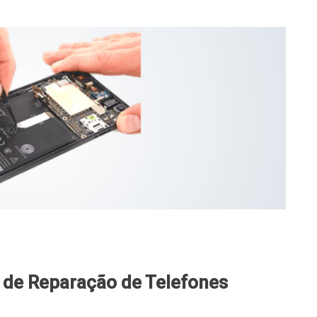
o de Reparação de Telefones