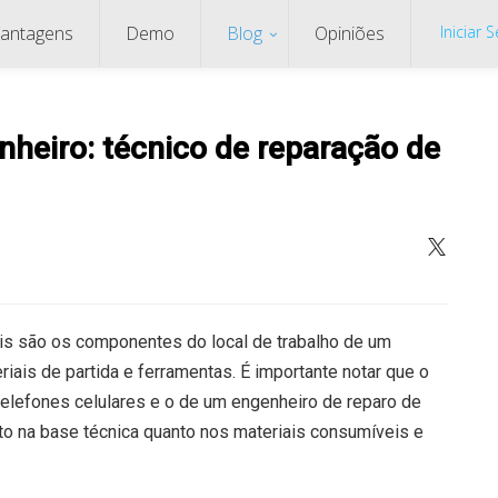
antagens
Demo
Blog
Opiniões
Iniciar 
nheiro: técnico de reparação de
is são os componentes do local de trabalho de um
iais de partida e ferramentas. É importante notar que o
telefones celulares e o de um engenheiro de reparo de
nto na base técnica quanto nos materiais consumíveis e