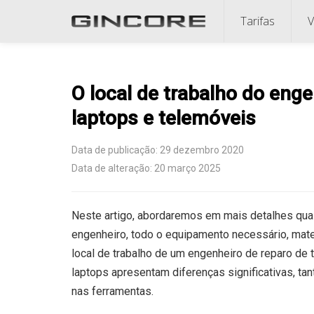
Tarifas
V
O local de trabalho do enge
laptops e telemóveis
Data de publicação: 29 dezembro 2020
Data de alteração: 20 março 2025
Neste artigo, abordaremos em mais detalhes qua
engenheiro, todo o equipamento necessário, mater
local de trabalho de um engenheiro de reparo de 
laptops apresentam diferenças significativas, ta
nas ferramentas.