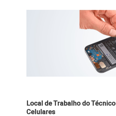
Local de Trabalho do Técnic
Celulares