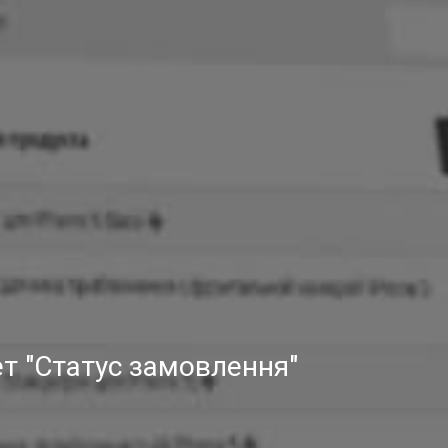
жет "Статус замовлення"