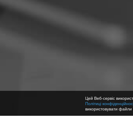
Цей Веб-сервіс використ
Політиці конфіденційнос
використовувати файли 