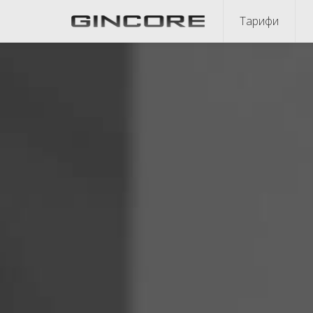
Тарифи