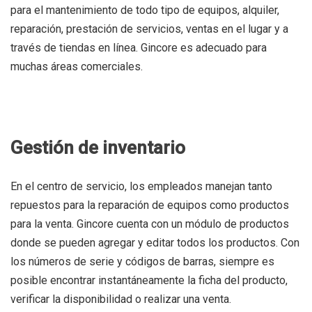
para el mantenimiento de todo tipo de equipos, alquiler,
reparación, prestación de servicios, ventas en el lugar y a
través de tiendas en línea. Gincore es adecuado para
muchas áreas comerciales.
Gestión de inventario
En el centro de servicio, los empleados manejan tanto
repuestos para la reparación de equipos como productos
para la venta. Gincore cuenta con un módulo de productos
donde se pueden agregar y editar todos los productos. Con
los números de serie y códigos de barras, siempre es
posible encontrar instantáneamente la ficha del producto,
verificar la disponibilidad o realizar una venta.