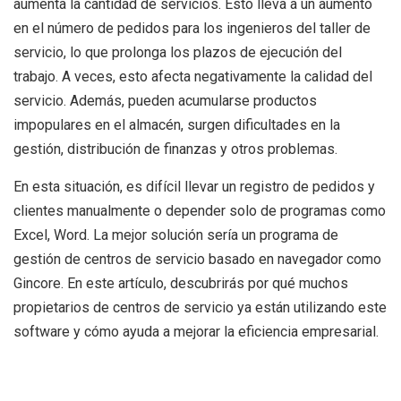
aumenta la cantidad de servicios. Esto lleva a un aumento
en el número de pedidos para los ingenieros del taller de
servicio, lo que prolonga los plazos de ejecución del
trabajo.
A veces, esto afecta negativamente la calidad del
servicio. Además, pueden acumularse productos
impopulares en el almacén, surgen dificultades en la
gestión, distribución de finanzas y otros problemas.
En esta situación, es difícil llevar un registro de pedidos y
clientes manualmente o depender solo de programas como
Excel, Word. La mejor solución sería un programa de
gestión de centros de servicio basado en navegador como
Gincore. En este artículo, descubrirás por qué muchos
propietarios de centros de servicio ya están utilizando este
software y cómo ayuda a mejorar la eficiencia empresarial.