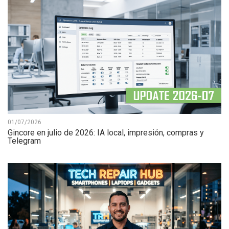
01/07/2026
Gincore en julio de 2026: IA local, impresión, compras y
Telegram