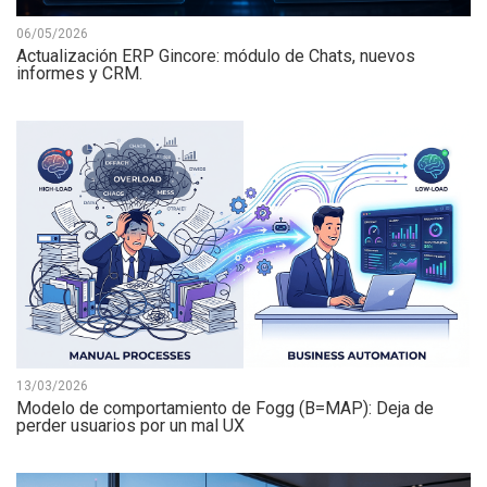
06/05/2026
Actualización ERP Gincore: módulo de Chats, nuevos
informes y CRM.
13/03/2026
Modelo de comportamiento de Fogg (B=MAP): Deja de
perder usuarios por un mal UX