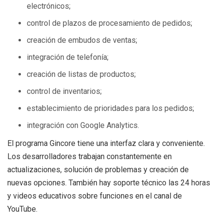
electrónicos;
control de plazos de procesamiento de pedidos;
creación de embudos de ventas;
integración de telefonía;
creación de listas de productos;
control de inventarios;
establecimiento de prioridades para los pedidos;
integración con Google Analytics.
El programa Gincore tiene una interfaz clara y conveniente.
Los desarrolladores trabajan constantemente en
actualizaciones, solución de problemas y creación de
nuevas opciones. También hay soporte técnico las 24 horas
y videos educativos sobre funciones en el canal de
YouTube.