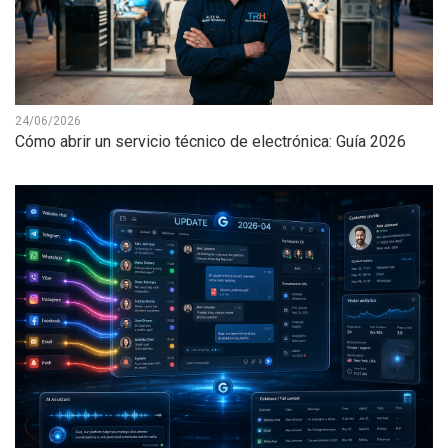
24/06/2026
Cómo abrir un servicio técnico de electrónica: Guía 2026