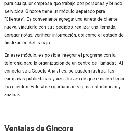
para cualquier empresa que trabaje con personas y brinde
servicios. Gincore tiene un módulo separado para
"Clientes". Es conveniente agregar una tarjeta de cliente
nueva, vincularla con sus pedidos, realizar una llamada,
agregar notas, verificar información, así como el estado de
finalización del trabajo.
En este módulo, es posible integrar el programa con la
telefonía para la organización de un centro de llamadas. Al
conectarse a Google Analytics, se pueden rastrear las
campañas publicitarias y ver a través de qué canales llegan
los clientes. Esto abre oportunidades para estadísticas y
análisis.
Ventajas de Gincore