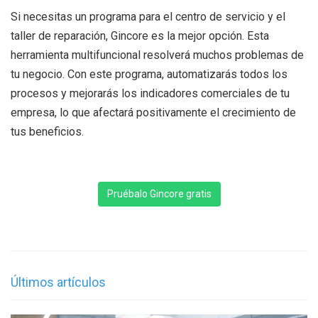
Si necesitas un programa para el centro de servicio y el
taller de reparación, Gincore es la mejor opción. Esta
herramienta multifuncional resolverá muchos problemas de
tu negocio. Con este programa, automatizarás todos los
procesos y mejorarás los indicadores comerciales de tu
empresa, lo que afectará positivamente el crecimiento de
tus beneficios.
Pruébalo Gincore gratis
Últimos artículos