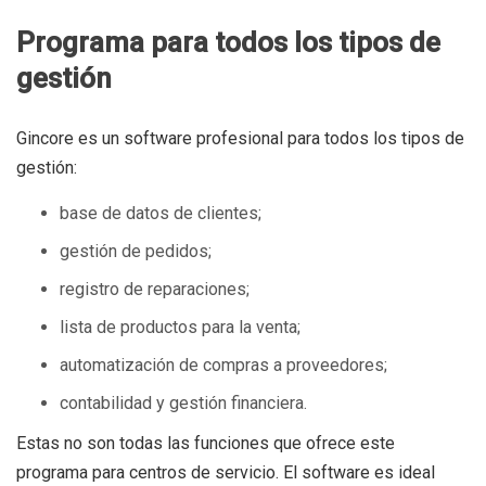
Programa para todos los tipos de
gestión
Gincore es un software profesional para todos los tipos de
gestión:
base de datos de clientes;
gestión de pedidos;
registro de reparaciones;
lista de productos para la venta;
automatización de compras a proveedores;
contabilidad y gestión financiera.
Estas no son todas las funciones que ofrece este
programa para centros de servicio. El software es ideal