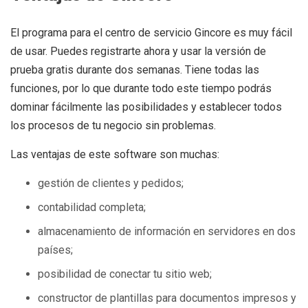
El programa para el centro de servicio Gincore es muy fácil
de usar. Puedes registrarte ahora y usar la versión de
prueba gratis durante dos semanas. Tiene todas las
funciones, por lo que durante todo este tiempo podrás
dominar fácilmente las posibilidades y establecer todos
los procesos de tu negocio sin problemas.
Las ventajas de este software son muchas:
gestión de clientes y pedidos;
contabilidad completa;
almacenamiento de información en servidores en dos
países;
posibilidad de conectar tu sitio web;
constructor de plantillas para documentos impresos y