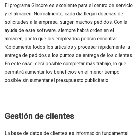
El programa Gincore es excelente para el centro de servicio
y el almacén. Normalmente, cada día llegan docenas de
solicitudes a la empresa, surgen muchos pedidos. Con la
ayuda de este software, siempre habrá orden en el
almacén, por lo que los empleados podrán encontrar
rápidamente todos los artículos y procesar rápidamente la
entrega de pedidos a los puntos de entrega de los clientes.
En este caso, será posible completar más trabajo, lo que
permitirá aumentar los beneficios en el menor tiempo
posible sin aumentar el presupuesto publicitario.
Gestión de clientes
La base de datos de clientes es información fundamental