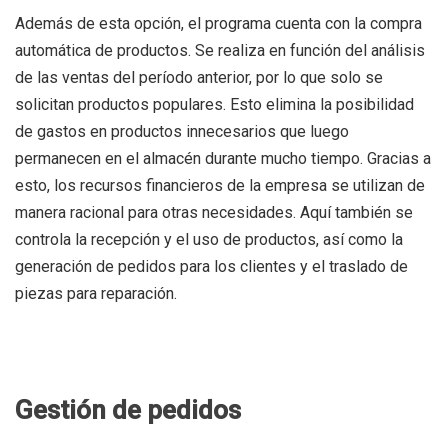
Además de esta opción, el programa cuenta con la compra
automática de productos. Se realiza en función del análisis
de las ventas del período anterior, por lo que solo se
solicitan productos populares. Esto elimina la posibilidad
de gastos en productos innecesarios que luego
permanecen en el almacén durante mucho tiempo. Gracias a
esto, los recursos financieros de la empresa se utilizan de
manera racional para otras necesidades. Aquí también se
controla la recepción y el uso de productos, así como la
generación de pedidos para los clientes y el traslado de
piezas para reparación.
Gestión de pedidos