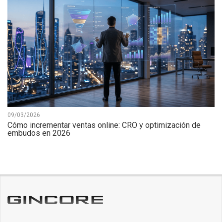
09/03/2026
Cómo incrementar ventas online: CRO y optimización de
embudos en 2026