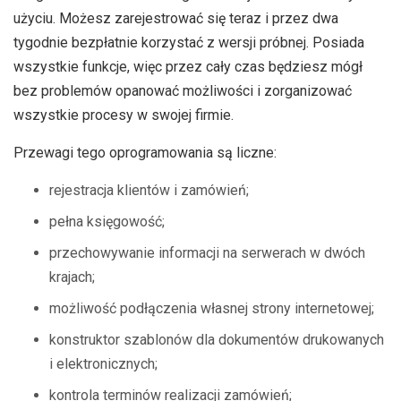
użyciu. Możesz zarejestrować się teraz i przez dwa
tygodnie bezpłatnie korzystać z wersji próbnej. Posiada
wszystkie funkcje, więc przez cały czas będziesz mógł
bez problemów opanować możliwości i zorganizować
wszystkie procesy w swojej firmie.
Przewagi tego oprogramowania są liczne:
rejestracja klientów i zamówień;
pełna księgowość;
przechowywanie informacji na serwerach w dwóch
krajach;
możliwość podłączenia własnej strony internetowej;
konstruktor szablonów dla dokumentów drukowanych
i elektronicznych;
kontrola terminów realizacji zamówień;