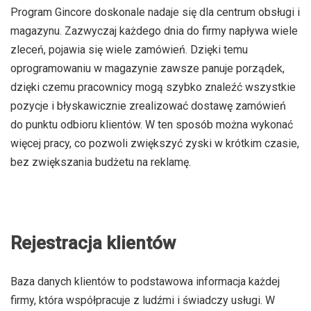
Program Gincore doskonale nadaje się dla centrum obsługi i
magazynu. Zazwyczaj każdego dnia do firmy napływa wiele
zleceń, pojawia się wiele zamówień. Dzięki temu
oprogramowaniu w magazynie zawsze panuje porządek,
dzięki czemu pracownicy mogą szybko znaleźć wszystkie
pozycje i błyskawicznie zrealizować dostawę zamówień
do punktu odbioru klientów. W ten sposób można wykonać
więcej pracy, co pozwoli zwiększyć zyski w krótkim czasie,
bez zwiększania budżetu na reklamę.
Rejestracja klientów
Baza danych klientów to podstawowa informacja każdej
firmy, która współpracuje z ludźmi i świadczy usługi. W