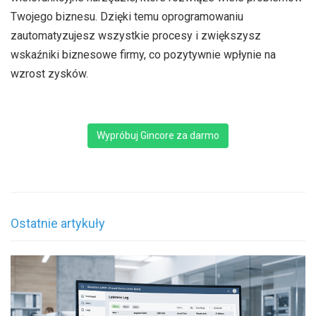
Twojego biznesu. Dzięki temu oprogramowaniu
zautomatyzujesz wszystkie procesy i zwiększysz
wskaźniki biznesowe firmy, co pozytywnie wpłynie na
wzrost zysków.
Wypróbuj Gincore za darmo
Ostatnie artykuły