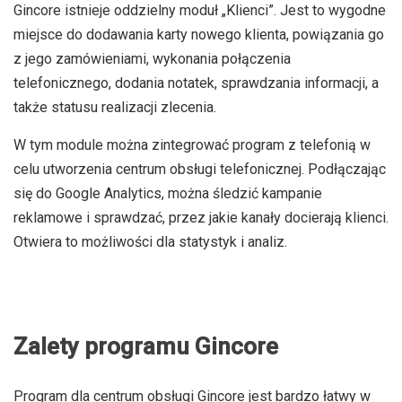
Gincore istnieje oddzielny moduł „Klienci”. Jest to wygodne
miejsce do dodawania karty nowego klienta, powiązania go
z jego zamówieniami, wykonania połączenia
telefonicznego, dodania notatek, sprawdzania informacji, a
także statusu realizacji zlecenia.
W tym module można zintegrować program z telefonią w
celu utworzenia centrum obsługi telefonicznej. Podłączając
się do Google Analytics, można śledzić kampanie
reklamowe i sprawdzać, przez jakie kanały docierają klienci.
Otwiera to możliwości dla statystyk i analiz.
Zalety programu Gincore
Program dla centrum obsługi Gincore jest bardzo łatwy w