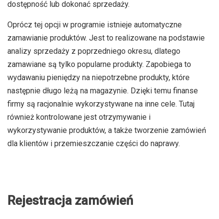
dostępność lub dokonać sprzedaży.
Oprócz tej opcji w programie istnieje automatyczne
zamawianie produktów. Jest to realizowane na podstawie
analizy sprzedaży z poprzedniego okresu, dlatego
zamawiane są tylko popularne produkty. Zapobiega to
wydawaniu pieniędzy na niepotrzebne produkty, które
następnie długo leżą na magazynie. Dzięki temu finanse
firmy są racjonalnie wykorzystywane na inne cele. Tutaj
również kontrolowane jest otrzymywanie i
wykorzystywanie produktów, a także tworzenie zamówień
dla klientów i przemieszczanie części do naprawy.
Rejestracja zamówień