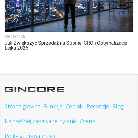
09/03/2026
Jak Zwiększyć Sprzedaż na Stronie: CRO i Optymalizacja
Lejka 2026
Strona główna
Funkcje
Cenniki
Recenzje
Blog
Najczęściej zadawane pytania
Oferta
Polityka prywatności