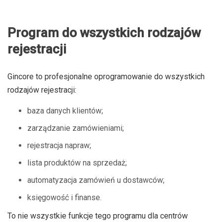
Program do wszystkich rodzajów
rejestracji
Gincore to profesjonalne oprogramowanie do wszystkich
rodzajów rejestracji:
baza danych klientów;
zarządzanie zamówieniami;
rejestracja napraw;
lista produktów na sprzedaż;
automatyzacja zamówień u dostawców;
księgowość i finanse.
To nie wszystkie funkcje tego programu dla centrów