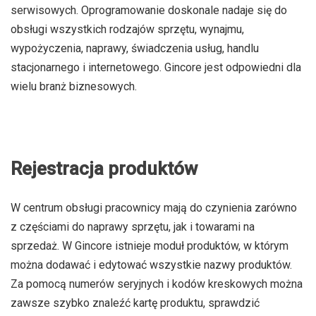
serwisowych. Oprogramowanie doskonale nadaje się do
obsługi wszystkich rodzajów sprzętu, wynajmu,
wypożyczenia, naprawy, świadczenia usług, handlu
stacjonarnego i internetowego. Gincore jest odpowiedni dla
wielu branż biznesowych.
Rejestracja produktów
W centrum obsługi pracownicy mają do czynienia zarówno
z częściami do naprawy sprzętu, jak i towarami na
sprzedaż. W Gincore istnieje moduł produktów, w którym
można dodawać i edytować wszystkie nazwy produktów.
Za pomocą numerów seryjnych i kodów kreskowych można
zawsze szybko znaleźć kartę produktu, sprawdzić