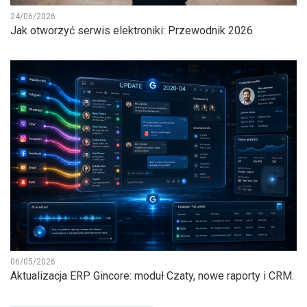
24/06/2026
Jak otworzyć serwis elektroniki: Przewodnik 2026
06/05/2026
Aktualizacja ERP Gincore: moduł Czaty, nowe raporty i CRM.