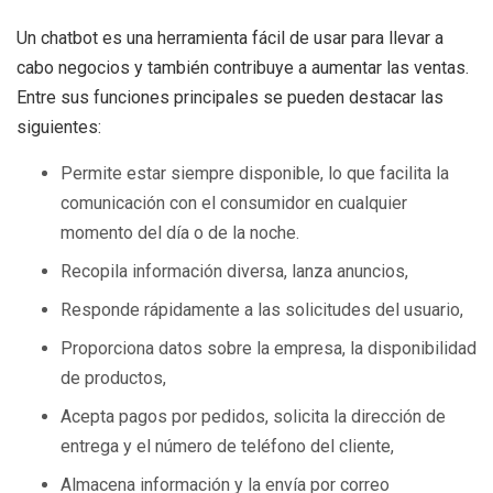
Un chatbot es una herramienta fácil de usar para llevar a
cabo negocios y también contribuye a aumentar las ventas.
Entre sus funciones principales se pueden destacar las
siguientes:
Permite estar siempre disponible, lo que facilita la
comunicación con el consumidor en cualquier
momento del día o de la noche.
Recopila información diversa, lanza anuncios,
Responde rápidamente a las solicitudes del usuario,
Proporciona datos sobre la empresa, la disponibilidad
de productos,
Acepta pagos por pedidos, solicita la dirección de
entrega y el número de teléfono del cliente,
Almacena información y la envía por correo