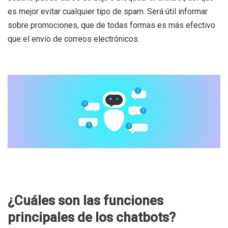
es mejor evitar cualquier tipo de spam. Será útil informar
sobre promociones, que de todas formas es más efectivo
que el envío de correos electrónicos.
¿Cuáles son las funciones
principales de los chatbots?