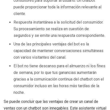
consultores para soportar al usuario. Un chatbot
puede proporcionar toda la información relevante al
cliente.
Respuesta instantánea a la solicitud del consumidor.
Su procesamiento se realiza en cuestión de
segundos y se emite una respuesta correspondiente.
Una de las principales ventajas del bot es la
capacidad de mantener conversaciones simultáneas
con varios visitantes del canal.
El bot no tiene descanso para el almuerzo ni los fines
de semana, por lo que tus ganancias aumentarán
gracias a la comunicación continua del chatbot con el
consumidor incluso en las horas más tardías de la
noche.
Se puede concluir que las ventajas de crear un canal de
ventas con un chatbot son innegables. Este asistente virtual