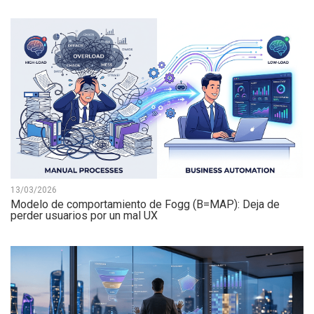
13/03/2026
Modelo de comportamiento de Fogg (B=MAP): Deja de
perder usuarios por un mal UX