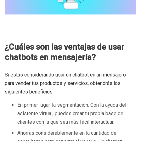
¿Cuáles son las ventajas de usar
chatbots en mensajería?
Si estás considerando usar un chatbot en un mensajero
para vender tus productos y servicios, obtendrás los
siguientes beneficios:
En primer lugar, la segmentación. Con la ayuda del
asistente virtual, puedes crear tu propia base de
clientes con la que sea más fácil interactuar.
Ahorras considerablemente en la cantidad de