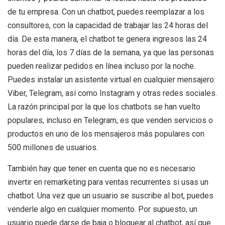
de tu empresa.
Con un chatbot, puedes reemplazar a los
consultores, con la capacidad de trabajar las 24 horas del
día. De esta manera, el chatbot te genera ingresos las 24
horas del día, los 7 días de la semana, ya que las personas
pueden realizar pedidos en línea incluso por la noche.
Puedes instalar un asistente virtual en cualquier mensajero:
Viber, Telegram, así como Instagram y otras redes sociales.
La razón principal por la que los chatbots se han vuelto
populares, incluso en Telegram, es que venden servicios o
productos en uno de los mensajeros más populares con
500 millones de usuarios.
También hay que tener en cuenta que no es necesario
invertir en remarketing para ventas recurrentes si usas un
chatbot. Una vez que un usuario se suscribe al bot, puedes
venderle algo en cualquier momento. Por supuesto, un
usuario puede darse de baja o bloquear al chatbot, así que