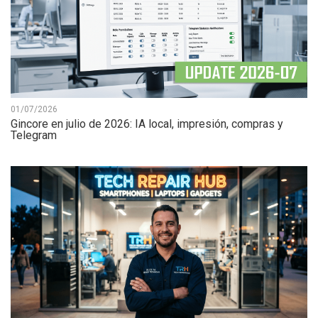
01/07/2026
Gincore en julio de 2026: IA local, impresión, compras y
Telegram