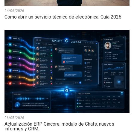
24/06/2026
Cómo abrir un servicio técnico de electrónica: Guía 2026
06/05/2026
Actualización ERP Gincore: módulo de Chats, nuevos
informes y CRM.