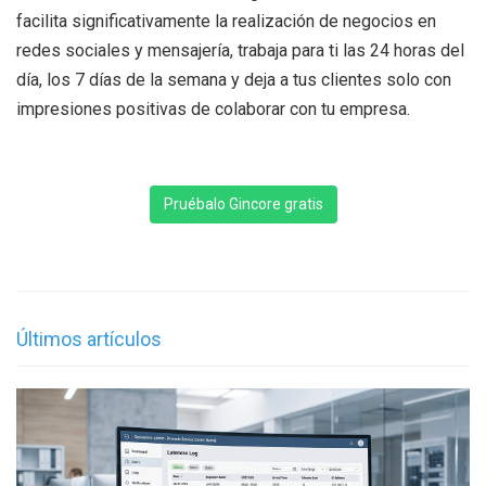
facilita significativamente la realización de negocios en
redes sociales y mensajería, trabaja para ti las 24 horas del
día, los 7 días de la semana y deja a tus clientes solo con
impresiones positivas de colaborar con tu empresa.
Pruébalo Gincore gratis
Últimos artículos