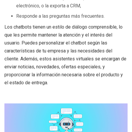
electrónico, o la exporta a CRM,
Responde a las preguntas más frecuentes.
Los chatbots tienen un estilo de diálogo comprensible, lo
que les permite mantener la atención y el interés del
usuario. Puedes personalizar el chatbot según las
características de tu empresa y las necesidades del
cliente. Además, estos asistentes virtuales se encargan de
enviar noticias, novedades, ofertas especiales, y
proporcionar la información necesaria sobre el producto y
el estado de entrega.