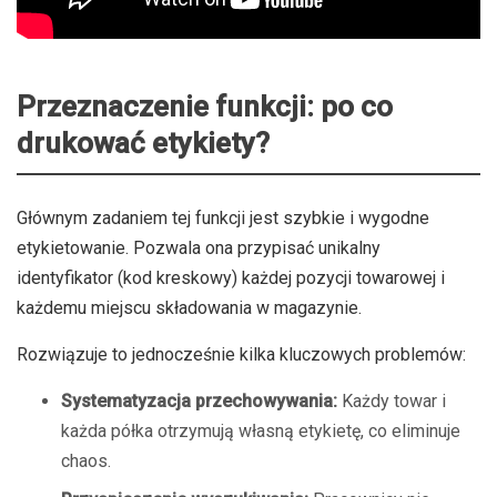
Przeznaczenie funkcji: po co
drukować etykiety?
Głównym zadaniem tej funkcji jest szybkie i wygodne
etykietowanie. Pozwala ona przypisać unikalny
identyfikator (kod kreskowy) każdej pozycji towarowej i
każdemu miejscu składowania w magazynie.
Rozwiązuje to jednocześnie kilka kluczowych problemów:
Systematyzacja przechowywania:
Każdy towar i
każda półka otrzymują własną etykietę, co eliminuje
chaos.