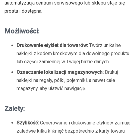
automatyzacja centrum serwisowego lub sklepu staje się
prosta i dostępna.
Możliwości:
Drukowanie etykiet dla towarów:
Twórz unikalne
naklejki z kodem kreskowym dla dowolnego produktu
lub części zamiennej w Twojej bazie danych.
Oznaczanie lokalizacji magazynowych:
Drukuj
naklejki na regały, półki, pojemniki, a nawet całe
magazyny, aby ułatwić nawigację.
Zalety:
Szybkość:
Generowanie i drukowanie etykiety zajmuje
zaledwie kilka kliknięć bezpośrednio z karty towaru