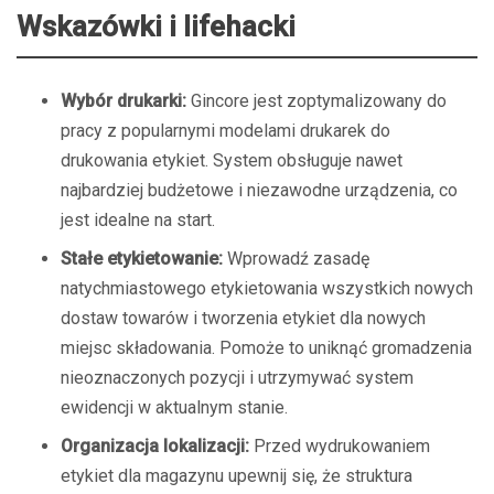
Wskazówki i lifehacki
Wybór drukarki:
Gincore jest zoptymalizowany do
pracy z popularnymi modelami drukarek do
drukowania etykiet. System obsługuje nawet
najbardziej budżetowe i niezawodne urządzenia, co
jest idealne na start.
Stałe etykietowanie:
Wprowadź zasadę
natychmiastowego etykietowania wszystkich nowych
dostaw towarów i tworzenia etykiet dla nowych
miejsc składowania. Pomoże to uniknąć gromadzenia
nieoznaczonych pozycji i utrzymywać system
ewidencji w aktualnym stanie.
Organizacja lokalizacji:
Przed wydrukowaniem
etykiet dla magazynu upewnij się, że struktura