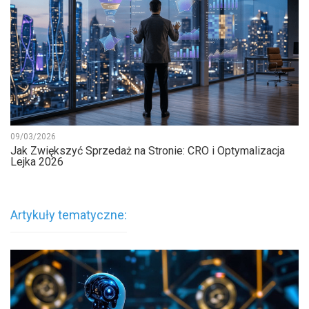
09/03/2026
Jak Zwiększyć Sprzedaż na Stronie: CRO i Optymalizacja
Lejka 2026
Artykuły tematyczne: