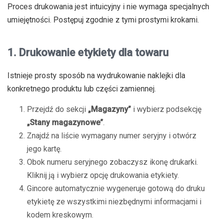
Proces drukowania jest intuicyjny i nie wymaga specjalnych
umiejętności. Postępuj zgodnie z tymi prostymi krokami.
1. Drukowanie etykiety dla towaru
Istnieje prosty sposób na wydrukowanie naklejki dla
konkretnego produktu lub części zamiennej.
Przejdź do sekcji
„Magazyny”
i wybierz podsekcję
„Stany magazynowe”
.
Znajdź na liście wymagany numer seryjny i otwórz
jego kartę.
Obok numeru seryjnego zobaczysz ikonę drukarki.
Kliknij ją i wybierz opcję drukowania etykiety.
Gincore automatycznie wygeneruje gotową do druku
etykietę ze wszystkimi niezbędnymi informacjami i
kodem kreskowym.