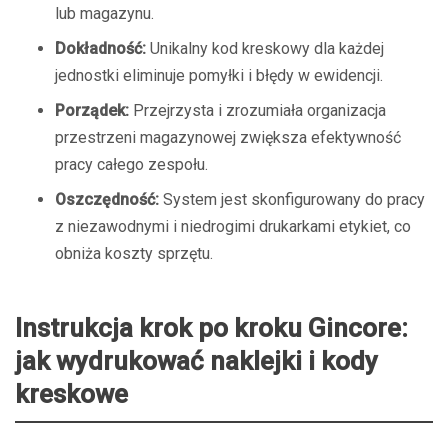
lub magazynu.
Dokładność:
Unikalny kod kreskowy dla każdej
jednostki eliminuje pomyłki i błędy w ewidencji.
Porządek:
Przejrzysta i zrozumiała organizacja
przestrzeni magazynowej zwiększa efektywność
pracy całego zespołu.
Oszczędność:
System jest skonfigurowany do pracy
z niezawodnymi i niedrogimi drukarkami etykiet, co
obniża koszty sprzętu.
Instrukcja krok po kroku Gincore:
jak wydrukować naklejki i kody
kreskowe