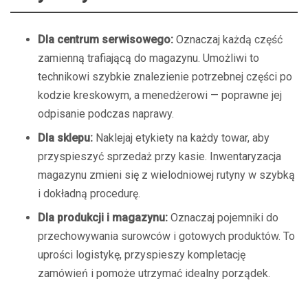
Dla centrum serwisowego:
Oznaczaj każdą część
zamienną trafiającą do magazynu. Umożliwi to
technikowi szybkie znalezienie potrzebnej części po
kodzie kreskowym, a menedżerowi — poprawne jej
odpisanie podczas naprawy.
Dla sklepu:
Naklejaj etykiety na każdy towar, aby
przyspieszyć sprzedaż przy kasie. Inwentaryzacja
magazynu zmieni się z wielodniowej rutyny w szybką
i dokładną procedurę.
Dla produkcji i magazynu:
Oznaczaj pojemniki do
przechowywania surowców i gotowych produktów. To
uprości logistykę, przyspieszy kompletację
zamówień i pomoże utrzymać idealny porządek.