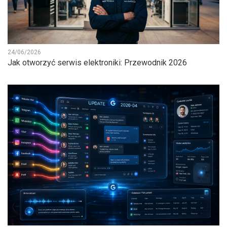
24/06/2026
Jak otworzyć serwis elektroniki: Przewodnik 2026