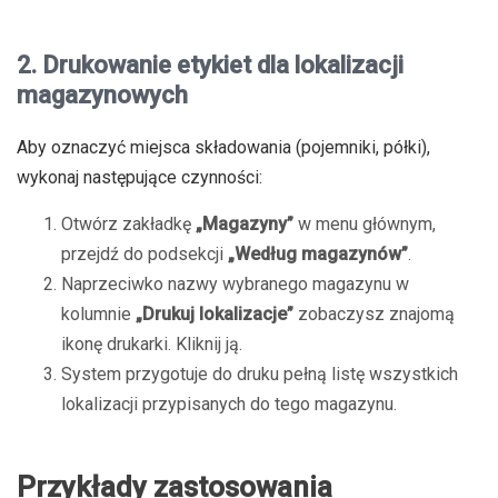
2. Drukowanie etykiet dla lokalizacji
magazynowych
Aby oznaczyć miejsca składowania (pojemniki, półki),
wykonaj następujące czynności:
Otwórz zakładkę
„Magazyny”
w menu głównym,
przejdź do podsekcji
„Według magazynów”
.
Naprzeciwko nazwy wybranego magazynu w
kolumnie
„Drukuj lokalizacje”
zobaczysz znajomą
ikonę drukarki. Kliknij ją.
System przygotuje do druku pełną listę wszystkich
lokalizacji przypisanych do tego magazynu.
Przykłady zastosowania