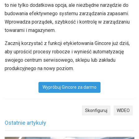
to nie tylko dodatkowa opcja, ale niezbędne narzędzie do
budowania efektywnego systemu zarządzania zapasami.
Wprowadza porządek, szybkość i kontrolę w zarządzaniu
towarami i magazynem.
Zacznij korzystać z funkcji etykietowania Gincore już dziś,
aby uprościć procesy robocze i wynieść automatyzację
swojego centrum serwisowego, sklepu lub zakładu
produkcyjnego na nowy poziom.
Wypróbuj Gincore za darmo
Skonfiguruj
WIDEO
Ostatnie artykuły