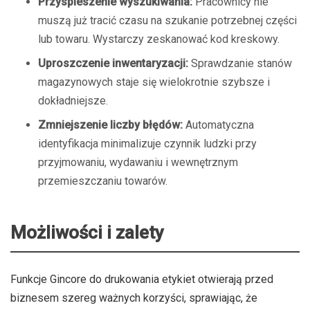
Przyspieszenie wyszukiwania:
Pracownicy nie
muszą już tracić czasu na szukanie potrzebnej części
lub towaru. Wystarczy zeskanować kod kreskowy.
Uproszczenie inwentaryzacji:
Sprawdzanie stanów
magazynowych staje się wielokrotnie szybsze i
dokładniejsze.
Zmniejszenie liczby błędów:
Automatyczna
identyfikacja minimalizuje czynnik ludzki przy
przyjmowaniu, wydawaniu i wewnętrznym
przemieszczaniu towarów.
Możliwości i zalety
Funkcje Gincore do drukowania etykiet otwierają przed
biznesem szereg ważnych korzyści, sprawiając, że