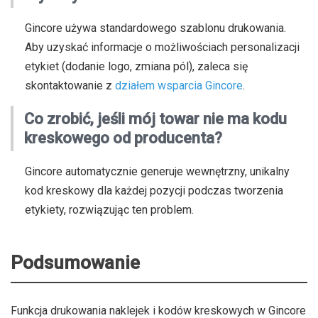
Gincore używa standardowego szablonu drukowania.
Aby uzyskać informacje o możliwościach personalizacji
etykiet (dodanie logo, zmiana pól), zaleca się
skontaktowanie z
działem wsparcia Gincore
.
Co zrobić, jeśli mój towar nie ma kodu
kreskowego od producenta?
Gincore automatycznie generuje wewnętrzny, unikalny
kod kreskowy dla każdej pozycji podczas tworzenia
etykiety, rozwiązując ten problem.
Podsumowanie
Funkcja drukowania naklejek i kodów kreskowych w Gincore