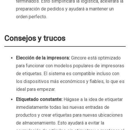
terminados. Esto simplificará la logística, acelerará la
preparación de pedidos y ayudará a mantener un
orden perfecto.
Consejos y trucos
Elección de la impresora:
Gincore está optimizado
para funcionar con modelos populares de impresoras
de etiquetas. El sistema es compatible incluso con
los dispositivos más económicos y fiables, lo que es
ideal para empezar.
Etiquetado constante:
Hágase a la idea de etiquetar
inmediatamente todas las nuevas entradas de
productos y crear etiquetas para nuevas ubicaciones
de almacenamiento. Esto ayudará a evitar la