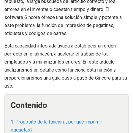
repuesto, la larga búsqueda del artículo correcto y los
errores en el inventario cuestan tiempo y dinero. El
software Gincore ofrece una solución simple y potente a
este problema: la función de impresión de pegatinas,
etiquetas y códigos de barras.
Esta capacidad integrada ayuda a establecer un orden
perfecto en el almacén, a acelerar el trabajo de los
empleados y a minimizar los errores. En este artículo,
analizaremos en detalle cómo funciona esta función y
proporcionaremos una guía paso a paso de Gincore para su
uso.
Contenido
1. Propósito de la función: ¿por qué imprimir
etiquetas?