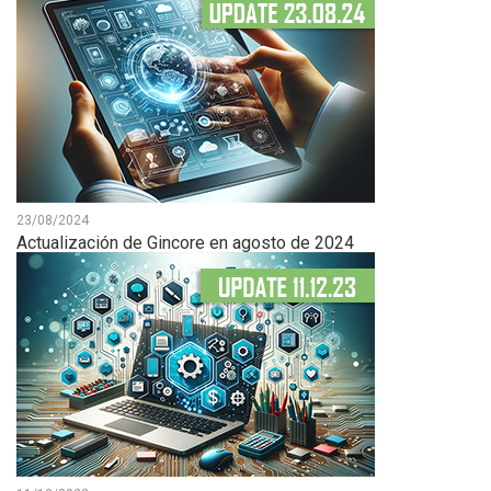
23/08/2024
Actualización de Gincore en agosto de 2024