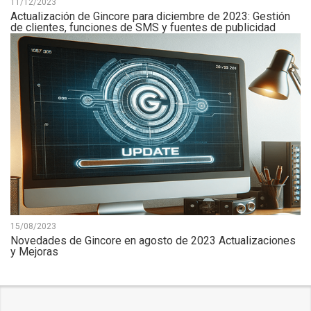
11/12/2023
Actualización de Gincore para diciembre de 2023: Gestión
de clientes, funciones de SMS y fuentes de publicidad
15/08/2023
Novedades de Gincore en agosto de 2023 Actualizaciones
y Mejoras