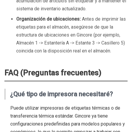
acumulación de artículos sin etiquetar y a mantener el
sistema de inventario actualizado.
Organización de ubicaciones:
Antes de imprimir las
etiquetas para el almacén, asegúrese de que la
estructura de ubicaciones en Gincore (por ejemplo,
Almacén 1 -> Estantería A -> Estante 3 -> Casillero 5)
coincida con la disposición real en el almacén.
FAQ (Preguntas frecuentes)
¿Qué tipo de impresora necesitaré?
Puede utilizar impresoras de etiquetas térmicas o de
transferencia térmica estándar. Gincore ya tiene
configuraciones predefinidas para modelos populares y
económicos, lo que le permite empezar a trabajar con