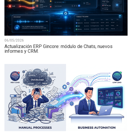
06/05/2026
Actualización ERP Gincore: módulo de Chats, nuevos
informes y CRM.