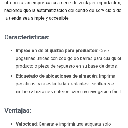
ofrecen a las empresas una serie de ventajas importantes,
haciendo que la automatización del centro de servicio o de
la tienda sea simple y accesible.
Características:
Impresión de etiquetas para productos:
Cree
pegatinas únicas con código de barras para cualquier
producto o pieza de repuesto en su base de datos.
Etiquetado de ubicaciones de almacén:
Imprima
pegatinas para estanterías, estantes, casilleros e
incluso almacenes enteros para una navegación fácil.
Ventajas:
Velocidad:
Generar e imprimir una etiqueta solo