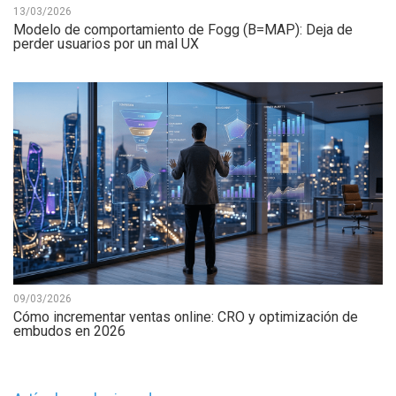
13/03/2026
Modelo de comportamiento de Fogg (B=MAP): Deja de
perder usuarios por un mal UX
09/03/2026
Cómo incrementar ventas online: CRO y optimización de
embudos en 2026