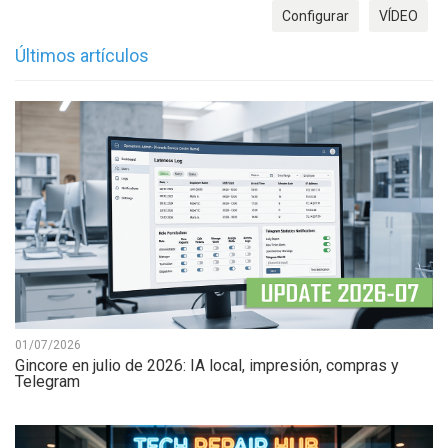
Configurar
VÍDEO
Últimos artículos
01/07/2026
Gincore en julio de 2026: IA local, impresión, compras y
Telegram