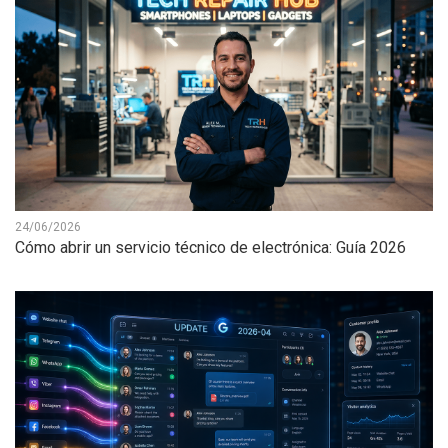
24/06/2026
Cómo abrir un servicio técnico de electrónica: Guía 2026