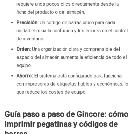
requiere unos pocos clics directamente desde la
ficha del producto o del almacén.
Precisión:
Un código de barras único para cada
unidad elimina la confusión y los errores en el control
de inventario.
Orden:
Una organización clara y comprensible del
espacio del almacén aumenta la eficiencia de todo el
equipo.
Ahorro:
El sistema está configurado para funcionar
con impresoras de etiquetas fiables y económicas, lo
que reduce los costes de equipo.
Guía paso a paso de Gincore: cómo
imprimir pegatinas y códigos de