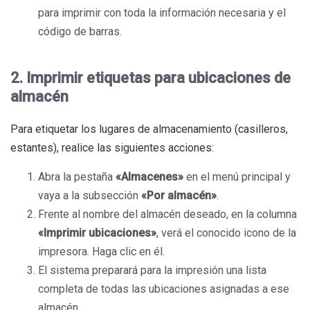
para imprimir con toda la información necesaria y el
código de barras.
2. Imprimir etiquetas para ubicaciones de
almacén
Para etiquetar los lugares de almacenamiento (casilleros,
estantes), realice las siguientes acciones:
Abra la pestaña
«Almacenes»
en el menú principal y
vaya a la subsección
«Por almacén»
.
Frente al nombre del almacén deseado, en la columna
«Imprimir ubicaciones»
, verá el conocido icono de la
impresora. Haga clic en él.
El sistema preparará para la impresión una lista
completa de todas las ubicaciones asignadas a ese
almacén.