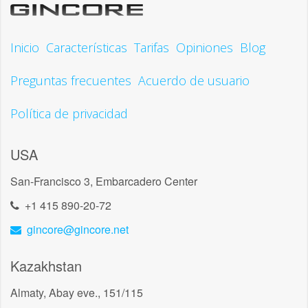
Inicio
Características
Tarifas
Opiniones
Blog
Preguntas frecuentes
Acuerdo de usuario
Política de privacidad
USA
San-Francisco 3, Embarcadero Center
+1 415 890-20-72
gincore@gincore.net
Kazakhstan
Almaty, Abay eve., 151/115