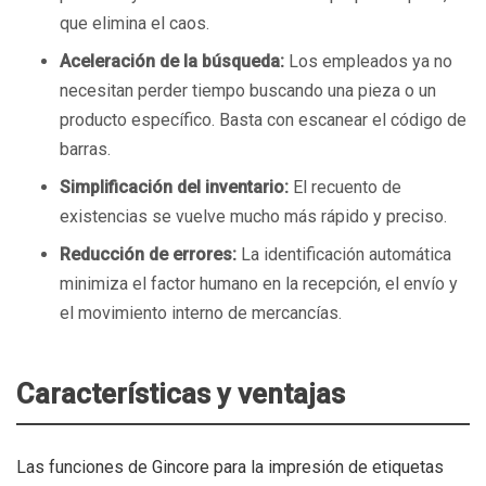
que elimina el caos.
Aceleración de la búsqueda:
Los empleados ya no
necesitan perder tiempo buscando una pieza o un
producto específico. Basta con escanear el código de
barras.
Simplificación del inventario:
El recuento de
existencias se vuelve mucho más rápido y preciso.
Reducción de errores:
La identificación automática
minimiza el factor humano en la recepción, el envío y
el movimiento interno de mercancías.
Características y ventajas
Las funciones de Gincore para la impresión de etiquetas