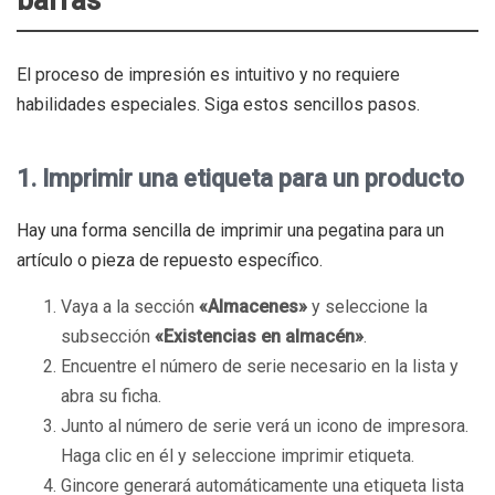
barras
El proceso de impresión es intuitivo y no requiere
habilidades especiales. Siga estos sencillos pasos.
1. Imprimir una etiqueta para un producto
Hay una forma sencilla de imprimir una pegatina para un
artículo o pieza de repuesto específico.
Vaya a la sección
«Almacenes»
y seleccione la
subsección
«Existencias en almacén»
.
Encuentre el número de serie necesario en la lista y
abra su ficha.
Junto al número de serie verá un icono de impresora.
Haga clic en él y seleccione imprimir etiqueta.
Gincore generará automáticamente una etiqueta lista