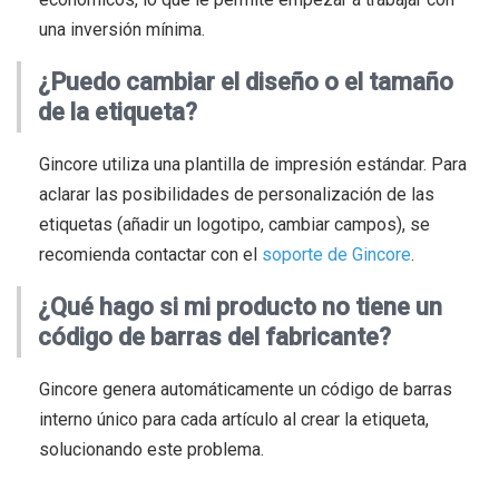
una inversión mínima.
¿Puedo cambiar el diseño o el tamaño
de la etiqueta?
Gincore utiliza una plantilla de impresión estándar. Para
aclarar las posibilidades de personalización de las
etiquetas (añadir un logotipo, cambiar campos), se
recomienda contactar con el
soporte de Gincore
.
¿Qué hago si mi producto no tiene un
código de barras del fabricante?
Gincore genera automáticamente un código de barras
interno único para cada artículo al crear la etiqueta,
solucionando este problema.