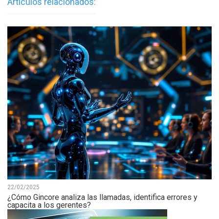
Artículos relacionados:
22/02/2025
¿Cómo Gincore analiza las llamadas, identifica errores y
capacita a los gerentes?