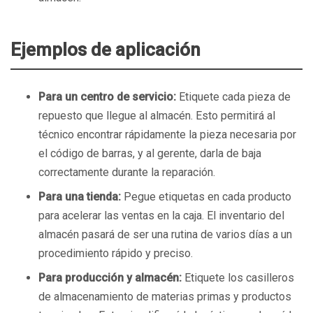
Ejemplos de aplicación
Para un centro de servicio:
Etiquete cada pieza de
repuesto que llegue al almacén. Esto permitirá al
técnico encontrar rápidamente la pieza necesaria por
el código de barras, y al gerente, darla de baja
correctamente durante la reparación.
Para una tienda:
Pegue etiquetas en cada producto
para acelerar las ventas en la caja. El inventario del
almacén pasará de ser una rutina de varios días a un
procedimiento rápido y preciso.
Para producción y almacén:
Etiquete los casilleros
de almacenamiento de materias primas y productos