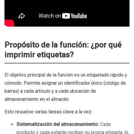
Propósito de la función: ¿por qué
imprimir etiquetas?
El objetivo principal de la función es un etiquetado rápido y
cómodo. Permite asignar un identificador único (código de
barras) a cada artículo y a cada ubicación de
almacenamiento en el almacén.
Esto resuelve varias tareas clave a la vez:
Sistematización del almacenamiento:
Cada
producto y cada estante reciben su propia etiqueta, lo