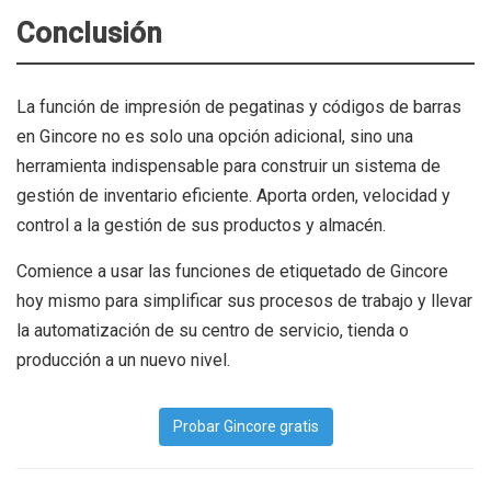
Conclusión
La función de impresión de pegatinas y códigos de barras
en Gincore no es solo una opción adicional, sino una
herramienta indispensable para construir un sistema de
gestión de inventario eficiente. Aporta orden, velocidad y
control a la gestión de sus productos y almacén.
Comience a usar las funciones de etiquetado de Gincore
hoy mismo para simplificar sus procesos de trabajo y llevar
la automatización de su centro de servicio, tienda o
producción a un nuevo nivel.
Probar Gincore gratis