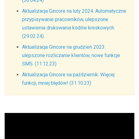
(30.04.24)
Aktualizacja Gincore na luty 2024. Automatyczne
przypisywanie pracowników, ulepszone
ustawienia drukowania kodów kreskowych.
(29.02.24)
Aktualizacja Gincore na grudzień 2023:
ulepszone rozliczanie klientów, nowe funkcje
SMS. (11.12.23)
Aktualizacja Gincore na październik: Więcej
funkcji, mniej błędów! (31.10.23)