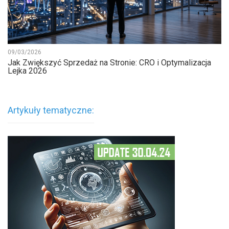
09/03/2026
Jak Zwiększyć Sprzedaż na Stronie: CRO i Optymalizacja
Lejka 2026
Artykuły tematyczne: