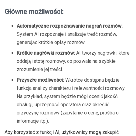
Główne możliwości:
Automatyczne rozpoznawanie nagrań rozmów:
System AI rozpoznaje i analizuje treść rozmów,
generując krótkie opisy rozmów.
Krótkie nagłówki rozmów:
AI tworzy nagłówki, które
oddają istotę rozmowy, co pozwala na szybkie
zrozumienie jej treści.
Przyszłe możliwości:
Wkrótce dostępna będzie
funkcja analizy charakteru i relewantności rozmowy.
Na przykład, system będzie mógł ocenić jakość
obsługi, uprzejmość operatora oraz określić
przyczynę rozmowy (zapytanie o cenę, prośba o
informacje itp.).
Aby korzystać z funkcji AI, użytkownicy mogą zakupić