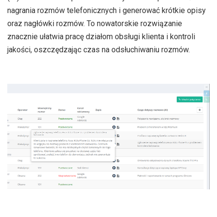
nagrania rozmów telefonicznych i generować krótkie opisy
oraz nagłówki rozmów. To nowatorskie rozwiązanie
znacznie ułatwia pracę działom obsługi klienta i kontroli
jakości, oszczędzając czas na odsłuchiwaniu rozmów.