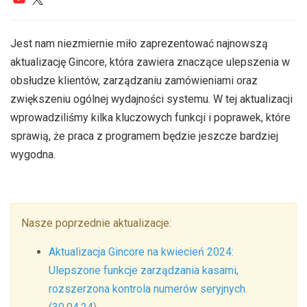
Jest nam niezmiernie miło zaprezentować najnowszą
aktualizację Gincore, która zawiera znaczące ulepszenia w
obsłudze klientów, zarządzaniu zamówieniami oraz
zwiększeniu ogólnej wydajności systemu. W tej aktualizacji
wprowadziliśmy kilka kluczowych funkcji i poprawek, które
sprawią, że praca z programem będzie jeszcze bardziej
wygodna.
Nasze poprzednie aktualizacje:
Aktualizacja Gincore na kwiecień 2024:
Ulepszone funkcje zarządzania kasami,
rozszerzona kontrola numerów seryjnych.