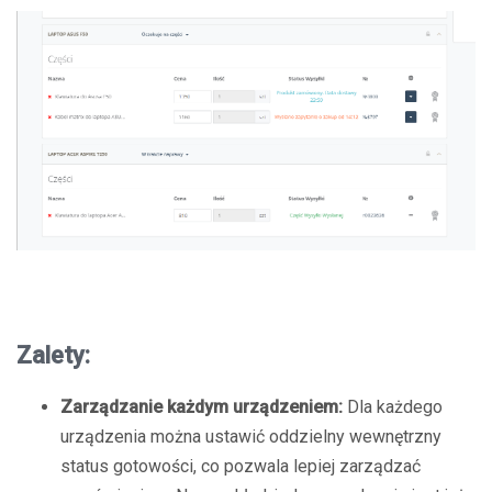
Zalety:
Zarządzanie każdym urządzeniem:
Dla każdego
urządzenia można ustawić oddzielny wewnętrzny
status gotowości, co pozwala lepiej zarządzać