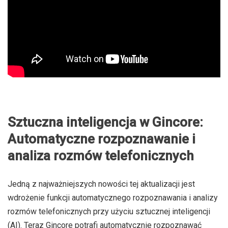
Sztuczna inteligencja w Gincore:
Automatyczne rozpoznawanie i
analiza rozmów telefonicznych
Jedną z najważniejszych nowości tej aktualizacji jest
wdrożenie funkcji automatycznego rozpoznawania i analizy
rozmów telefonicznych przy użyciu sztucznej inteligencji
(AI). Teraz Gincore potrafi automatycznie rozpoznawać