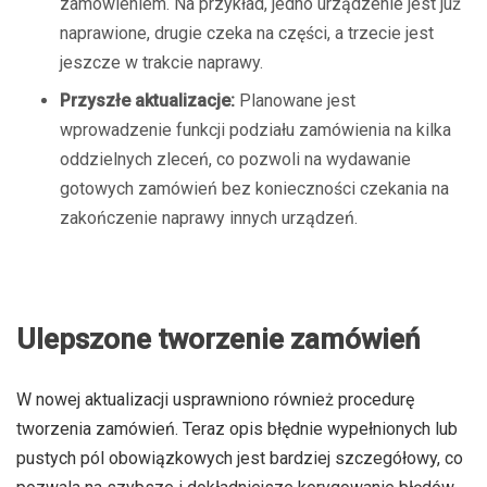
zamówieniem. Na przykład, jedno urządzenie jest już
naprawione, drugie czeka na części, a trzecie jest
jeszcze w trakcie naprawy.
Przyszłe aktualizacje:
Planowane jest
wprowadzenie funkcji podziału zamówienia na kilka
oddzielnych zleceń, co pozwoli na wydawanie
gotowych zamówień bez konieczności czekania na
zakończenie naprawy innych urządzeń.
Ulepszone tworzenie zamówień
W nowej aktualizacji usprawniono również procedurę
tworzenia zamówień. Teraz opis błędnie wypełnionych lub
pustych pól obowiązkowych jest bardziej szczegółowy, co