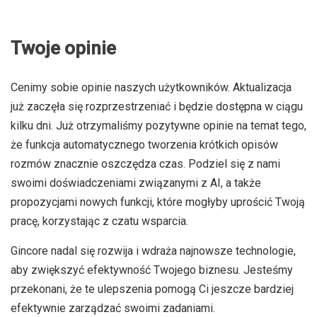
Twoje opinie
Cenimy sobie opinie naszych użytkowników. Aktualizacja
już zaczęła się rozprzestrzeniać i będzie dostępna w ciągu
kilku dni. Już otrzymaliśmy pozytywne opinie na temat tego,
że funkcja automatycznego tworzenia krótkich opisów
rozmów znacznie oszczędza czas. Podziel się z nami
swoimi doświadczeniami związanymi z AI, a także
propozycjami nowych funkcji, które mogłyby uprościć Twoją
pracę, korzystając z czatu wsparcia.
Gincore nadal się rozwija i wdraża najnowsze technologie,
aby zwiększyć efektywność Twojego biznesu. Jesteśmy
przekonani, że te ulepszenia pomogą Ci jeszcze bardziej
efektywnie zarządzać swoimi zadaniami.