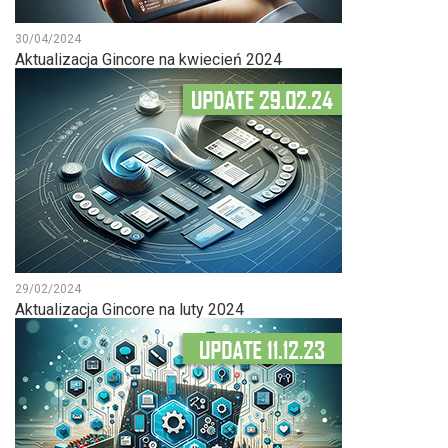
30/04/2024
Aktualizacja Gincore na kwiecień 2024
29/02/2024
Aktualizacja Gincore na luty 2024