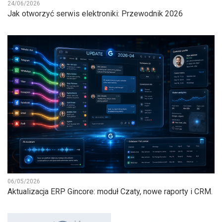
24/06/2026
Jak otworzyć serwis elektroniki: Przewodnik 2026
06/05/2026
Aktualizacja ERP Gincore: moduł Czaty, nowe raporty i CRM.