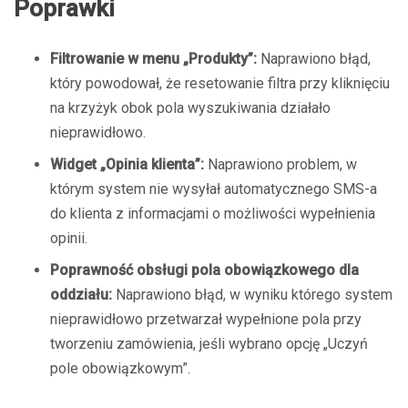
Poprawki
Filtrowanie w menu „Produkty”:
Naprawiono błąd,
który powodował, że resetowanie filtra przy kliknięciu
na krzyżyk obok pola wyszukiwania działało
nieprawidłowo.
Widget „Opinia klienta”:
Naprawiono problem, w
którym system nie wysyłał automatycznego SMS-a
do klienta z informacjami o możliwości wypełnienia
opinii.
Poprawność obsługi pola obowiązkowego dla
oddziału:
Naprawiono błąd, w wyniku którego system
nieprawidłowo przetwarzał wypełnione pola przy
tworzeniu zamówienia, jeśli wybrano opcję „Uczyń
pole obowiązkowym”.