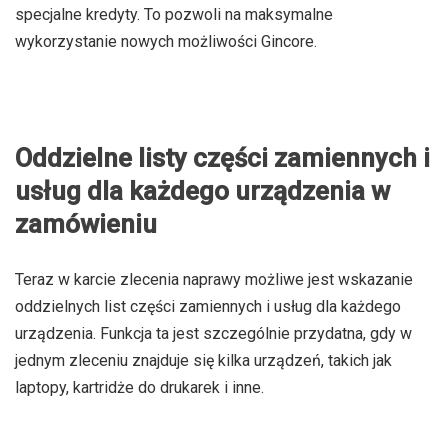
specjalne kredyty. To pozwoli na maksymalne
wykorzystanie nowych możliwości Gincore.
Oddzielne listy części zamiennych i
usług dla każdego urządzenia w
zamówieniu
Teraz w karcie zlecenia naprawy możliwe jest wskazanie
oddzielnych list części zamiennych i usług dla każdego
urządzenia. Funkcja ta jest szczególnie przydatna, gdy w
jednym zleceniu znajduje się kilka urządzeń, takich jak
laptopy, kartridże do drukarek i inne.