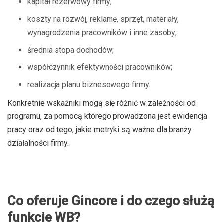
kapitał rezerwowy firmy;
koszty na rozwój, reklamę, sprzęt, materiały,
wynagrodzenia pracowników i inne zasoby;
średnia stopa dochodów;
współczynnik efektywności pracowników;
realizacja planu biznesowego firmy.
Konkretnie wskaźniki mogą się różnić w zależności od
programu, za pomocą którego prowadzona jest ewidencja
pracy oraz od tego, jakie metryki są ważne dla branży
działalności firmy.
Co oferuje Gincore i do czego służą
funkcje WB?