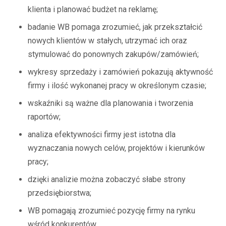
klienta i planować budżet na reklamę;
badanie WB pomaga zrozumieć, jak przekształcić
nowych klientów w stałych, utrzymać ich oraz
stymulować do ponownych zakupów/zamówień;
wykresy sprzedaży i zamówień pokazują aktywność
firmy i ilość wykonanej pracy w określonym czasie;
wskaźniki są ważne dla planowania i tworzenia
raportów;
analiza efektywności firmy jest istotna dla
wyznaczania nowych celów, projektów i kierunków
pracy;
dzięki analizie można zobaczyć słabe strony
przedsiębiorstwa;
WB pomagają zrozumieć pozycję firmy na rynku
wśród konkurentów.