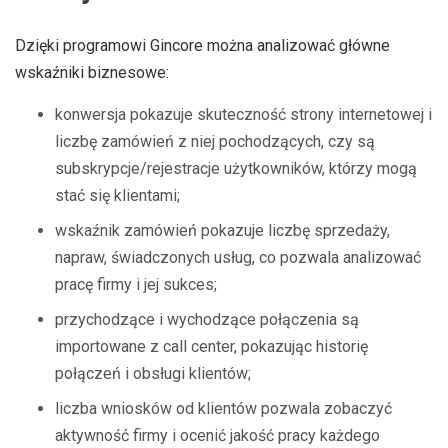
Dzięki programowi Gincore można analizować główne
wskaźniki biznesowe:
konwersja pokazuje skuteczność strony internetowej i
liczbę zamówień z niej pochodzących, czy są
subskrypcje/rejestracje użytkowników, którzy mogą
stać się klientami;
wskaźnik zamówień pokazuje liczbę sprzedaży,
napraw, świadczonych usług, co pozwala analizować
pracę firmy i jej sukces;
przychodzące i wychodzące połączenia są
importowane z call center, pokazując historię
połączeń i obsługi klientów;
liczba wniosków od klientów pozwala zobaczyć
aktywność firmy i ocenić jakość pracy każdego