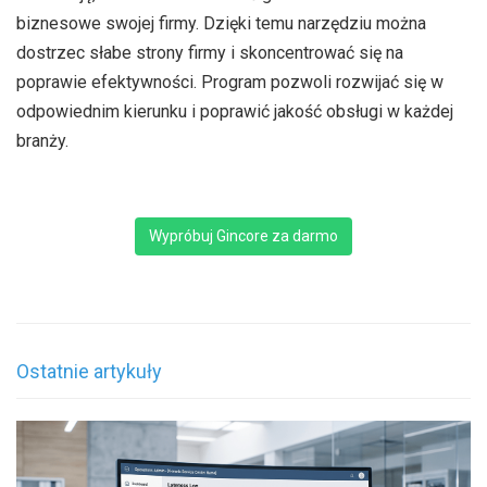
biznesowe swojej firmy. Dzięki temu narzędziu można
dostrzec słabe strony firmy i skoncentrować się na
poprawie efektywności. Program pozwoli rozwijać się w
odpowiednim kierunku i poprawić jakość obsługi w każdej
branży.
Wypróbuj Gincore za darmo
Ostatnie artykuły