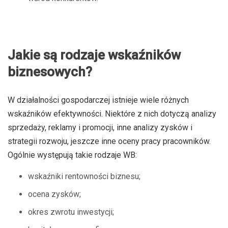
Jakie są rodzaje wskaźników
biznesowych?
W działalności gospodarczej istnieje wiele różnych
wskaźników efektywności. Niektóre z nich dotyczą analizy
sprzedaży, reklamy i promocji, inne analizy zysków i
strategii rozwoju, jeszcze inne oceny pracy pracowników.
Ogólnie występują takie rodzaje WB:
wskaźniki rentowności biznesu;
ocena zysków;
okres zwrotu inwestycji;