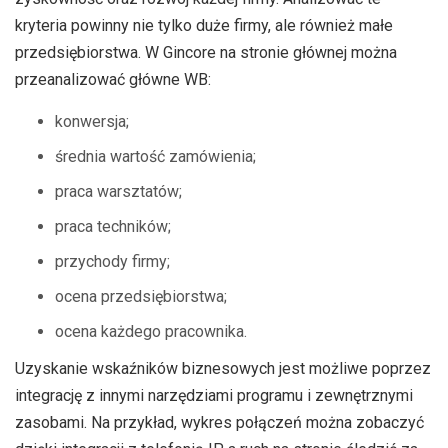
kryteria powinny nie tylko duże firmy, ale również małe
przedsiębiorstwa. W Gincore na stronie głównej można
przeanalizować główne WB:
konwersja;
średnia wartość zamówienia;
praca warsztatów;
praca techników;
przychody firmy;
ocena przedsiębiorstwa;
ocena każdego pracownika.
Uzyskanie wskaźników biznesowych jest możliwe poprzez
integrację z innymi narzędziami programu i zewnętrznymi
zasobami. Na przykład, wykres połączeń można zobaczyć