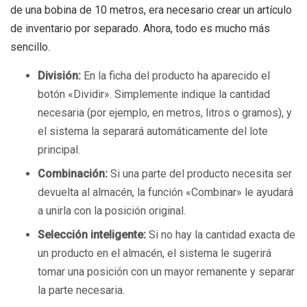
de una bobina de 10 metros, era necesario crear un artículo
de inventario por separado. Ahora, todo es mucho más
sencillo.
División:
En la ficha del producto ha aparecido el
botón «Dividir». Simplemente indique la cantidad
necesaria (por ejemplo, en metros, litros o gramos), y
el sistema la separará automáticamente del lote
principal.
Combinación:
Si una parte del producto necesita ser
devuelta al almacén, la función «Combinar» le ayudará
a unirla con la posición original.
Selección inteligente:
Si no hay la cantidad exacta de
un producto en el almacén, el sistema le sugerirá
tomar una posición con un mayor remanente y separar
la parte necesaria.