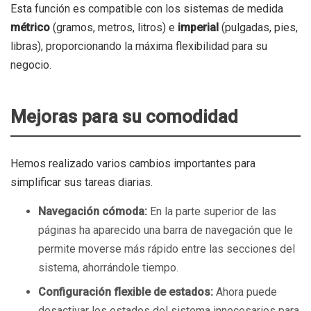
Esta función es compatible con los sistemas de medida
métrico
(gramos, metros, litros) e
imperial
(pulgadas, pies,
libras), proporcionando la máxima flexibilidad para su
negocio.
Mejoras para su comodidad
Hemos realizado varios cambios importantes para
simplificar sus tareas diarias.
Navegación cómoda:
En la parte superior de las
páginas ha aparecido una barra de navegación que le
permite moverse más rápido entre las secciones del
sistema, ahorrándole tiempo.
Configuración flexible de estados:
Ahora puede
desactivar los estados del sistema innecesarios para