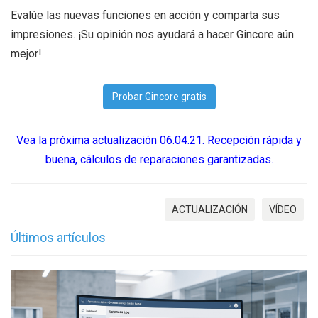
Evalúe las nuevas funciones en acción y comparta sus
impresiones. ¡Su opinión nos ayudará a hacer Gincore aún
mejor!
Probar Gincore gratis
Vea la próxima actualización 06.04.21. Recepción rápida y
buena, cálculos de reparaciones garantizadas.
ACTUALIZACIÓN
VÍDEO
Últimos artículos