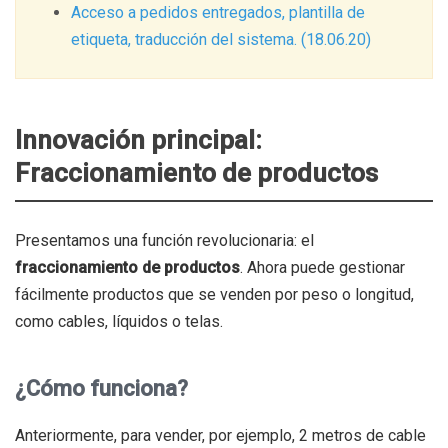
Acceso a pedidos entregados, plantilla de
etiqueta, traducción del sistema. (18.06.20)
Innovación principal:
Fraccionamiento de productos
Presentamos una función revolucionaria: el
fraccionamiento de productos
. Ahora puede gestionar
fácilmente productos que se venden por peso o longitud,
como cables, líquidos o telas.
¿Cómo funciona?
Anteriormente, para vender, por ejemplo, 2 metros de cable