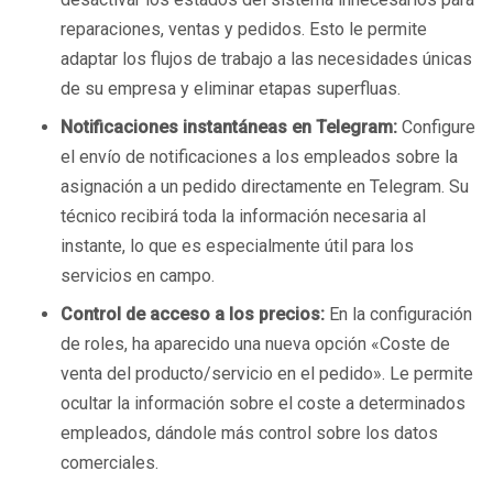
reparaciones, ventas y pedidos. Esto le permite
adaptar los flujos de trabajo a las necesidades únicas
de su empresa y eliminar etapas superfluas.
Notificaciones instantáneas en Telegram:
Configure
el envío de notificaciones a los empleados sobre la
asignación a un pedido directamente en Telegram. Su
técnico recibirá toda la información necesaria al
instante, lo que es especialmente útil para los
servicios en campo.
Control de acceso a los precios:
En la configuración
de roles, ha aparecido una nueva opción «Coste de
venta del producto/servicio en el pedido». Le permite
ocultar la información sobre el coste a determinados
empleados, dándole más control sobre los datos
comerciales.