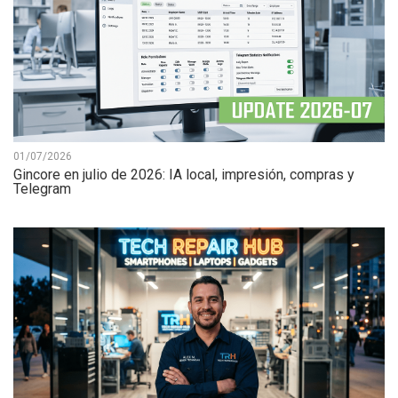
01/07/2026
Gincore en julio de 2026: IA local, impresión, compras y
Telegram