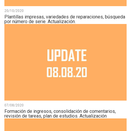
20/10/2020
Plantillas impresas, variedades de reparaciones, búsqueda
por número de serie. Actualización.
07/08/2020
Formación de ingresos, consolidación de comentarios,
revisión de tareas, plan de estudios. Actualización