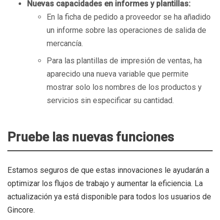
Nuevas capacidades en informes y plantillas:
En la ficha de pedido a proveedor se ha añadido
un informe sobre las operaciones de salida de
mercancía.
Para las plantillas de impresión de ventas, ha
aparecido una nueva variable que permite
mostrar solo los nombres de los productos y
servicios sin especificar su cantidad.
Pruebe las nuevas funciones
Estamos seguros de que estas innovaciones le ayudarán a
optimizar los flujos de trabajo y aumentar la eficiencia. La
actualización ya está disponible para todos los usuarios de
Gincore.