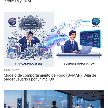
informes y CRM.
13/03/2026
Modelo de comportamiento de Fogg (B=MAP): Deja de
perder usuarios por un mal UX