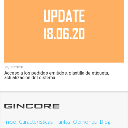
18/06/2020
Acceso a los pedidos emitidos, plantilla de etiqueta,
actualización del sistema.
Inicio
Características
Tarifas
Opiniones
Blog