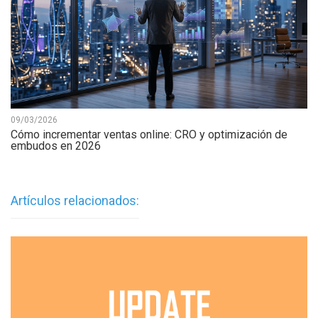
09/03/2026
Cómo incrementar ventas online: CRO y optimización de
embudos en 2026
Artículos relacionados: