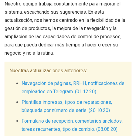
Nuestro equipo trabaja constantemente para mejorar el
sistema, escuchando sus sugerencias. En esta
actualización, nos hemos centrado en la flexibilidad de la
gestión de productos, la mejora de la navegación y la
ampliación de las capacidades de control de procesos,
para que pueda dedicar más tiempo a hacer crecer su
negocio y no a la rutina.
Nuestras actualizaciones anteriores:
Navegación de páginas, RRHH, notificaciones de
empleados en Telegram. (01.12.20)
Plantillas impresas, tipos de reparaciones,
búsqueda por número de serie. (20.10.20)
Formulario de recepción, comentarios anclados,
tareas recurrentes, tipo de cambio. (08.08.20)