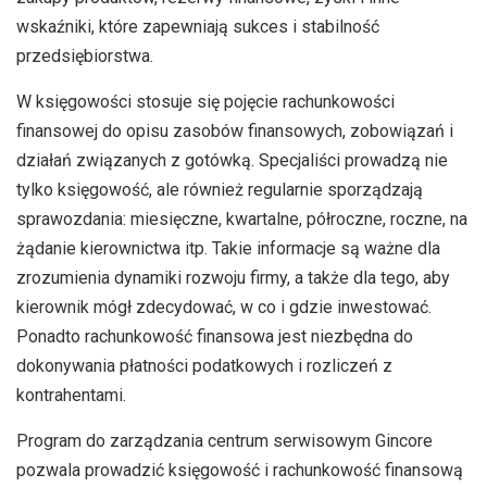
wskaźniki, które zapewniają sukces i stabilność
przedsiębiorstwa.
W księgowości stosuje się pojęcie rachunkowości
finansowej do opisu zasobów finansowych, zobowiązań i
działań związanych z gotówką. Specjaliści prowadzą nie
tylko księgowość, ale również regularnie sporządzają
sprawozdania: miesięczne, kwartalne, półroczne, roczne, na
żądanie kierownictwa itp. Takie informacje są ważne dla
zrozumienia dynamiki rozwoju firmy, a także dla tego, aby
kierownik mógł zdecydować, w co i gdzie inwestować.
Ponadto rachunkowość finansowa jest niezbędna do
dokonywania płatności podatkowych i rozliczeń z
kontrahentami.
Program do zarządzania centrum serwisowym Gincore
pozwala prowadzić księgowość i rachunkowość finansową