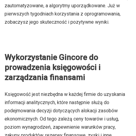
zautomatyzowane, a algorytmy uporządkowane. Już w
pierwszych tygodniach korzystania z oprogramowania,
zobaczysz jego skuteczność i pozytywne wyniki.
Wykorzystanie Gincore do
prowadzenia księgowości i
zarządzania finansami
Księgowość jest niezbędna w każdej firmie do uzyskania
informacji analitycznych, które następnie służą do
podejmowania decyzji dotyczących alokacji zasobów
ekonomicznych. Od tego zależą ceny towarów i usług,
poziom wynagrodzeń, zapewnienie warunków pracy,
zakupy produktów, rezerwy finansowe, zyski i inne