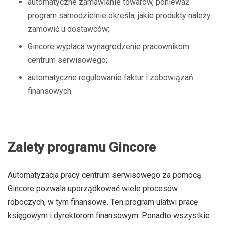
automatyczne zamawianie towarów, ponieważ
program samodzielnie określa, jakie produkty należy
zamówić u dostawców;
Gincore wypłaca wynagrodzenie pracownikom
centrum serwisowego;
automatyczne regulowanie faktur i zobowiązań
finansowych.
Zalety programu Gincore
Automatyzacja pracy centrum serwisowego za pomocą
Gincore pozwala uporządkować wiele procesów
roboczych, w tym finansowe. Ten program ułatwi pracę
księgowym i dyrektorom finansowym. Ponadto wszystkie