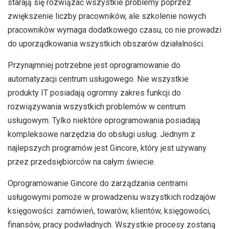
starają się rozwiązać wszystkie problemy poprzez
zwiększenie liczby pracowników, ale szkolenie nowych
pracowników wymaga dodatkowego czasu, co nie prowadzi
do uporządkowania wszystkich obszarów działalności.
Przynajmniej potrzebne jest oprogramowanie do
automatyzacji centrum usługowego. Nie wszystkie
produkty IT posiadają ogromny zakres funkcji do
rozwiązywania wszystkich problemów w centrum
usługowym. Tylko niektóre oprogramowania posiadają
kompleksowe narzędzia do obsługi usług. Jednym z
najlepszych programów jest Gincore, który jest używany
przez przedsiębiorców na całym świecie.
Oprogramowanie Gincore do zarządzania centrami
usługowymi pomoże w prowadzeniu wszystkich rodzajów
księgowości: zamówień, towarów, klientów, księgowości,
finansów, pracy podwładnych. Wszystkie procesy zostaną