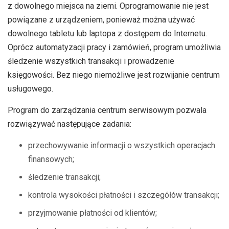
z dowolnego miejsca na ziemi. Oprogramowanie nie jest
powiązane z urządzeniem, ponieważ można używać
dowolnego tabletu lub laptopa z dostępem do Internetu.
Oprócz automatyzacji pracy i zamówień, program umożliwia
śledzenie wszystkich transakcji i prowadzenie
księgowości. Bez niego niemożliwe jest rozwijanie centrum
usługowego.
Program do zarządzania centrum serwisowym pozwala
rozwiązywać następujące zadania:
przechowywanie informacji o wszystkich operacjach
finansowych;
śledzenie transakcji;
kontrola wysokości płatności i szczegółów transakcji;
przyjmowanie płatności od klientów;