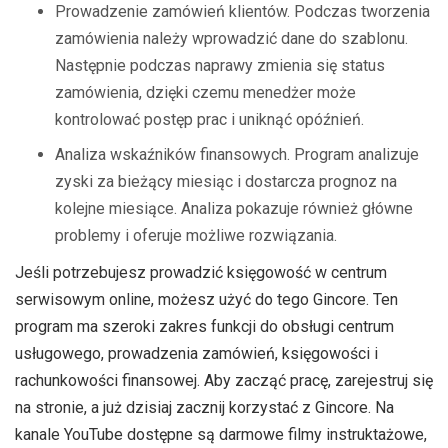
Prowadzenie zamówień klientów. Podczas tworzenia
zamówienia należy wprowadzić dane do szablonu.
Następnie podczas naprawy zmienia się status
zamówienia, dzięki czemu menedżer może
kontrolować postęp prac i uniknąć opóźnień.
Analiza wskaźników finansowych. Program analizuje
zyski za bieżący miesiąc i dostarcza prognoz na
kolejne miesiące. Analiza pokazuje również główne
problemy i oferuje możliwe rozwiązania.
Jeśli potrzebujesz prowadzić księgowość w centrum
serwisowym online, możesz użyć do tego Gincore. Ten
program ma szeroki zakres funkcji do obsługi centrum
usługowego, prowadzenia zamówień, księgowości i
rachunkowości finansowej. Aby zacząć pracę, zarejestruj się
na stronie, a już dzisiaj zacznij korzystać z Gincore. Na
kanale YouTube dostępne są darmowe filmy instruktażowe,