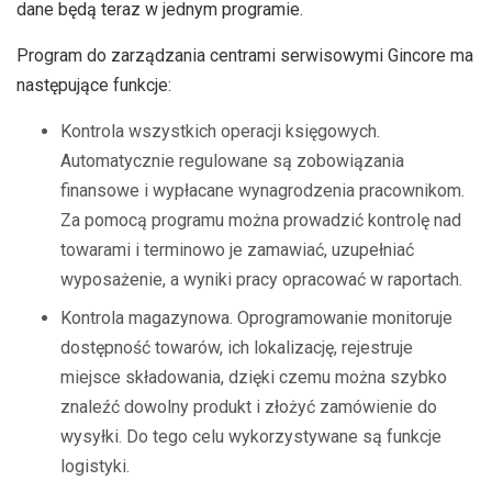
dane będą teraz w jednym programie.
Program do zarządzania centrami serwisowymi Gincore ma
następujące funkcje:
Kontrola wszystkich operacji księgowych.
Automatycznie regulowane są zobowiązania
finansowe i wypłacane wynagrodzenia pracownikom.
Za pomocą programu można prowadzić kontrolę nad
towarami i terminowo je zamawiać, uzupełniać
wyposażenie, a wyniki pracy opracować w raportach.
Kontrola magazynowa. Oprogramowanie monitoruje
dostępność towarów, ich lokalizację, rejestruje
miejsce składowania, dzięki czemu można szybko
znaleźć dowolny produkt i złożyć zamówienie do
wysyłki. Do tego celu wykorzystywane są funkcje
logistyki.