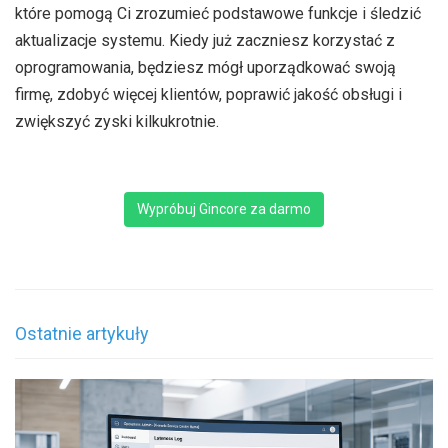
które pomogą Ci zrozumieć podstawowe funkcje i śledzić
aktualizacje systemu. Kiedy już zaczniesz korzystać z
oprogramowania, będziesz mógł uporządkować swoją
firmę, zdobyć więcej klientów, poprawić jakość obsługi i
zwiększyć zyski kilkukrotnie.
Wypróbuj Gincore za darmo
Ostatnie artykuły