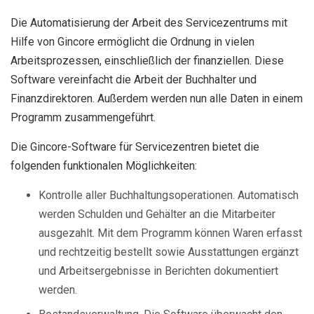
Die Automatisierung der Arbeit des Servicezentrums mit
Hilfe von Gincore ermöglicht die Ordnung in vielen
Arbeitsprozessen, einschließlich der finanziellen. Diese
Software vereinfacht die Arbeit der Buchhalter und
Finanzdirektoren. Außerdem werden nun alle Daten in einem
Programm zusammengeführt.
Die Gincore-Software für Servicezentren bietet die
folgenden funktionalen Möglichkeiten:
Kontrolle aller Buchhaltungsoperationen. Automatisch
werden Schulden und Gehälter an die Mitarbeiter
ausgezahlt. Mit dem Programm können Waren erfasst
und rechtzeitig bestellt sowie Ausstattungen ergänzt
und Arbeitsergebnisse in Berichten dokumentiert
werden.