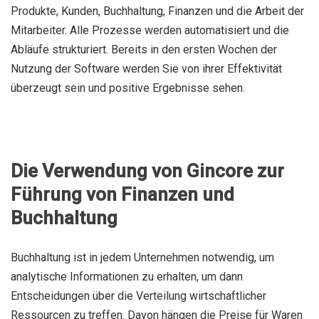
Produkte, Kunden, Buchhaltung, Finanzen und die Arbeit der
Mitarbeiter. Alle Prozesse werden automatisiert und die
Abläufe strukturiert. Bereits in den ersten Wochen der
Nutzung der Software werden Sie von ihrer Effektivität
überzeugt sein und positive Ergebnisse sehen.
Die Verwendung von Gincore zur
Führung von Finanzen und
Buchhaltung
Buchhaltung ist in jedem Unternehmen notwendig, um
analytische Informationen zu erhalten, um dann
Entscheidungen über die Verteilung wirtschaftlicher
Ressourcen zu treffen. Davon hängen die Preise für Waren