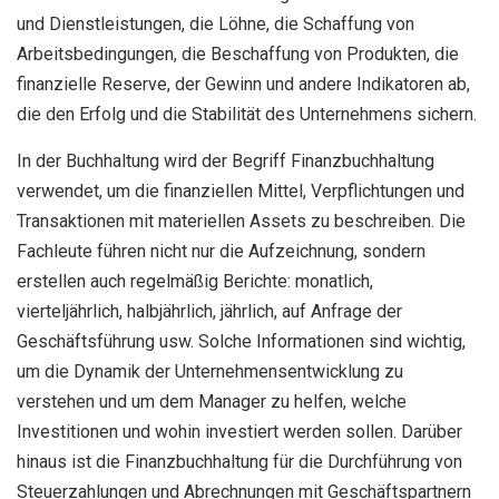
und Dienstleistungen, die Löhne, die Schaffung von
Arbeitsbedingungen, die Beschaffung von Produkten, die
finanzielle Reserve, der Gewinn und andere Indikatoren ab,
die den Erfolg und die Stabilität des Unternehmens sichern.
In der Buchhaltung wird der Begriff Finanzbuchhaltung
verwendet, um die finanziellen Mittel, Verpflichtungen und
Transaktionen mit materiellen Assets zu beschreiben. Die
Fachleute führen nicht nur die Aufzeichnung, sondern
erstellen auch regelmäßig Berichte: monatlich,
vierteljährlich, halbjährlich, jährlich, auf Anfrage der
Geschäftsführung usw. Solche Informationen sind wichtig,
um die Dynamik der Unternehmensentwicklung zu
verstehen und um dem Manager zu helfen, welche
Investitionen und wohin investiert werden sollen. Darüber
hinaus ist die Finanzbuchhaltung für die Durchführung von
Steuerzahlungen und Abrechnungen mit Geschäftspartnern