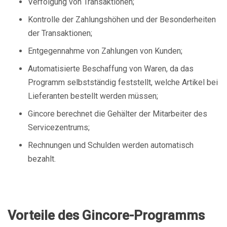
Verfolgung von Transaktionen;
Kontrolle der Zahlungshöhen und der Besonderheiten
der Transaktionen;
Entgegennahme von Zahlungen von Kunden;
Automatisierte Beschaffung von Waren, da das
Programm selbstständig feststellt, welche Artikel bei
Lieferanten bestellt werden müssen;
Gincore berechnet die Gehälter der Mitarbeiter des
Servicezentrums;
Rechnungen und Schulden werden automatisch
bezahlt.
Vorteile des Gincore-Programms