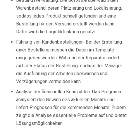
Bestandsverwaltung. Die Software überwacht den
Warenbestand, deren Platzierung und Lokalisierung,
sodass jedes Produkt schnell gefunden und eine
Bestellung für den Versand erstellt werden kann.
Dafür wird die Logistikfunktion genutzt.
Führung von Kundenbestellungen. Bei der Erstellung
einer Bestellung müssen die Daten im Template
eingegeben werden. Während der Reparatur ändert
sich der Status der Bestellung, sodass der Manager
die Ausführung der Arbeiten überwachen und
Verzögerungen vermeiden kann.
Analyse der finanziellen Kennzahlen. Das Programm
analysiert den Gewinn des aktuellen Monats und
liefert Prognosen für die kommenden Monate. Zudem
zeigt die Analyse essentielle Probleme auf und bietet
Lösungsmöglichkeiten.