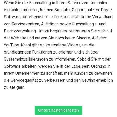
Wenn Sie die Buchhaltung in Ihrem Servicezentrum online
einrichten möchten, können Sie dafür Gincore nutzen. Diese
Software bietet eine breite Funktionalität für die Verwaltung
von Servicezentren, Aufträgen sowie Buchhaltungs- und
Finanzverwaltung. Um zu beginnen, registrieren Sie sich auf
der Website und nutzen Sie noch heute Gincore. Auf dem
YouTube-Kanal gibt es kostenlose Videos, um die
grundlegenden Funktionen zu erlernen und sich über
Systemaktualisierungen zu informieren. Sobald Sie mit der
Software arbeiten, werden Sie in der Lage sein, Ordnung in
Ihrem Unternehmen zu schaffen, mehr Kunden zu gewinnen,
die Servicequalität zu verbessern und den Gewinn erheblich
zu steigern.
Gincore kostenlos testen