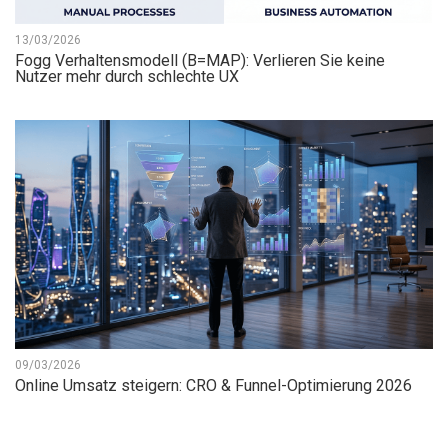
13/03/2026
Fogg Verhaltensmodell (B=MAP): Verlieren Sie keine
Nutzer mehr durch schlechte UX
09/03/2026
Online Umsatz steigern: CRO & Funnel-Optimierung 2026