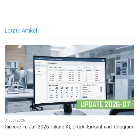
Letzte Artikel
01/07/2026
Gincore im Juli 2026: lokale KI, Druck, Einkauf und Telegram