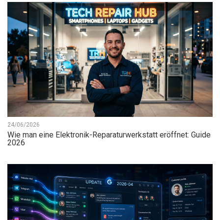
24/06/2026
Wie man eine Elektronik-Reparaturwerkstatt eröffnet: Guide
2026