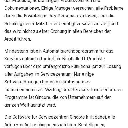
der Produkte, Bestellungen, Arbeitsvolumen und
Dokumentationen. Einige Manager versuchen, alle Probleme
durch die Erweiterung des Personals zu lösen, aber die
Schulung neuer Mitarbeiter benötigt zusätzliche Zeit, und
das wird nicht zu einer Ordnung in allen Bereichen der
Arbeit führen.
Mindestens ist ein Automatisierungsprogramm für das
Servicezentrum erforderlich. Nicht alle IT-Produkte
verfügen über eine umfangreiche Funktionalität zur Lösung
aller Aufgaben im Servicezentrum. Nur einige
Softwarelösungen bieten ein umfassendes
Instrumentarium zur Wartung des Services. Eine der besten
Programme ist Gincore, die von Unternehmern auf der
ganzen Welt genutzt wird.
Die Software für Servicezentren Gincore hilft dabei, alle
Arten von Aufzeichnungen zu führen: Bestellungen,