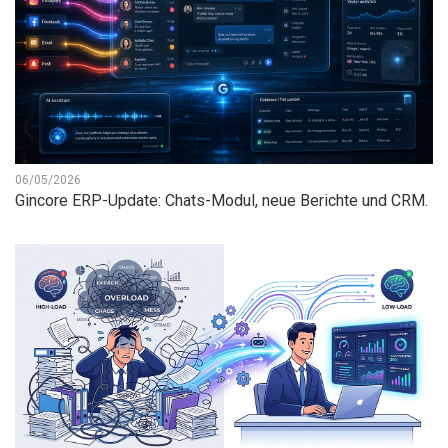
06/05/2026
Gincore ERP-Update: Chats-Modul, neue Berichte und CRM.