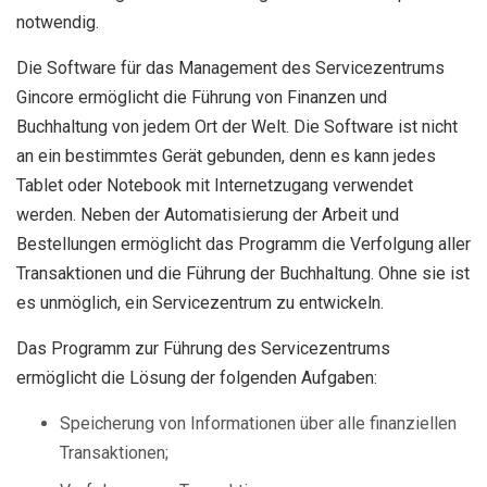
notwendig.
Die Software für das Management des Servicezentrums
Gincore ermöglicht die Führung von Finanzen und
Buchhaltung von jedem Ort der Welt. Die Software ist nicht
an ein bestimmtes Gerät gebunden, denn es kann jedes
Tablet oder Notebook mit Internetzugang verwendet
werden. Neben der Automatisierung der Arbeit und
Bestellungen ermöglicht das Programm die Verfolgung aller
Transaktionen und die Führung der Buchhaltung. Ohne sie ist
es unmöglich, ein Servicezentrum zu entwickeln.
Das Programm zur Führung des Servicezentrums
ermöglicht die Lösung der folgenden Aufgaben:
Speicherung von Informationen über alle finanziellen
Transaktionen;