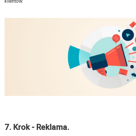
klientów.
7. Krok - Reklama.