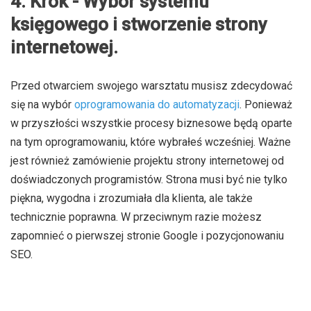
4. Krok - Wybór systemu
księgowego i stworzenie strony
internetowej.
Przed otwarciem swojego warsztatu musisz zdecydować
się na wybór
oprogramowania do automatyzacji
. Ponieważ
w przyszłości wszystkie procesy biznesowe będą oparte
na tym oprogramowaniu, które wybrałeś wcześniej. Ważne
jest również zamówienie projektu strony internetowej od
doświadczonych programistów. Strona musi być nie tylko
piękna, wygodna i zrozumiała dla klienta, ale także
technicznie poprawna. W przeciwnym razie możesz
zapomnieć o pierwszej stronie Google i pozycjonowaniu
SEO.