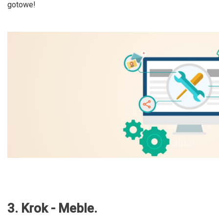
gotowe!
3. Krok - Meble.