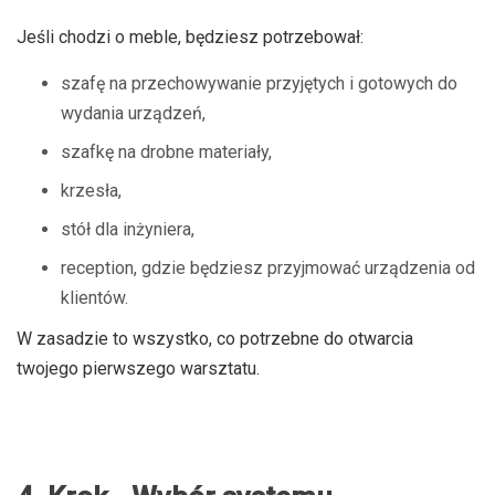
Jeśli chodzi o meble, będziesz potrzebował:
szafę na przechowywanie przyjętych i gotowych do
wydania urządzeń,
szafkę na drobne materiały,
krzesła,
stół dla inżyniera,
reception, gdzie będziesz przyjmować urządzenia od
klientów.
W zasadzie to wszystko, co potrzebne do otwarcia
twojego pierwszego warsztatu.