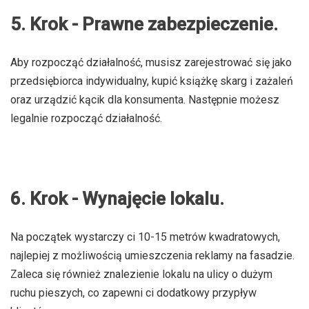
5. Krok - Prawne zabezpieczenie.
Aby rozpocząć działalność, musisz zarejestrować się jako
przedsiębiorca indywidualny, kupić książkę skarg i zażaleń
oraz urządzić kącik dla konsumenta. Następnie możesz
legalnie rozpocząć działalność.
6. Krok - Wynajęcie lokalu.
Na początek wystarczy ci 10-15 metrów kwadratowych,
najlepiej z możliwością umieszczenia reklamy na fasadzie.
Zaleca się również znalezienie lokalu na ulicy o dużym
ruchu pieszych, co zapewni ci dodatkowy przypływ