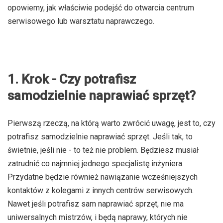
opowiemy, jak właściwie podejść do otwarcia centrum
serwisowego lub warsztatu naprawczego.
1. Krok - Czy potrafisz
samodzielnie naprawiać sprzęt?
Pierwszą rzeczą, na którą warto zwrócić uwagę, jest to, czy
potrafisz samodzielnie naprawiać sprzęt. Jeśli tak, to
świetnie, jeśli nie - to też nie problem. Będziesz musiał
zatrudnić co najmniej jednego specjalistę inżyniera.
Przydatne będzie również nawiązanie wcześniejszych
kontaktów z kolegami z innych centrów serwisowych.
Nawet jeśli potrafisz sam naprawiać sprzęt, nie ma
uniwersalnych mistrzów, i będą naprawy, których nie