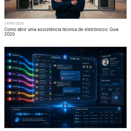
24/06/2026
Como abrir uma assistência técnica de eletrônicos: Guia
2026