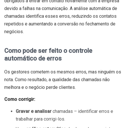
obrigados a entrar em contato novamente com a empresa
devido a falhas na comunicação. A análise automática de
chamadas identifica esses erros, reduzindo os contatos
repetidos e aumentando a conversão no fechamento de
negócios.
Como pode ser feito o controle
automático de erros
Os gestores cometem os mesmos erros, mas ninguém os
nota. Como resultado, a qualidade das chamadas não
melhora e o negócio perde clientes.
Como corrigir:
Gravar e analisar
chamadas – identificar erros e
trabalhar para corrigi-los.