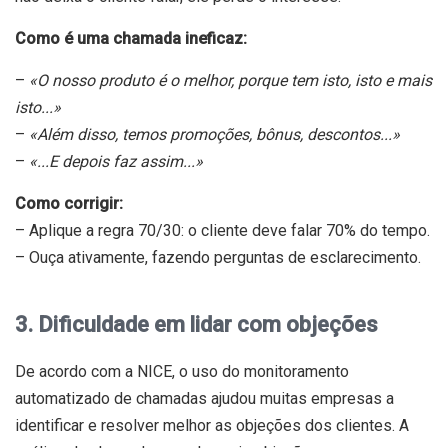
Como é uma chamada ineficaz:
–
«O nosso produto é o melhor, porque tem isto, isto e mais
isto...»
–
«Além disso, temos promoções, bônus, descontos...»
–
«...E depois faz assim...»
Como corrigir:
– Aplique a regra 70/30: o cliente deve falar 70% do tempo.
– Ouça ativamente, fazendo perguntas de esclarecimento.
3. Dificuldade em lidar com objeções
De acordo com a NICE, o uso do monitoramento
automatizado de chamadas ajudou muitas empresas a
identificar e resolver melhor as objeções dos clientes. A