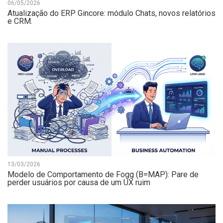
06/05/2026
Atualização do ERP Gincore: módulo Chats, novos relatórios
e CRM.
13/03/2026
Modelo de Comportamento de Fogg (B=MAP): Pare de
perder usuários por causa de um UX ruim