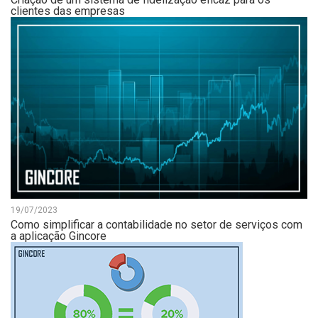
clientes das empresas
19/07/2023
Como simplificar a contabilidade no setor de serviços com
a aplicação Gincore