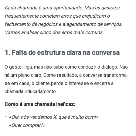
Cada chamada é uma oportunidade. Mas os gestores
frequentemente cometem erros que prejudicam o
fechamento de negócios e a agendamento de serviços.
Vamos analisar cinco dos erros mais comuns.
1. Falta de estrutura clara na conversa
O gestor liga, mas não sabe como conduzir o diálogo. Não
há um plano claro. Como resultado, a conversa transforma-
se em caos, o cliente perde o interesse e encerra a
chamada educadamente.
Como é uma chamada ineficaz:
–
«Olá, nós vendemos X, que é muito bom!»
–
«Quer comprar?»