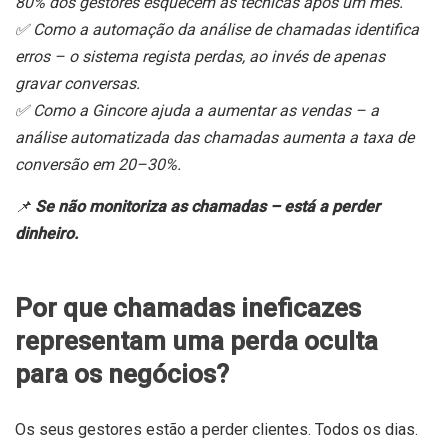
80% dos gestores esquecem as técnicas após um mês.
✅ Como a automação da análise de chamadas identifica
erros – o sistema regista perdas, ao invés de apenas
gravar conversas.
✅ Como a Gincore ajuda a aumentar as vendas – a
análise automatizada das chamadas aumenta a taxa de
conversão em 20–30%.
📌
Se não monitoriza as chamadas – está a perder
dinheiro.
Por que chamadas ineficazes
representam uma perda oculta
para os negócios?
Os seus gestores estão a perder clientes. Todos os dias.