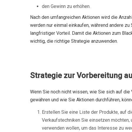
den Gewinn zu erhöhen.
Nach den umfangreichen Aktionen wird die Anzahl 
werden nur einmal einkaufen, während andere zu
langfristiger Vorteil. Damit die Aktionen zum Bla
wichtig, die richtige Strategie anzuwenden.
Strategie zur Vorbereitung au
Wenn Sie noch nicht wissen, wie Sie sich auf die
gewähren und wie Sie Aktionen durchführen, könne
Erstellen Sie eine Liste der Produkte, auf 
Verkaufstechniken Sie einsetzen möchten, u
verwenden wollen, um das Interesse zu weck