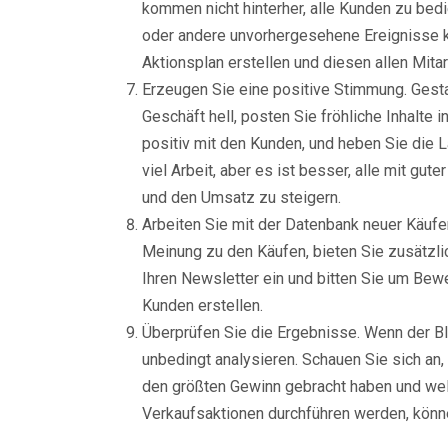
kommen nicht hinterher, alle Kunden zu be
oder andere unvorhergesehene Ereignisse kön
Aktionsplan erstellen und diesen allen Mitar
Erzeugen Sie eine positive Stimmung. Gesta
Geschäft hell, posten Sie fröhliche Inhalte
positiv mit den Kunden, und heben Sie die L
viel Arbeit, aber es ist besser, alle mit 
und den Umsatz zu steigern.
Arbeiten Sie mit der Datenbank neuer Käufer
Meinung zu den Käufen, bieten Sie zusätzlic
Ihren Newsletter ein und bitten Sie um Bew
Kunden erstellen.
Überprüfen Sie die Ergebnisse. Wenn der Bla
unbedingt analysieren. Schauen Sie sich an
den größten Gewinn gebracht haben und wel
Verkaufsaktionen durchführen werden, könne