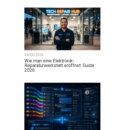
24/06/2026
Wie man eine Elektronik-
Reparaturwerkstatt eröffnet: Guide
2026