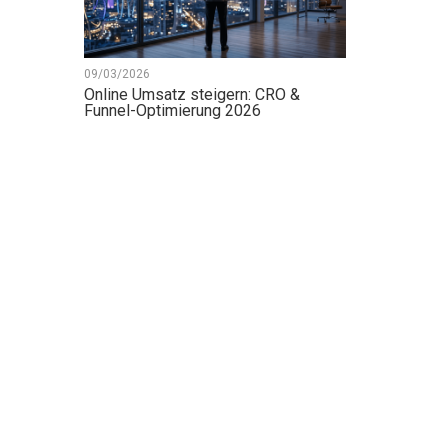
09/03/2026
Online Umsatz steigern: CRO &
Funnel-Optimierung 2026