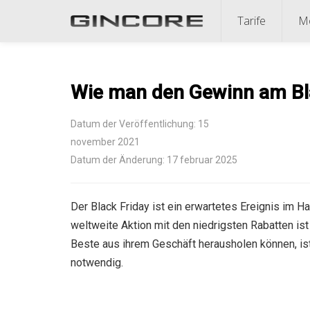
Tarife
Mö
Wie man den Gewinn am Bla
Datum der Veröffentlichung: 15
november 2021
Datum der Änderung: 17 februar 2025
Der Black Friday ist ein erwartetes Ereignis im H
weltweite Aktion mit den niedrigsten Rabatten ist
Beste aus ihrem Geschäft herausholen können, ist
notwendig.