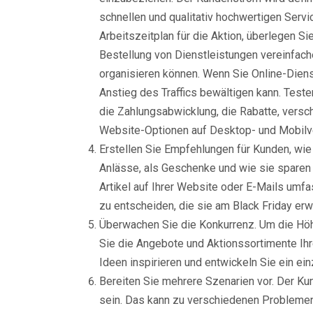
schnellen und qualitativ hochwertigen Servic
Arbeitszeitplan für die Aktion, überlegen S
Bestellung von Dienstleistungen vereinfache
organisieren können. Wenn Sie Online-Diens
Anstieg des Traffics bewältigen kann. Teste
die Zahlungsabwicklung, die Rabatte, versc
Website-Optionen auf Desktop- und Mobilve
Erstellen Sie Empfehlungen für Kunden, wie
Anlässe, als Geschenke und wie sie sparen
Artikel auf Ihrer Website oder E-Mails umfa
zu entscheiden, die sie am Black Friday er
Überwachen Sie die Konkurrenz. Um die Höh
Sie die Angebote und Aktionssortimente Ihr
Ideen inspirieren und entwickeln Sie ein ein
Bereiten Sie mehrere Szenarien vor. Der K
sein. Das kann zu verschiedenen Problemen