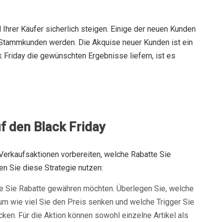
Ihrer Käufer sicherlich steigen. Einige der neuen Kunden
 Stammkunden werden. Die Akquise neuer Kunden ist ein
ck Friday die gewünschten Ergebnisse liefern, ist es
f den Black Friday
 Verkaufsaktionen vorbereiten, welche Rabatte Sie
n Sie diese Strategie nutzen:
die Sie Rabatte gewähren möchten. Überlegen Sie, welche
m wie viel Sie den Preis senken und welche Trigger Sie
en. Für die Aktion können sowohl einzelne Artikel als