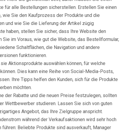
e für alle Bestellungen sicherstellen. Erstellen Sie einen
ie, wie Sie den Kaufprozess der Produkte und die
n und wie Sie die Lieferung der Artikel zügig
te haben, stellen Sie sicher, dass Ihre Website den
n Sie im Voraus, wie gut die Website, das Bestellformular,
hiedene Schaltflächen, die Navigation und andere
rsionen funktionieren.
 sie Aktionsprodukte auswählen können, für welche
 können. Dies kann eine Reihe von Social-Media-Posts,
ssen. Ihre Tipps helfen den Kunden, sich für die Produkte
werben möchten.
e der Rabatte und die neuen Preise festzulegen, sollten
er Wettbewerber studieren. Lassen Sie sich von guten
zigartiges Angebot, das Ihre Zielgruppe anspricht.
undenstrom während der Verkaufsaktionen wird sehr hoch
 führen: Beliebte Produkte sind ausverkauft, Manager