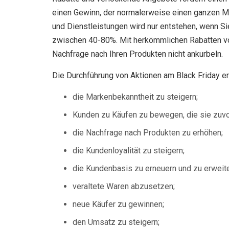
einen Gewinn, der normalerweise einen ganzen M
und Dienstleistungen wird nur entstehen, wenn Si
zwischen 40-80%. Mit herkömmlichen Rabatten vo
Nachfrage nach Ihren Produkten nicht ankurbeln.
Die Durchführung von Aktionen am Black Friday e
die Markenbekanntheit zu steigern;
Kunden zu Käufen zu bewegen, die sie zuv
die Nachfrage nach Produkten zu erhöhen;
die Kundenloyalität zu steigern;
die Kundenbasis zu erneuern und zu erweite
veraltete Waren abzusetzen;
neue Käufer zu gewinnen;
den Umsatz zu steigern;