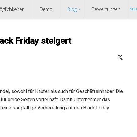
glichkeiten
Demo
Blog
Bewertungen
Anm
ck Friday steigert
andel, sowohl für Käufer als auch für Geschäftsinhaber. Die
 für beide Seiten vorteilhaft. Damit Unternehmer das
 eine sorgfältige Vorbereitung auf den Black Friday