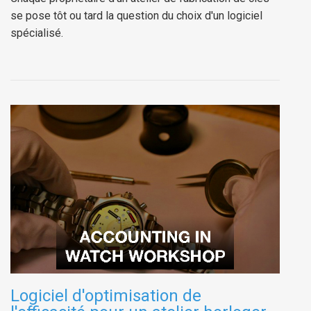
se pose tôt ou tard la question du choix d'un logiciel
spécialisé.
Logiciel d'optimisation de