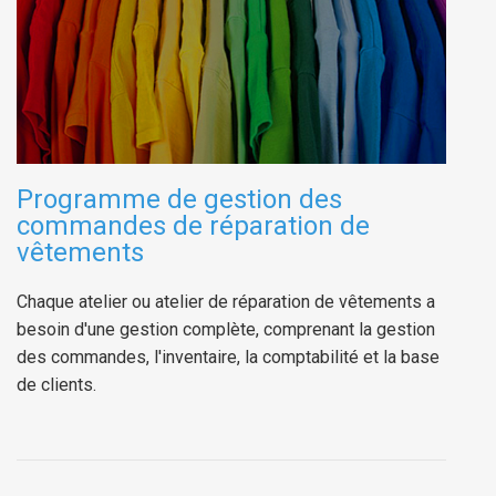
Programme de gestion des
commandes de réparation de
vêtements
Chaque atelier ou atelier de réparation de vêtements a
besoin d'une gestion complète, comprenant la gestion
des commandes, l'inventaire, la comptabilité et la base
de clients.