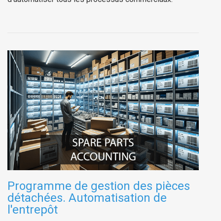
Programme de gestion des pièces
détachées. Automatisation de
l'entrepôt