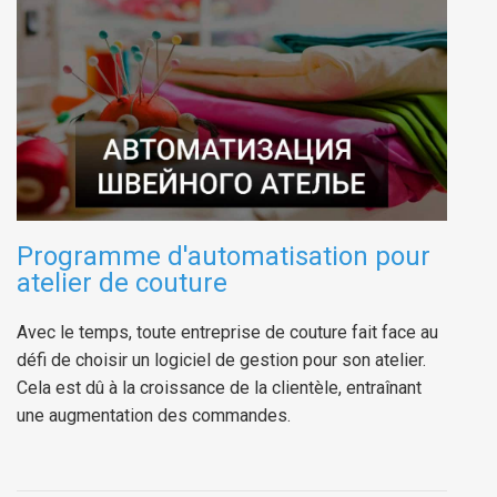
Programme d'automatisation pour
atelier de couture
Avec le temps, toute entreprise de couture fait face au
défi de choisir un logiciel de gestion pour son atelier.
Cela est dû à la croissance de la clientèle, entraînant
une augmentation des commandes.