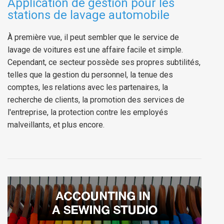
Application de gestion pour les
stations de lavage automobile
À première vue, il peut sembler que le service de
lavage de voitures est une affaire facile et simple.
Cependant, ce secteur possède ses propres subtilités,
telles que la gestion du personnel, la tenue des
comptes, les relations avec les partenaires, la
recherche de clients, la promotion des services de
l'entreprise, la protection contre les employés
malveillants, et plus encore.