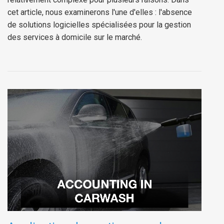
cet article, nous examinerons l'une d'elles : l'absence
de solutions logicielles spécialisées pour la gestion
des services à domicile sur le marché.