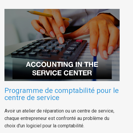
Programme de comptabilité pour le
centre de service
Avoir un atelier de réparation ou un centre de service,
chaque entrepreneur est confronté au problème du
choix d'un logiciel pour la comptabilité.