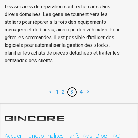
Les services de réparation sont recherchés dans
divers domaines. Les gens se tournent vers les
ateliers pour réparer à la fois des équipements
ménagers et de bureau, ainsi que des véhicules. Pour
gérer les commandes, il est possible d'utiliser des
logiciels pour automatiser la gestion des stocks,
planifier les achats de pièces détachées et traiter les
demandes des clients.
1
2
3
4
Accueil
Fonctionnalités
Tarifs
Avis
Blog
FAQ