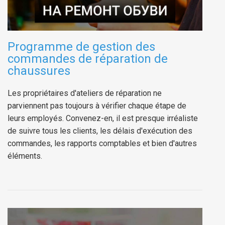
Programme de gestion des
commandes de réparation de
chaussures
Les propriétaires d'ateliers de réparation ne
parviennent pas toujours à vérifier chaque étape de
leurs employés. Convenez-en, il est presque irréaliste
de suivre tous les clients, les délais d'exécution des
commandes, les rapports comptables et bien d'autres
éléments.