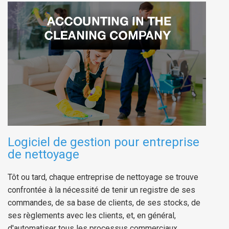
Logiciel de gestion pour entreprise
de nettoyage
Tôt ou tard, chaque entreprise de nettoyage se trouve
confrontée à la nécessité de tenir un registre de ses
commandes, de sa base de clients, de ses stocks, de
ses règlements avec les clients, et, en général,
d'automatiser tous les processus commerciaux.