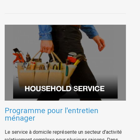
Programme pour l'entretien
ménager
Le service à domicile représente un secteur d'activité
relativement complexe pour plusieurs raisons. Dans