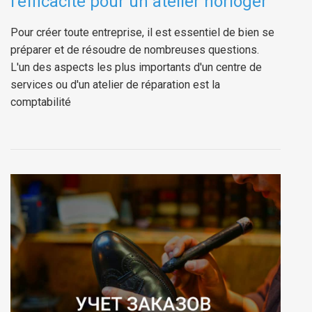
l'efficacité pour un atelier horloger
Pour créer toute entreprise, il est essentiel de bien se
préparer et de résoudre de nombreuses questions.
L'un des aspects les plus importants d'un centre de
services ou d'un atelier de réparation est la
comptabilité