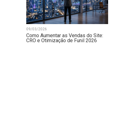
09/03/2026
Como Aumentar as Vendas do Site:
CRO e Otimização de Funil 2026