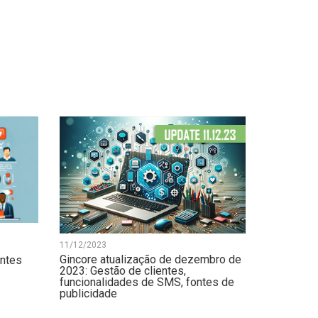
11/12/2023
Gincore atualização de dezembro de
entes
2023: Gestão de clientes,
funcionalidades de SMS, fontes de
publicidade