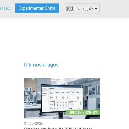
Sessão
Experimentar Grátis
🇵🇹 Português
Últimos artigos
01/07/2026