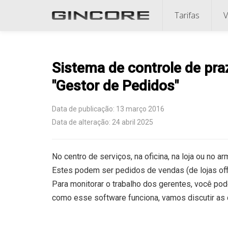
Tarifas
V
Sistema de controle de pr
"Gestor de Pedidos"
Data de publicação: 13 março 2016
Data de alteração: 24 abril 2025
No centro de serviços, na oficina, na loja ou no 
Estes podem ser pedidos de vendas (de lojas offl
Para monitorar o trabalho dos gerentes, você pod
como esse software funciona, vamos discutir as 