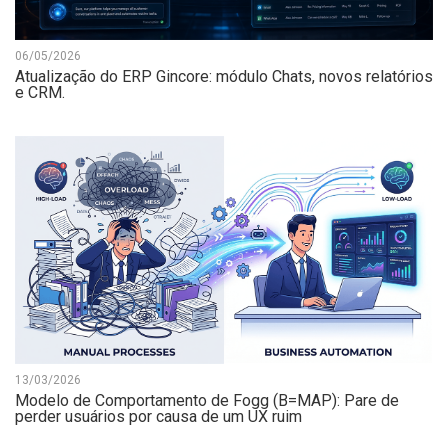
06/05/2026
Atualização do ERP Gincore: módulo Chats, novos relatórios
e CRM.
13/03/2026
Modelo de Comportamento de Fogg (B=MAP): Pare de
perder usuários por causa de um UX ruim