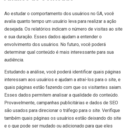
Ao estudar o comportamento dos usuários no GA, você
avalia quanto tempo um usuário leva para realizar a ação
desejada. Os relatórios indicam o número de visitas ao site
e sua duração. Esses dados ajudam a entender o
envolvimento dos usuários. No futuro, você poderá
determinar qual conteúdo é mais interessante para sua
audiência.
Estudando a análise, você poderá identificar quais páginas
interessam aos usuários e ajudam a atraí-los para o site, e
quais páginas estão fazendo com que os visitantes saiam.
Esses dados permitem analisar a qualidade do conteúdo.
Provavelmente, campanhas publicitárias e dados de SEO
são usados para direcionar o tráfego para o site. Verifique
também quais páginas os usuários estão deixando do site
e o que pode ser mudado ou adicionado para que eles