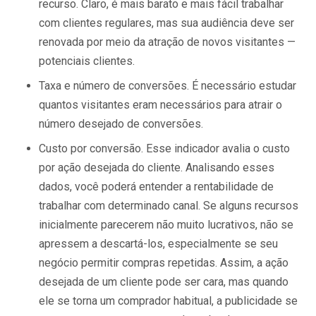
recurso. Claro, é mais barato e mais fácil trabalhar
com clientes regulares, mas sua audiência deve ser
renovada por meio da atração de novos visitantes —
potenciais clientes.
Taxa e número de conversões. É necessário estudar
quantos visitantes eram necessários para atrair o
número desejado de conversões.
Custo por conversão. Esse indicador avalia o custo
por ação desejada do cliente. Analisando esses
dados, você poderá entender a rentabilidade de
trabalhar com determinado canal. Se alguns recursos
inicialmente parecerem não muito lucrativos, não se
apressem a descartá-los, especialmente se seu
negócio permitir compras repetidas. Assim, a ação
desejada de um cliente pode ser cara, mas quando
ele se torna um comprador habitual, a publicidade se