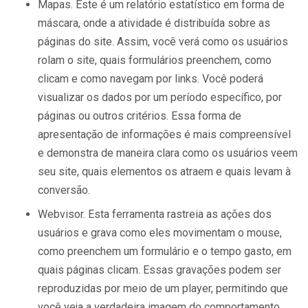
Mapas. Este é um relatório estatístico em forma de
máscara, onde a atividade é distribuída sobre as
páginas do site. Assim, você verá como os usuários
rolam o site, quais formulários preenchem, como
clicam e como navegam por links. Você poderá
visualizar os dados por um período específico, por
páginas ou outros critérios. Essa forma de
apresentação de informações é mais compreensível
e demonstra de maneira clara como os usuários veem
seu site, quais elementos os atraem e quais levam à
conversão.
Webvisor. Esta ferramenta rastreia as ações dos
usuários e grava como eles movimentam o mouse,
como preenchem um formulário e o tempo gasto, em
quais páginas clicam. Essas gravações podem ser
reproduzidas por meio de um player, permitindo que
você veja a verdadeira imagem do comportamento