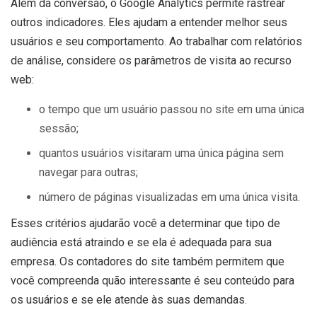
Além da conversão, o Google Analytics permite rastrear
outros indicadores. Eles ajudam a entender melhor seus
usuários e seu comportamento. Ao trabalhar com relatórios
de análise, considere os parâmetros de visita ao recurso
web:
o tempo que um usuário passou no site em uma única
sessão;
quantos usuários visitaram uma única página sem
navegar para outras;
número de páginas visualizadas em uma única visita.
Esses critérios ajudarão você a determinar que tipo de
audiência está atraindo e se ela é adequada para sua
empresa. Os contadores do site também permitem que
você compreenda quão interessante é seu conteúdo para
os usuários e se ele atende às suas demandas.