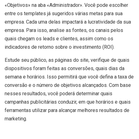
«Objetivos» na aba «Administrador». Você pode escolher
entre os templates já sugeridos várias metas para sua
empresa. Cada uma delas impactará a lucratividade da sua
empresa. Para isso, analise as fontes, os canais pelos
quais chegam os leads e clientes, assim como os
indicadores de retorno sobre o investimento (ROI).
Estude seu público, as páginas do site, verifique de quais
dispositivos foram feitas as conversões, quais dias da
semana e horários. Isso permitirá que você defina a taxa de
conversão e o número de objetivos alcançados. Com base
nesses resultados, você poderá determinar quais
campanhas publicitárias conduzir, em que horários e quais
ferramentas utilizar para alcançar melhores resultados de
marketing.