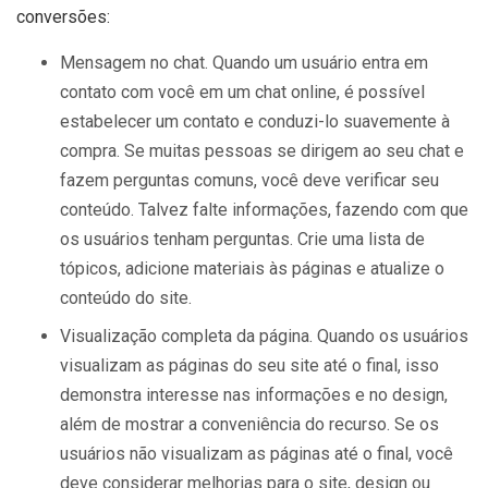
conversões:
Mensagem no chat. Quando um usuário entra em
contato com você em um chat online, é possível
estabelecer um contato e conduzi-lo suavemente à
compra. Se muitas pessoas se dirigem ao seu chat e
fazem perguntas comuns, você deve verificar seu
conteúdo. Talvez falte informações, fazendo com que
os usuários tenham perguntas. Crie uma lista de
tópicos, adicione materiais às páginas e atualize o
conteúdo do site.
Visualização completa da página. Quando os usuários
visualizam as páginas do seu site até o final, isso
demonstra interesse nas informações e no design,
além de mostrar a conveniência do recurso. Se os
usuários não visualizam as páginas até o final, você
deve considerar melhorias para o site, design ou