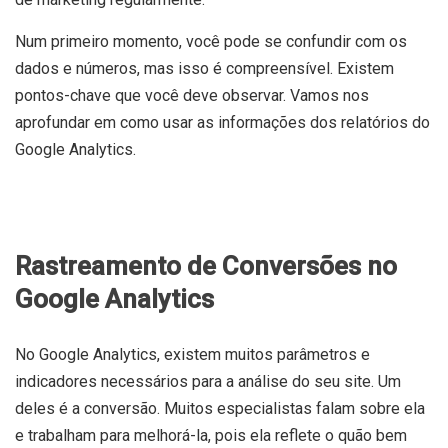
Num primeiro momento, você pode se confundir com os
dados e números, mas isso é compreensível. Existem
pontos-chave que você deve observar. Vamos nos
aprofundar em como usar as informações dos relatórios do
Google Analytics.
Rastreamento de Conversões no
Google Analytics
No Google Analytics, existem muitos parâmetros e
indicadores necessários para a análise do seu site. Um
deles é a conversão. Muitos especialistas falam sobre ela
e trabalham para melhorá-la, pois ela reflete o quão bem