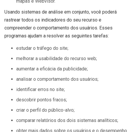
mapas e Webvisor.
Usando sistemas de análise em conjunto, você poderá
rastrear todos os indicadores do seu recurso e
compreender o comportamento dos usuários. Esses
programas ajudam a resolver as seguintes tarefas:
estudar o tráfego do site;
melhorar a usabilidade do recurso web;
aumentar a eficácia da publicidade;
analisar o comportamento dos usuários;
identificar erros no site;
descobrir pontos fracos;
criar o perfil do público-alvo;
comparar relatórios dos dois sistemas analíticos;
obter mais dados sobre os usuários e o desempenho