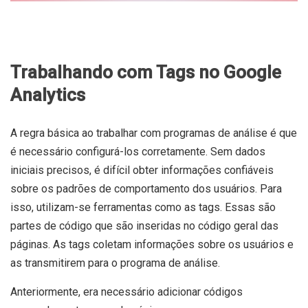
Trabalhando com Tags no Google
Analytics
A regra básica ao trabalhar com programas de análise é que
é necessário configurá-los corretamente. Sem dados
iniciais precisos, é difícil obter informações confiáveis
sobre os padrões de comportamento dos usuários. Para
isso, utilizam-se ferramentas como as tags. Essas são
partes de código que são inseridas no código geral das
páginas. As tags coletam informações sobre os usuários e
as transmitirem para o programa de análise.
Anteriormente, era necessário adicionar códigos