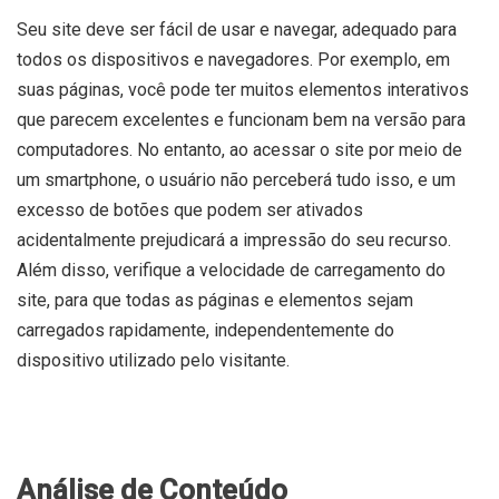
Seu site deve ser fácil de usar e navegar, adequado para
todos os dispositivos e navegadores. Por exemplo, em
suas páginas, você pode ter muitos elementos interativos
que parecem excelentes e funcionam bem na versão para
computadores. No entanto, ao acessar o site por meio de
um smartphone, o usuário não perceberá tudo isso, e um
excesso de botões que podem ser ativados
acidentalmente prejudicará a impressão do seu recurso.
Além disso, verifique a velocidade de carregamento do
site, para que todas as páginas e elementos sejam
carregados rapidamente, independentemente do
dispositivo utilizado pelo visitante.
Análise de Conteúdo