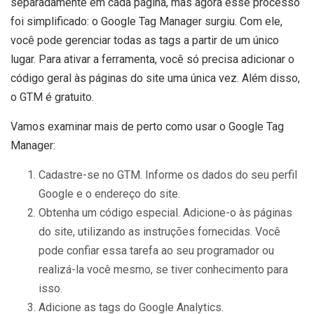
separadamente em cada página, mas agora esse processo
foi simplificado: o Google Tag Manager surgiu. Com ele,
você pode gerenciar todas as tags a partir de um único
lugar. Para ativar a ferramenta, você só precisa adicionar o
código geral às páginas do site uma única vez. Além disso,
o GTM é gratuito.
Vamos examinar mais de perto como usar o Google Tag
Manager:
Cadastre-se no GTM. Informe os dados do seu perfil
Google e o endereço do site.
Obtenha um código especial. Adicione-o às páginas
do site, utilizando as instruções fornecidas. Você
pode confiar essa tarefa ao seu programador ou
realizá-la você mesmo, se tiver conhecimento para
isso.
Adicione as tags do Google Analytics.