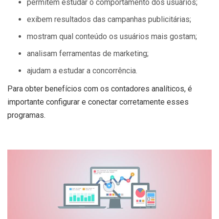
permitem estudar o comportamento dos usuários;
exibem resultados das campanhas publicitárias;
mostram qual conteúdo os usuários mais gostam;
analisam ferramentas de marketing;
ajudam a estudar a concorrência.
Para obter benefícios com os contadores analíticos, é
importante configurar e conectar corretamente esses
programas.