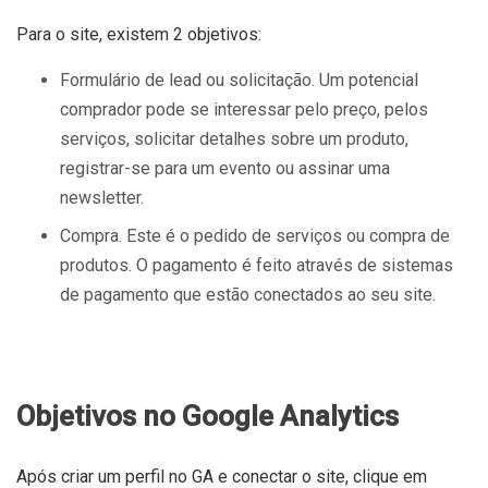
Para o site, existem 2 objetivos:
Formulário de lead ou solicitação. Um potencial
comprador pode se interessar pelo preço, pelos
serviços, solicitar detalhes sobre um produto,
registrar-se para um evento ou assinar uma
newsletter.
Compra. Este é o pedido de serviços ou compra de
produtos. O pagamento é feito através de sistemas
de pagamento que estão conectados ao seu site.
Objetivos no Google Analytics
Após criar um perfil no GA e conectar o site, clique em