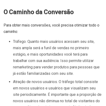
O Caminho da Conversão
Para obter mais conversões, você precisa otimizar todo o
caminho:
Tráfego. Quanto mais usuários acessam seu site,
mais ampla será a funil de vendas no primeiro
estágio, e mais oportunidades você terá para
trabalhar com sua audiência. Isso permite utilizar
remarketing para vender produtos para pessoas que
já estão familiarizadas com seu site.
Atração de novos usuários. O tráfego total consiste
em novos usuários e usuários que visualizam seu
site periodicamente. É importante que a proporção de
novos usuários não diminua no total de visitantes do