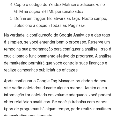
Copie o código do Yandex.Metrica e adicione-o no
GTM na seção «HTML personalizado».
Defina um trigger. Ele ativará as tags. Neste campo,
selecione a opção «Todas as Páginas».
Na verdade, a configuração do Google Analytics e das tags
é simples, se você entender bem o processo. Reserve um
tempo na sua programação para configurar a análise. Isso é
crucial para o funcionamento efetivo do programa. A análise
de marketing permitirá que você controle suas finanças e
realize campanhas publicitárias eficazes.
Após configurar o Google Tag Manager, os dados do seu
site serão coletados durante alguns meses. Assim que a
informação for coletada em volume adequado, você poderá
obter relatórios analíticos. Se você já trabalha com esses
tipos de programas há algum tempo, pode realizar análises
de marketing regularmente.