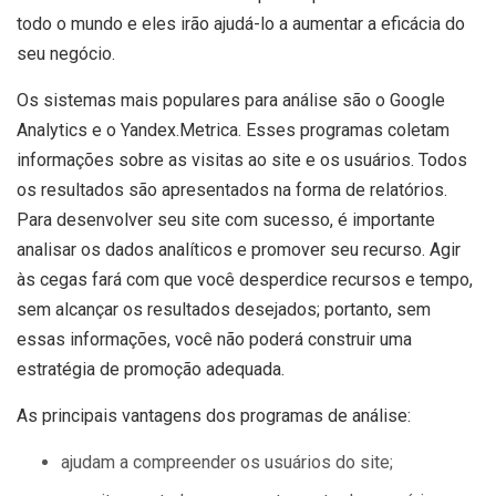
todo o mundo e eles irão ajudá-lo a aumentar a eficácia do
seu negócio.
Os sistemas mais populares para análise são o Google
Analytics e o Yandex.Metrica. Esses programas coletam
informações sobre as visitas ao site e os usuários. Todos
os resultados são apresentados na forma de relatórios.
Para desenvolver seu site com sucesso, é importante
analisar os dados analíticos e promover seu recurso. Agir
às cegas fará com que você desperdice recursos e tempo,
sem alcançar os resultados desejados; portanto, sem
essas informações, você não poderá construir uma
estratégia de promoção adequada.
As principais vantagens dos programas de análise:
ajudam a compreender os usuários do site;