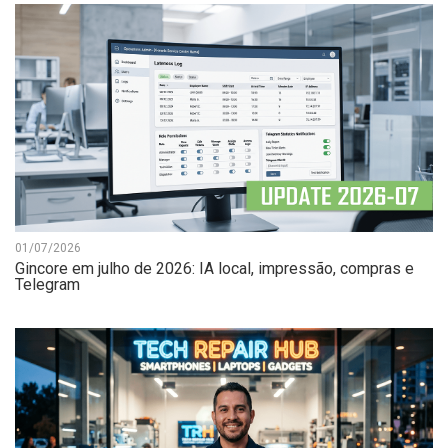
01/07/2026
Gincore em julho de 2026: IA local, impressão, compras e
Telegram