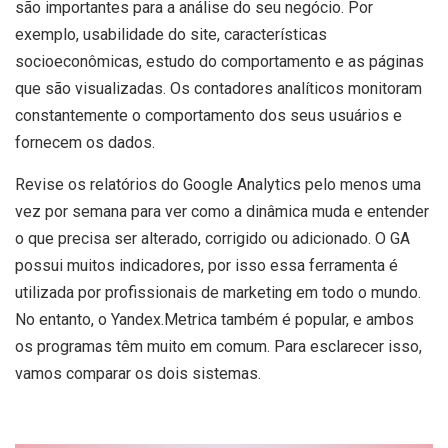
são importantes para a análise do seu negócio. Por
exemplo, usabilidade do site, características
socioeconômicas, estudo do comportamento e as páginas
que são visualizadas. Os contadores analíticos monitoram
constantemente o comportamento dos seus usuários e
fornecem os dados.
Revise os relatórios do Google Analytics pelo menos uma
vez por semana para ver como a dinâmica muda e entender
o que precisa ser alterado, corrigido ou adicionado. O GA
possui muitos indicadores, por isso essa ferramenta é
utilizada por profissionais de marketing em todo o mundo.
No entanto, o Yandex.Metrica também é popular, e ambos
os programas têm muito em comum. Para esclarecer isso,
vamos comparar os dois sistemas.