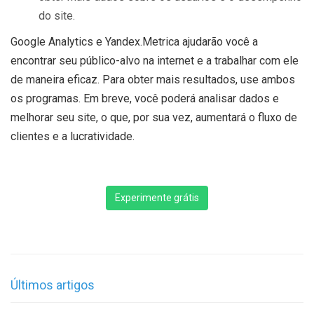
do site.
Google Analytics e Yandex.Metrica ajudarão você a
encontrar seu público-alvo na internet e a trabalhar com ele
de maneira eficaz. Para obter mais resultados, use ambos
os programas. Em breve, você poderá analisar dados e
melhorar seu site, o que, por sua vez, aumentará o fluxo de
clientes e a lucratividade.
Experimente grátis
Últimos artigos