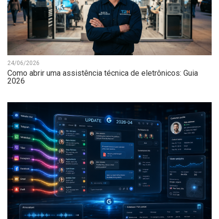
24/06/2026
Como abrir uma assistência técnica de eletrônicos: Guia
2026