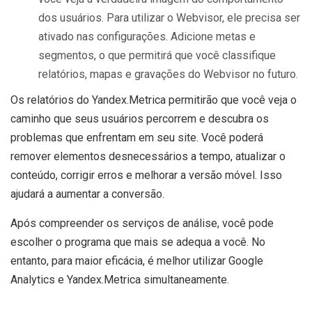
dos usuários. Para utilizar o Webvisor, ele precisa ser
ativado nas configurações. Adicione metas e
segmentos, o que permitirá que você classifique
relatórios, mapas e gravações do Webvisor no futuro.
Os relatórios do Yandex.Metrica permitirão que você veja o
caminho que seus usuários percorrem e descubra os
problemas que enfrentam em seu site. Você poderá
remover elementos desnecessários a tempo, atualizar o
conteúdo, corrigir erros e melhorar a versão móvel. Isso
ajudará a aumentar a conversão.
Após compreender os serviços de análise, você pode
escolher o programa que mais se adequa a você. No
entanto, para maior eficácia, é melhor utilizar Google
Analytics e Yandex.Metrica simultaneamente.