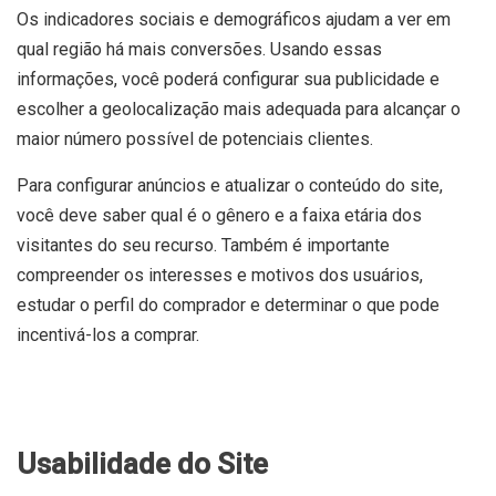
Os indicadores sociais e demográficos ajudam a ver em
qual região há mais conversões. Usando essas
informações, você poderá configurar sua publicidade e
escolher a geolocalização mais adequada para alcançar o
maior número possível de potenciais clientes.
Para configurar anúncios e atualizar o conteúdo do site,
você deve saber qual é o gênero e a faixa etária dos
visitantes do seu recurso. Também é importante
compreender os interesses e motivos dos usuários,
estudar o perfil do comprador e determinar o que pode
incentivá-los a comprar.
Usabilidade do Site