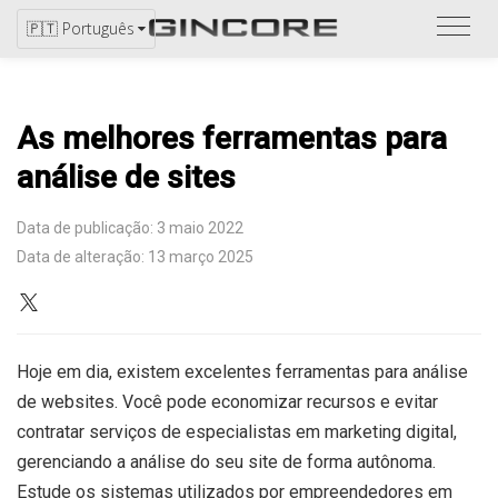
Ver
🇵🇹 Português
catál
As melhores ferramentas para
análise de sites
Data de publicação: 3 maio 2022
Data de alteração: 13 março 2025
Hoje em dia, existem excelentes ferramentas para análise
de websites. Você pode economizar recursos e evitar
contratar serviços de especialistas em marketing digital,
gerenciando a análise do seu site de forma autônoma.
Estude os sistemas utilizados por empreendedores em