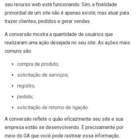
seu recurso web está funcionando. Sim, a finalidade
primordial de um site não é apenas existir, mas atuar para
trazer clientes, pedidos e gerar vendas.
A conversão mostra a quantidade de usuários que
realizaram uma ação desejada no seu site. As ações mais
comuns são:
compra de produto;
solicitação de serviços;
registro;
pedido;
solicitação de retorno de ligação.
A conversão reflete o quão eficazmente seu site e sua
empresa estão se desenvolvendo. É precisamente por
meio do GA que você pode rastrear essa informação.