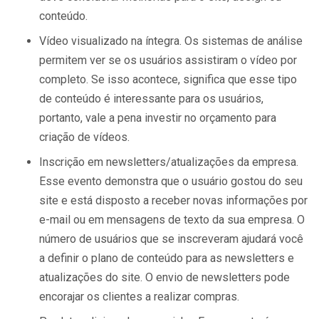
conteúdo.
Vídeo visualizado na íntegra. Os sistemas de análise
permitem ver se os usuários assistiram o vídeo por
completo. Se isso acontece, significa que esse tipo
de conteúdo é interessante para os usuários,
portanto, vale a pena investir no orçamento para
criação de vídeos.
Inscrição em newsletters/atualizações da empresa.
Esse evento demonstra que o usuário gostou do seu
site e está disposto a receber novas informações por
e-mail ou em mensagens de texto da sua empresa. O
número de usuários que se inscreveram ajudará você
a definir o plano de conteúdo para as newsletters e
atualizações do site. O envio de newsletters pode
encorajar os clientes a realizar compras.