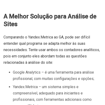
A Melhor Solução para Análise de
Sites
Comparando o Yandex.Metrica ao GA, pode ser difícil
entender qual programa se adapta melhor às suas
necessidades. Tente usar ambos os contadores analíticos,
pois em conjunto eles abordam todas as questões
relacionadas à análise do site:
Google Analytics – é uma ferramenta para análise
profissional, com muitas configurações e opções;
Yandex.Metrica – um sistema simples e
compreensível, adequado para iniciantes e
profissionais, com ferramentas adicionais como