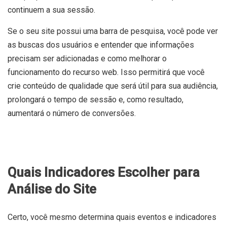
continuem a sua sessão.
Se o seu site possui uma barra de pesquisa, você pode ver
as buscas dos usuários e entender que informações
precisam ser adicionadas e como melhorar o
funcionamento do recurso web. Isso permitirá que você
crie conteúdo de qualidade que será útil para sua audiência,
prolongará o tempo de sessão e, como resultado,
aumentará o número de conversões.
Quais Indicadores Escolher para
Análise do Site
Certo, você mesmo determina quais eventos e indicadores