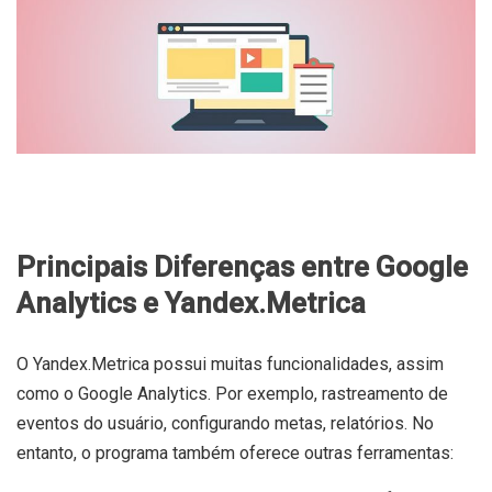
Principais Diferenças entre Google
Analytics e Yandex.Metrica
O Yandex.Metrica possui muitas funcionalidades, assim
como o Google Analytics. Por exemplo, rastreamento de
eventos do usuário, configurando metas, relatórios. No
entanto, o programa também oferece outras ferramentas: