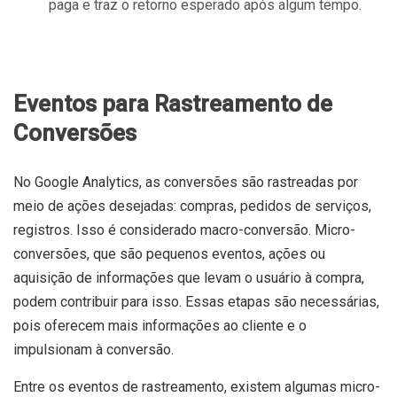
paga e traz o retorno esperado após algum tempo.
Eventos para Rastreamento de
Conversões
No Google Analytics, as conversões são rastreadas por
meio de ações desejadas: compras, pedidos de serviços,
registros. Isso é considerado macro-conversão. Micro-
conversões, que são pequenos eventos, ações ou
aquisição de informações que levam o usuário à compra,
podem contribuir para isso. Essas etapas são necessárias,
pois oferecem mais informações ao cliente e o
impulsionam à conversão.
Entre os eventos de rastreamento, existem algumas micro-