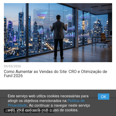
09/03/2026
Como Aumentar as Vendas do Site: CRO e Otimização de
Funil 2026
Este serviço web utiliza cookies necessárias para
OK
atingir os objetivos mencionados na
Política de
Privacidade
. Ao continuar a navegar neste serviço
web, você concorda com o uso de cookies.