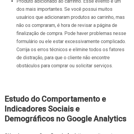
Produto adicionado ao carrinho. Esse evento é um
dos mais importantes. Se você possui muitos
usuários que adicionaram produtos ao carrinho, mas
não os compraram, é hora de revisar a página de
finalização de compra. Pode haver problemas nesse
formulário ou ele estar excessivamente complicado.
Corrija os erros técnicos e elimine todos os fatores
de distração, para que o cliente não encontre
obstáculos para comprar ou solicitar serviços.
Estudo do Comportamento e
Indicadores Sociais e
Demográficos no Google Analytics