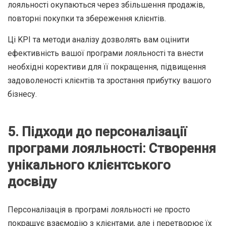
лояльності окупаються через збільшення продажів,
повторні покупки та збереження клієнтів.
Ці KPI та методи аналізу дозволять вам оцінити
ефективність вашої програми лояльності та внести
необхідні корективи для її покращення, підвищення
задоволеності клієнтів та зростання прибутку вашого
бізнесу.
5. Підходи до персоналізації
програми лояльності: Створення
унікального клієнтського
досвіду
Персоналізація в програмі лояльності не просто
покращує взаємодію з клієнтами, але і перетворює їх