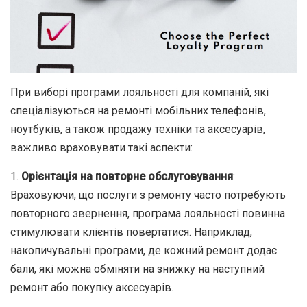
При виборі програми лояльності для компаній, які
спеціалізуються на ремонті мобільних телефонів,
ноутбуків, а також продажу техніки та аксесуарів,
важливо враховувати такі аспекти:
1.
Орієнтація на повторне обслуговування
:
Враховуючи, що послуги з ремонту часто потребують
повторного звернення, програма лояльності повинна
стимулювати клієнтів повертатися. Наприклад,
накопичувальні програми, де кожний ремонт додає
бали, які можна обміняти на знижку на наступний
ремонт або покупку аксесуарів.