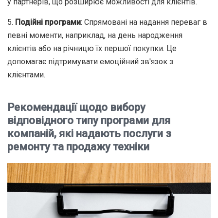
у партнерів, що розширює можливості для клієнтів.
5.
Подійні програми
: Спрямовані на надання переваг в
певні моменти, наприклад, на день народження
клієнтів або на річницю їх першої покупки. Це
допомагає підтримувати емоційний зв'язок з
клієнтами.
Рекомендації щодо вибору
відповідного типу програми для
компаній, які надають послуги з
ремонту та продажу техніки