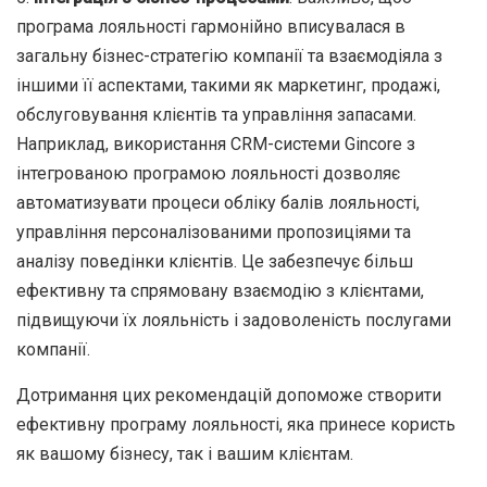
програма лояльності гармонійно вписувалася в
загальну бізнес-стратегію компанії та взаємодіяла з
іншими її аспектами, такими як маркетинг, продажі,
обслуговування клієнтів та управління запасами.
Наприклад, використання CRM-системи Gincore з
інтегрованою програмою лояльності дозволяє
автоматизувати процеси обліку балів лояльності,
управління персоналізованими пропозиціями та
аналізу поведінки клієнтів. Це забезпечує більш
ефективну та спрямовану взаємодію з клієнтами,
підвищуючи їх лояльність і задоволеність послугами
компанії.
Дотримання цих рекомендацій допоможе створити
ефективну програму лояльності, яка принесе користь
як вашому бізнесу, так і вашим клієнтам.