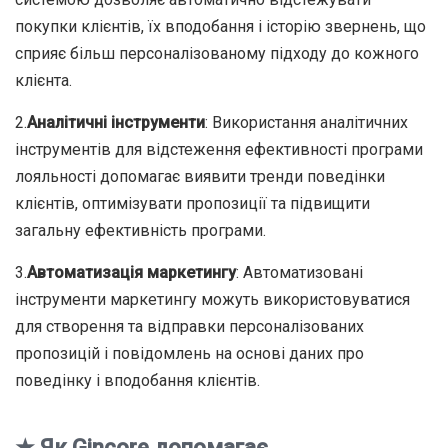
покупки клієнтів, їх вподобання і історію звернень, що
сприяє більш персоналізованому підходу до кожного
клієнта.
2.
Аналітичні інструменти
: Використання аналітичних
інструментів для відстеження ефективності програми
лояльності допомагає виявити тренди поведінки
клієнтів, оптимізувати пропозиції та підвищити
загальну ефективність програми.
3.
Автоматизація маркетингу
: Автоматизовані
інструменти маркетингу можуть використовуватися
для створення та відправки персоналізованих
пропозицій і повідомлень на основі даних про
поведінку і вподобання клієнтів.
★ Як Gincore допомагає