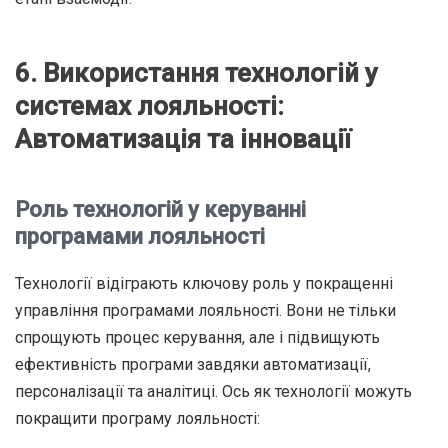
6. Використання технологій у
системах лояльності:
Автоматизація та інновації
Роль технологій у керуванні
програмами лояльності
Технології відіграють ключову роль у покращенні
управління програмами лояльності. Вони не тільки
спрощують процес керування, але і підвищують
ефективність програми завдяки автоматизації,
персоналізації та аналітиці. Ось як технології можуть
покращити програму лояльності: