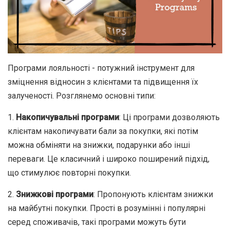
Програми лояльності - потужний інструмент для
зміцнення відносин з клієнтами та підвищення їх
залученості. Розглянемо основні типи:
1.
Накопичувальні програми
: Ці програми дозволяють
клієнтам накопичувати бали за покупки, які потім
можна обміняти на знижки, подарунки або інші
переваги. Це класичний і широко поширений підхід,
що стимулює повторні покупки.
2.
Знижкові програми
: Пропонують клієнтам знижки
на майбутні покупки. Прості в розумінні і популярні
серед споживачів, такі програми можуть бути