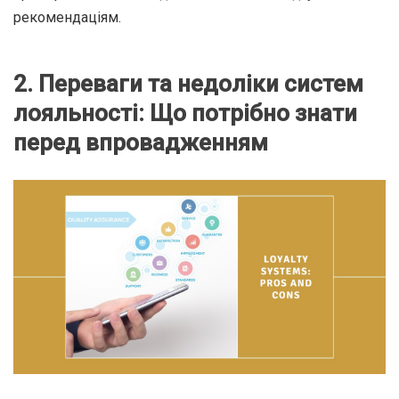
рекомендаціям.
2. Переваги та недоліки систем
лояльності: Що потрібно знати
перед впровадженням