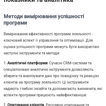
Методи вимірювання успішності
програми
Вимірювання ефективності програми лояльності -
ключовий аспект її управління та оптимізації. Для
оцінки успішності програми можуть бути використані
наступні інструменти та методи:
1.
Аналітичні платформи
: Сучасні CRM-системи та
спеціалізовані аналітичні інструменти дозволяють
збирати та аналізувати дані про поведінку та реакцію
клієнтів на програму лояльності. Ці інструменти
надають глибокі інсайти та допомагають визначити, які
аспекти програми працюють найефективніше.
2.
Опитування клієнтів
: Регулярні опитування та