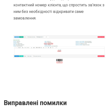
контактний номер клієнта, що спростить зв'язок з
ним без необхідності відкривати саме
замовлення.
Виправлені помилки