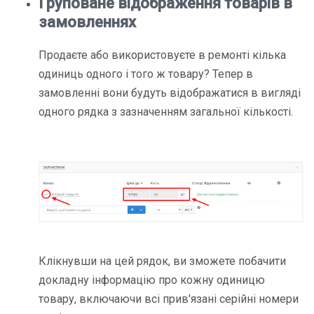
Груповане відображення товарів в
замовленнях
Продаєте або використовуєте в ремонті кілька
одиниць одного і того ж товару? Тепер в
замовленні вони будуть відображатися
в вигляді
одного рядка з зазначенням загальної кількості
.
Клікнувши на цей рядок, ви зможете побачити
докладну інформацію про кожну одиницю
товару, включаючи всі прив'язані серійні номери