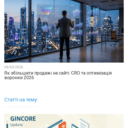
09/03/2026
Як збільшити продажі на сайті: CRO та оптимізація
воронки 2026
Статті на тему: