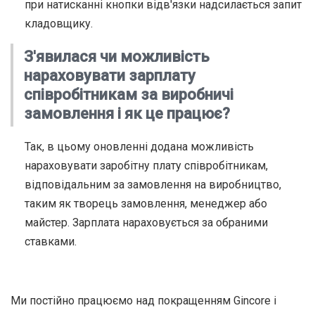
при натисканні кнопки відв'язки надсилається запит
кладовщику.
З'явилася чи можливість
нараховувати зарплату
співробітникам за виробничі
замовлення і як це працює?
Так, в цьому оновленні додана можливість
нараховувати заробітну плату співробітникам,
відповідальним за замовлення на виробництво,
таким як творець замовлення, менеджер або
майстер. Зарплата нараховується за обраними
ставками.
Ми постійно працюємо над покращенням Gincore і