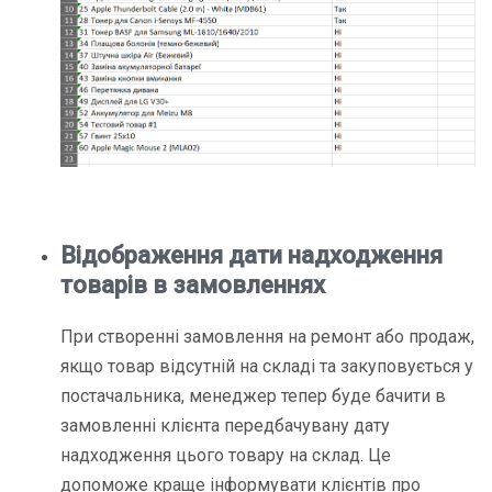
Відображення дати надходження
товарів в замовленнях
При створенні замовлення на ремонт або продаж,
якщо товар відсутній на складі та закуповується у
постачальника, менеджер тепер буде бачити в
замовленні клієнта
передбачувану дату
надходження цього товару на склад
. Це
допоможе краще інформувати клієнтів про