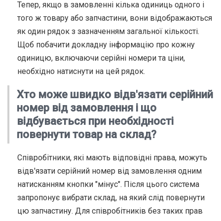
Тепер, якщо в замовленні кілька одиниць одного і
того ж товару або запчастини, вони відображаються
як один рядок з зазначенням загальної кількості.
Щоб побачити докладну інформацію про кожну
одиницю, включаючи серійні номери та ціни,
необхідно натиснути на цей рядок.
Хто може швидко відв'язати серійний
номер від замовлення і що
відбувається при необхідності
повернути товар на склад?
Співробітники, які мають відповідні права, можуть
відв'язати серійний номер від замовлення одним
натисканням кнопки "мінус". Після цього система
запропонує вибрати склад, на який слід повернути
цю запчастину. Для співробітників без таких прав