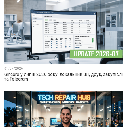
01/07/2026
Gincore у липні 2026 року: локальний ШІ, друк, закупівлі
та Telegram