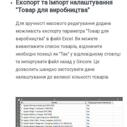
Експорт та імпорт налаштування
"Товар для виробництва"
Для зручності масового редагування додана
можливість
експорту параметра "Товар для
виробництва"
в файл Excel. Ви можете
вивантажити список товарів, відзначити
необхідні позиції як "Так" у відповідному стовпці
та імпортувати файл назад у Gincore. Це
дозволить швидко застосувати дане
налаштування до великої кількості товарів.