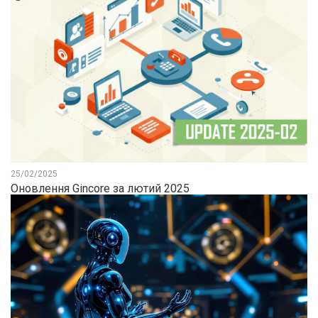
25/02/2025
Оновлення Gincore за лютий 2025