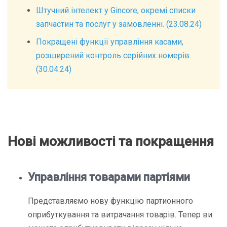
Штучний інтелект у Gincore, окремі списки
запчастин та послуг у замовленні. (23.08.24)
Покращені функції управління касами,
розширений контроль серійних номерів.
(30.04.24)
Нові можливості та покращення
Управління товарами партіями
Представляємо нову функцію
партионного
оприбуткування та витрачання товарів
. Тепер ви