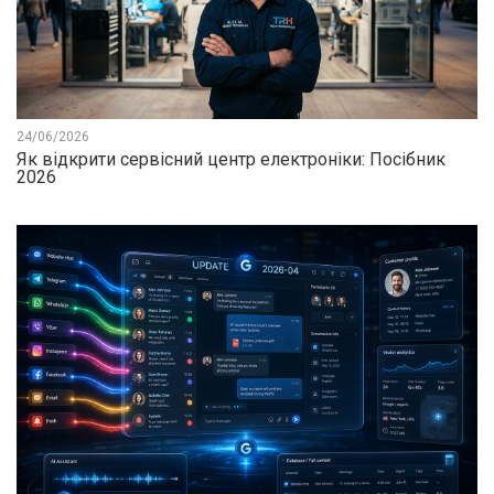
24/06/2026
Як відкрити сервісний центр електроніки: Посібник
2026