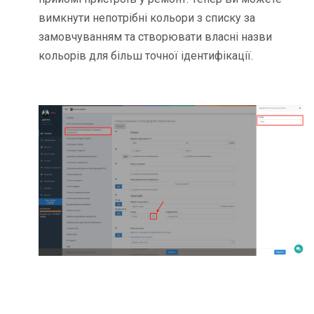
вимкнути непотрібні кольори з списку за
замовчуванням та створювати власні назви
кольорів для більш точної ідентифікації.