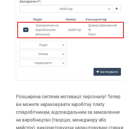
Розширена система мотивації персоналу! Тепер
ви можете
нараховувати заробітну плату
співробітникам
, відповідальним за замовлення
на виробництво (творцю, менеджеру або
майстру), використовуючи налаштовувані ставки.