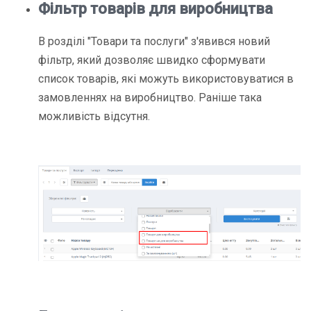
Фільтр товарів для виробництва
В розділі "Товари та послуги" з'явився новий
фільтр
, який дозволяє швидко сформувати
список товарів, які можуть використовуватися в
замовленнях на виробництво. Раніше така
можливість відсутня.