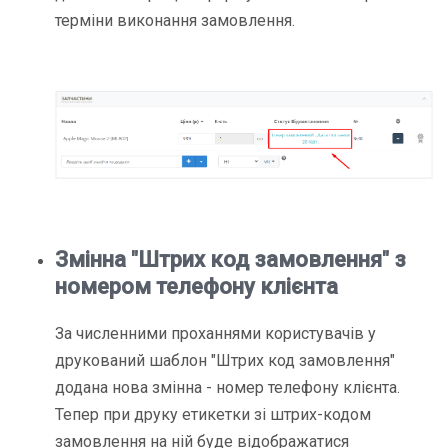
терміни виконання замовлення.
Змінна "Штрих код замовлення" з
номером телефону клієнта
За численними проханнями користувачів у
друкований шаблон "Штрих код замовлення"
додана нова змінна -
номер телефону клієнта
.
Тепер при друку етикетки зі штрих-кодом
замовлення на ній буде відображатися