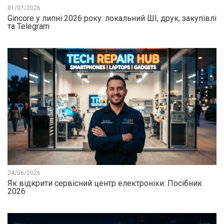
01/07/2026
Gincore у липні 2026 року: локальний ШІ, друк, закупівлі
та Telegram
24/06/2026
Як відкрити сервісний центр електроніки: Посібник
2026