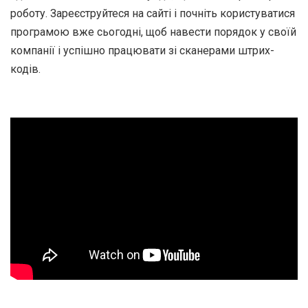
роботу. Зареєструйтеся на сайті і почніть користуватися
програмою вже сьогодні, щоб навести порядок у своїй
компанії і успішно працювати зі сканерами штрих-
кодів.