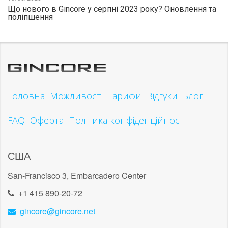
Що нового в Gincore у серпні 2023 року? Оновлення та
поліпшення
Головна
Можливості
Тарифи
Відгуки
Блог
FAQ
Оферта
Політика конфіденційності
США
San-Francisco 3, Embarcadero Center
+1 415 890-20-72
gincore@gincore.net