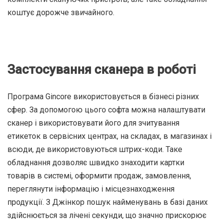
коштує дорожче звичайного.
Застосування сканера в роботі
Програма Gincore використовується в бізнесі різних
сфер. За допомогою цього софта можна налаштувати
сканер і використовувати його для зчитування
етикеток в сервісних центрах, на складах, в магазинах і
всюди, де використовуються штрих-коди. Таке
обладнання дозволяє швидко знаходити картки
товарів в системі, оформити продаж, замовлення,
переглянути інформацію і місцезнаходження
продукції. З Джінкор пошук найменувань в базі даних
здійснюється за лічені секунди, що значно прискорює