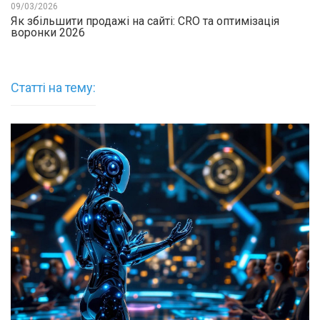
09/03/2026
Як збільшити продажі на сайті: CRO та оптимізація
воронки 2026
Статті на тему: