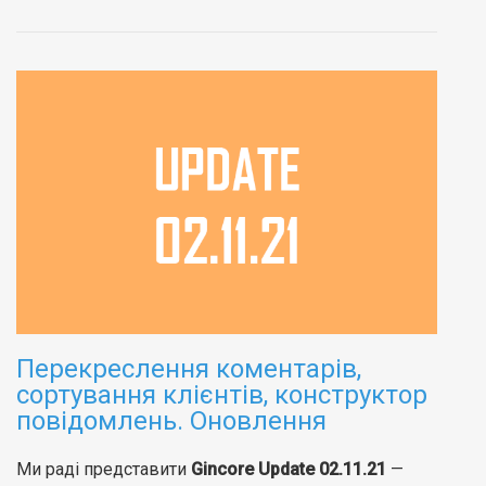
Перекреслення коментарів,
сортування клієнтів, конструктор
повідомлень. Оновлення
Ми раді представити
Gincore Update 02.11.21
—