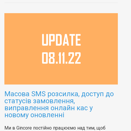
Масова SMS розсилка, доступ до
статусів замовлення,
виправлення онлайн кас у
новому оновленні
Ми в Gincore постійно працюємо над тим, щоб