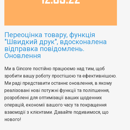
Переоцінка товару, функція
"Швидкий друк", вдосконалена
відправка повідомлень.
Оновлення
Ми в Gincore постійно працюємо над тим, щоб
зробити вашу роботу простішою та ефективнішою.
Ми раді представити останнє оновлення, в якому
реалізовані нові потужні функції та поліпшення,
розроблені для оптимізації ваших щоденних
операцій, економії вашого часу та покращення
взаємодії з клієнтами. Давайте подивимося, що
нового!