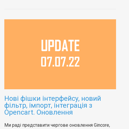
Нові фішки інтерфейсу, новий
фільтр, імпорт, інтеграція з
Opencart. Оновлення
Ми раді представити чергове оновлення Gincore,