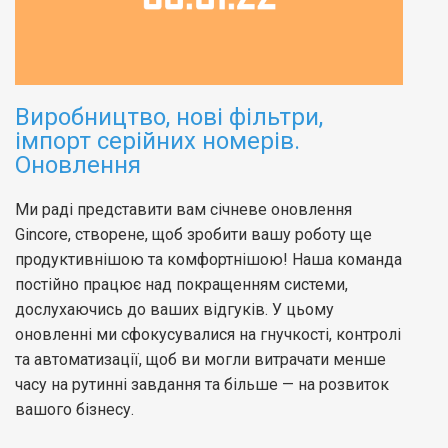
Виробництво, нові фільтри,
імпорт серійних номерів.
Оновлення
Ми раді представити вам січневе оновлення
Gincore, створене, щоб зробити вашу роботу ще
продуктивнішою та комфортнішою! Наша команда
постійно працює над покращенням системи,
дослухаючись до ваших відгуків. У цьому
оновленні ми сфокусувалися на гнучкості, контролі
та автоматизації, щоб ви могли витрачати менше
часу на рутинні завдання та більше — на розвиток
вашого бізнесу.