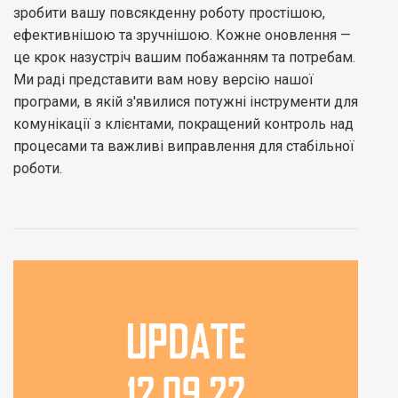
зробити вашу повсякденну роботу простішою,
ефективнішою та зручнішою. Кожне оновлення —
це крок назустріч вашим побажанням та потребам.
Ми раді представити вам нову версію нашої
програми, в якій з'явилися потужні інструменти для
комунікації з клієнтами, покращений контроль над
процесами та важливі виправлення для стабільної
роботи.