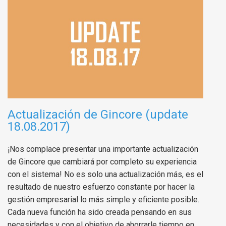
Actualización de Gincore (update
18.08.2017)
¡Nos complace presentar una importante actualización
de Gincore que cambiará por completo su experiencia
con el sistema! No es solo una actualización más, es el
resultado de nuestro esfuerzo constante por hacer la
gestión empresarial lo más simple y eficiente posible.
Cada nueva función ha sido creada pensando en sus
necesidades y con el objetivo de ahorrarle tiempo en