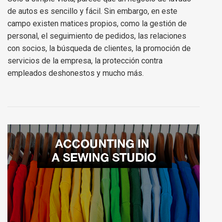
de autos es sencillo y fácil. Sin embargo, en este
campo existen matices propios, como la gestión de
personal, el seguimiento de pedidos, las relaciones
con socios, la búsqueda de clientes, la promoción de
servicios de la empresa, la protección contra
empleados deshonestos y mucho más.