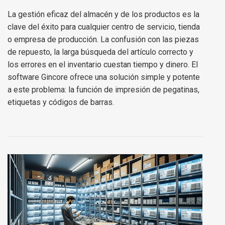
La gestión eficaz del almacén y de los productos es la
clave del éxito para cualquier centro de servicio, tienda
o empresa de producción. La confusión con las piezas
de repuesto, la larga búsqueda del artículo correcto y
los errores en el inventario cuestan tiempo y dinero. El
software Gincore ofrece una solución simple y potente
a este problema: la función de impresión de pegatinas,
etiquetas y códigos de barras.