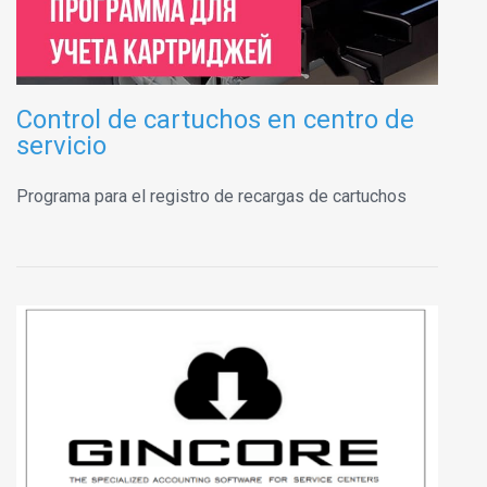
Control de cartuchos en centro de
servicio
Programa para el registro de recargas de cartuchos