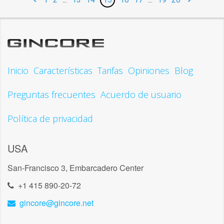
Inicio
Características
Tarifas
Opiniones
Blog
Preguntas frecuentes
Acuerdo de usuario
Política de privacidad
USA
San-Francisco 3, Embarcadero Center
+1 415 890-20-72
gincore@gincore.net