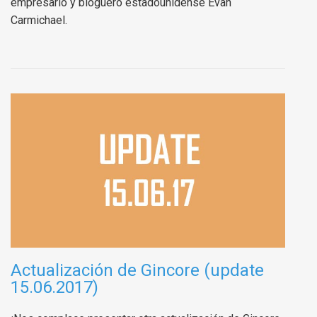
empresario y bloguero estadounidense Evan
Carmichael.
Actualización de Gincore (update
15.06.2017)