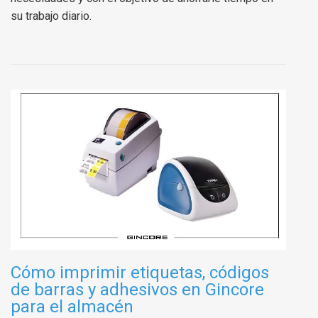
su trabajo diario.
Cómo imprimir etiquetas, códigos
de barras y adhesivos en Gincore
para el almacén