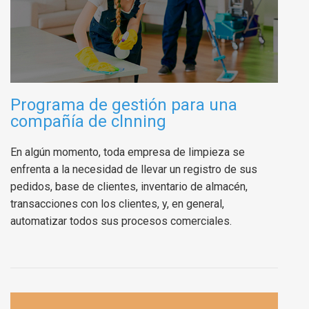
Programa de gestión para una
compañía de clnning
En algún momento, toda empresa de limpieza se
enfrenta a la necesidad de llevar un registro de sus
pedidos, base de clientes, inventario de almacén,
transacciones con los clientes, y, en general,
automatizar todos sus procesos comerciales.