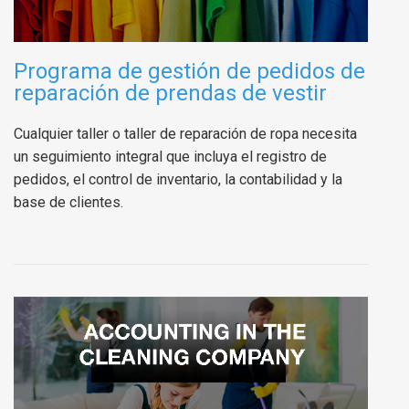
Programa de gestión de pedidos de
reparación de prendas de vestir
Cualquier taller o taller de reparación de ropa necesita
un seguimiento integral que incluya el registro de
pedidos, el control de inventario, la contabilidad y la
base de clientes.