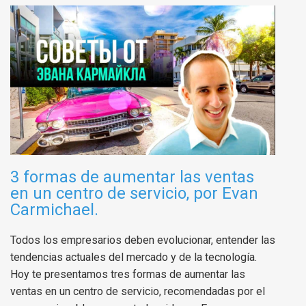
3 formas de aumentar las ventas
en un centro de servicio, por Evan
Carmichael.
Todos los empresarios deben evolucionar, entender las
tendencias actuales del mercado y de la tecnología.
Hoy te presentamos tres formas de aumentar las
ventas en un centro de servicio, recomendadas por el