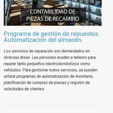
Programa de gestión de repuestos.
Automatización del almacén.
Los servicios de reparación son demandados en
diversas áreas. Las personas acuden a talleres para
reparar tanto pequeños electrodomésticos como
vehículos. Para gestionar estos servicios, se pueden
utilizar programas de automatización de inventario,
planificación de compras de piezas y registro de
solicitudes de clientes.