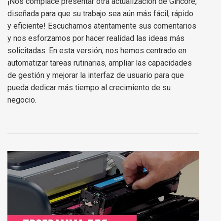
¡Nos complace presentar otra actualización de Gincore,
diseñada para que su trabajo sea aún más fácil, rápido
y eficiente! Escuchamos atentamente sus comentarios
y nos esforzamos por hacer realidad las ideas más
solicitadas. En esta versión, nos hemos centrado en
automatizar tareas rutinarias, ampliar las capacidades
de gestión y mejorar la interfaz de usuario para que
pueda dedicar más tiempo al crecimiento de su
negocio.