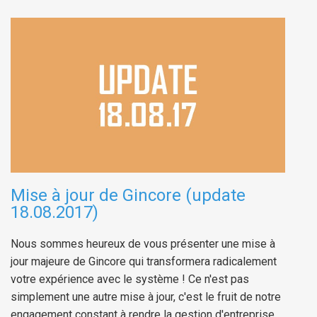
Mise à jour de Gincore (update
18.08.2017)
Nous sommes heureux de vous présenter une mise à
jour majeure de Gincore qui transformera radicalement
votre expérience avec le système ! Ce n'est pas
simplement une autre mise à jour, c'est le fruit de notre
engagement constant à rendre la gestion d'entreprise