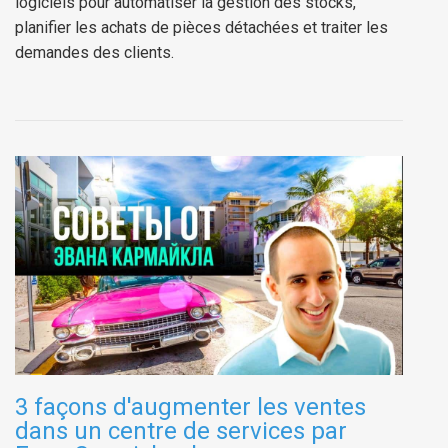
logiciels pour automatiser la gestion des stocks,
planifier les achats de pièces détachées et traiter les
demandes des clients.
3 façons d'augmenter les ventes
dans un centre de services par