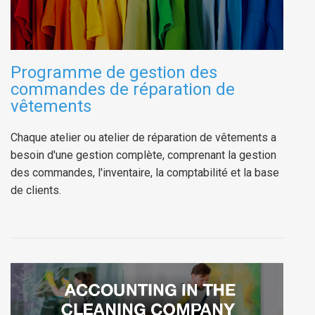
Programme de gestion des
commandes de réparation de
vêtements
Chaque atelier ou atelier de réparation de vêtements a
besoin d'une gestion complète, comprenant la gestion
des commandes, l'inventaire, la comptabilité et la base
de clients.