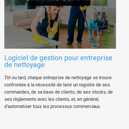
Logiciel de gestion pour entreprise
de nettoyage
Tôt ou tard, chaque entreprise de nettoyage se trouve
confrontée à la nécessité de tenir un registre de ses
commandes, de sa base de clients, de ses stocks, de
ses règlements avec les clients, et, en général,
d'automatiser tous les processus commerciaux.