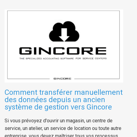
Comment transférer manuellement
des données depuis un ancien
système de gestion vers Gincore
Si vous prévoyez d'ouvrir un magasin, un centre de
service, un atelier, un service de location ou toute autre
entreprise, vous devez maîtriser tous vos processus