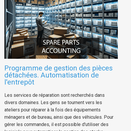
Programme de gestion des pièces
détachées. Automatisation de
l'entrepôt
Les services de réparation sont recherchés dans
divers domaines. Les gens se tournent vers les
ateliers pour réparer à la fois des équipements
ménagers et de bureau, ainsi que des véhicules. Pour
gérer les commandes, il est possible d'utiliser des