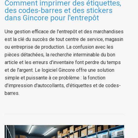
Comment imprimer des étiquettes,
des codes-barres et des stickers
dans Gincore pour l'entrepôt
Une gestion efficace de l'entrepôt et des marchandises
est la clé du succès de tout centre de service, magasin
ou entreprise de production. La confusion avec les
pièces détachées, la recherche interminable du bon
article et les erreurs d'inventaire font perdre du temps
et de l'argent. Le logiciel Gincore offre une solution
simple et puissante à ce problème : la fonction
d'impression d'autocollants, d'étiquettes et de codes-
barres.