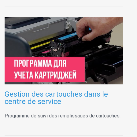
Gestion des cartouches dans le
centre de service
Programme de suivi des remplissages de cartouches.