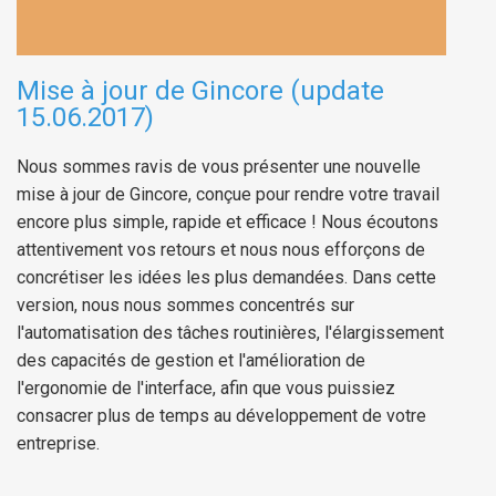
Mise à jour de Gincore (update
15.06.2017)
Nous sommes ravis de vous présenter une nouvelle
mise à jour de Gincore, conçue pour rendre votre travail
encore plus simple, rapide et efficace ! Nous écoutons
attentivement vos retours et nous nous efforçons de
concrétiser les idées les plus demandées. Dans cette
version, nous nous sommes concentrés sur
l'automatisation des tâches routinières, l'élargissement
des capacités de gestion et l'amélioration de
l'ergonomie de l'interface, afin que vous puissiez
consacrer plus de temps au développement de votre
entreprise.