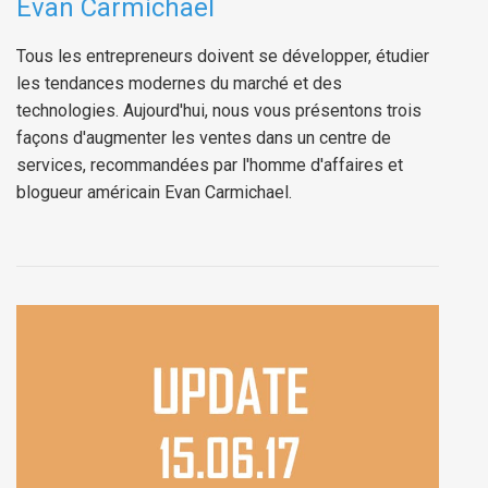
Evan Carmichael
Tous les entrepreneurs doivent se développer, étudier
les tendances modernes du marché et des
technologies. Aujourd'hui, nous vous présentons trois
façons d'augmenter les ventes dans un centre de
services, recommandées par l'homme d'affaires et
blogueur américain Evan Carmichael.