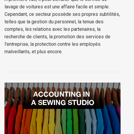
lavage de voitures est une affaire facile et simple.
Cependant, ce secteur possède ses propres subtilités,
telles que la gestion du personnel, la tenue des
comptes, les relations avec les partenaires, la
recherche de clients, la promotion des services de
l'entreprise, la protection contre les employés
malveillants, et plus encore.