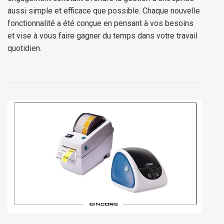
aussi simple et efficace que possible. Chaque nouvelle
fonctionnalité a été conçue en pensant à vos besoins
et vise à vous faire gagner du temps dans votre travail
quotidien.