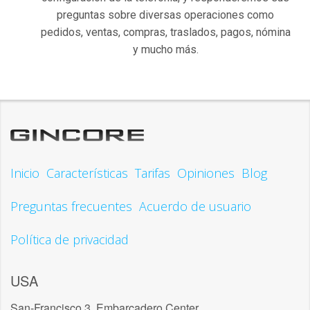
preguntas sobre diversas operaciones como
pedidos, ventas, compras, traslados, pagos, nómina
y mucho más.
Inicio
Características
Tarifas
Opiniones
Blog
Preguntas frecuentes
Acuerdo de usuario
Política de privacidad
USA
San-Francisco 3, Embarcadero Center