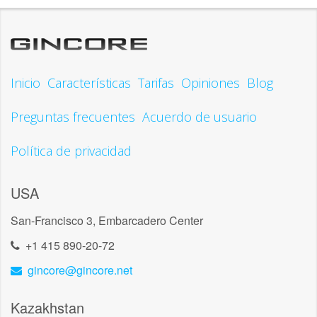
Inicio
Características
Tarifas
Opiniones
Blog
Preguntas frecuentes
Acuerdo de usuario
Política de privacidad
USA
San-Francisco 3, Embarcadero Center
+1 415 890-20-72
gincore@gincore.net
Kazakhstan